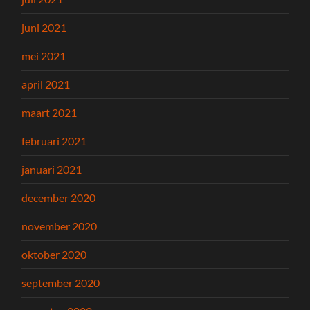
juni 2021
mei 2021
april 2021
maart 2021
februari 2021
januari 2021
december 2020
november 2020
oktober 2020
september 2020