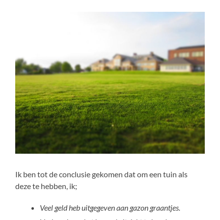
Ik ben tot de conclusie gekomen dat om een tuin als
deze te hebben, ik;
Veel geld heb uitgegeven aan gazon graantjes.