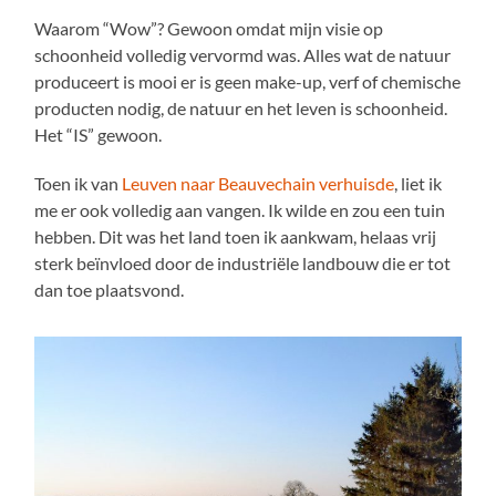
Waarom “Wow”? Gewoon omdat mijn visie op
schoonheid volledig vervormd was. Alles wat de natuur
produceert is mooi er is geen make-up, verf of chemische
producten nodig, de natuur en het leven is schoonheid.
Het “IS” gewoon.
Toen ik van
Leuven naar Beauvechain verhuisde
, liet ik
me er ook volledig aan vangen. Ik wilde en zou een tuin
hebben. Dit was het land toen ik aankwam, helaas vrij
sterk beïnvloed door de industriële landbouw die er tot
dan toe plaatsvond.