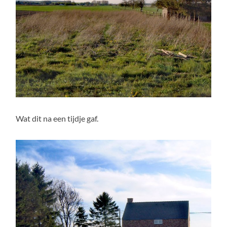
Wat dit na een tijdje gaf.