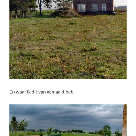
En waar ik dit van gemaakt heb.