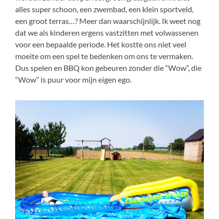
alles super schoon, een zwembad, een klein sportveld,
een groot terras…? Meer dan waarschijnlijk. Ik weet nog
dat we als kinderen ergens vastzitten met volwassenen
voor een bepaalde periode. Het kostte ons niet veel
moeite om een spel te bedenken om ons te vermaken.
Dus spelen en BBQ kon gebeuren zonder die “Wow”, die
“Wow” is puur voor mijn eigen ego.