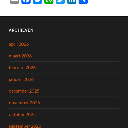
ARCHIEVEN
april 2026
maart 2026
februari 2026
januari 2026
december 2025
november 2025
oktober 2025
september 2025