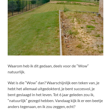
Waarom heb ik dit gedaan, deels voor de “Wow”
natuurlijk.
Wat is die “Wow” dan? Waarschijnlijk een teken van, je
hebt het allemaal uitgedokterd, je bent succesvol, je
bent geslaagd in het leven. Tot 6 jaar geleden zou ik,
“natuurlijk” gezegd hebben. Vandaag kijk ik er een beetje
anders tegenaan, en ik zou zeggen, echt?