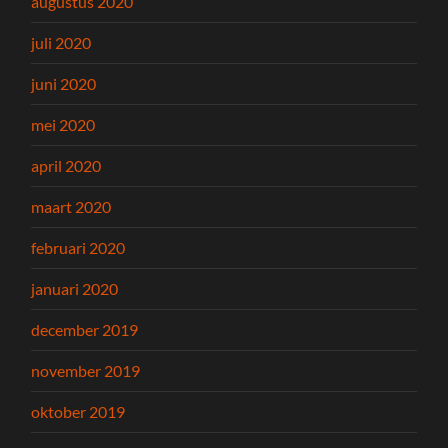
augustus 2020
juli 2020
juni 2020
mei 2020
april 2020
maart 2020
februari 2020
januari 2020
december 2019
november 2019
oktober 2019