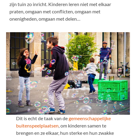
zijn tuin zo inricht. Kinderen leren niet met elkaar
praten, omgaan met conflicten, omgaan met
onenigheden, omgaan met delen…
Dit is echt de taak van de
gemeenschappelijke
buitenspeelplaatsen
, om kinderen samen te
brengen en ze elkaar, hun sterke en hun zwakke