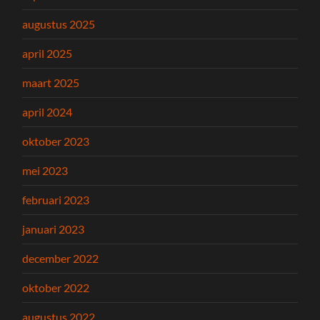
augustus 2025
april 2025
maart 2025
april 2024
oktober 2023
mei 2023
februari 2023
januari 2023
december 2022
oktober 2022
augustus 2022