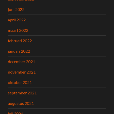
juni 2022
april 2022
maart 2022
februari 2022
januari 2022
december 2021
november 2021
oktober 2021
september 2021
augustus 2021
juli 2021