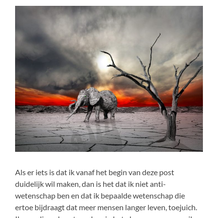
Als er iets is dat ik vanaf het begin van deze post
duidelijk wil maken, dan is het dat ik niet anti-
wetenschap ben en dat ik bepaalde wetenschap die
ertoe bijdraagt dat meer mensen langer leven, toejuich.