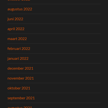
augustus 2022
juni 2022
april 2022
maart 2022
februari 2022
januari 2022
december 2021
november 2021
oktober 2021
september 2021
augustus 2021