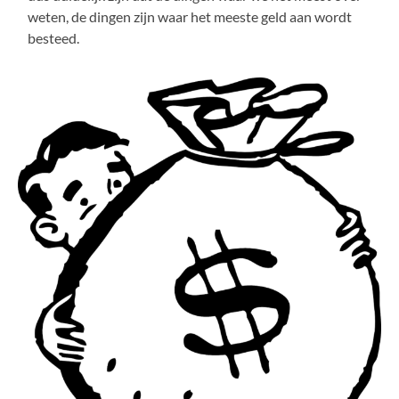
weten, de dingen zijn waar het meeste geld aan wordt
besteed.