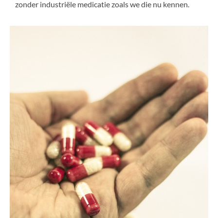
zonder industriële medicatie zoals we die nu kennen.