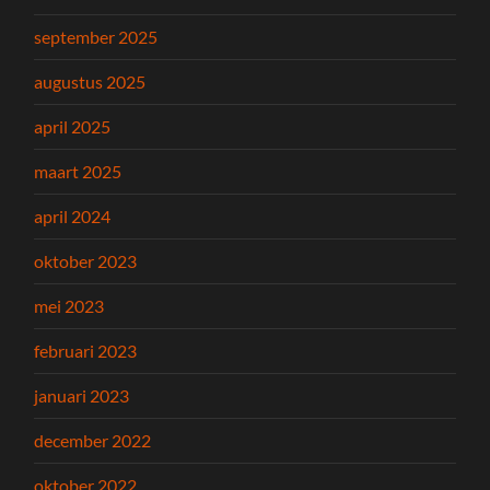
september 2025
augustus 2025
april 2025
maart 2025
april 2024
oktober 2023
mei 2023
februari 2023
januari 2023
december 2022
oktober 2022