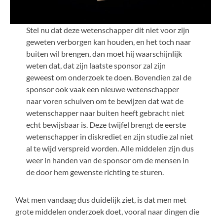
Stel nu dat deze wetenschapper dit niet voor zijn
geweten verborgen kan houden, en het toch naar
buiten wil brengen, dan moet hij waarschijnlijk
weten dat, dat zijn laatste sponsor zal zijn
geweest om onderzoek te doen. Bovendien zal de
sponsor ook vaak een nieuwe wetenschapper
naar voren schuiven om te bewijzen dat wat de
wetenschapper naar buiten heeft gebracht niet
echt bewijsbaar is. Deze twijfel brengt de eerste
wetenschapper in diskrediet en zijn studie zal niet
al te wijd verspreid worden. Alle middelen zijn dus
weer in handen van de sponsor om de mensen in
de door hem gewenste richting te sturen.
Wat men vandaag dus duidelijk ziet, is dat men met
grote middelen onderzoek doet, vooral naar dingen die