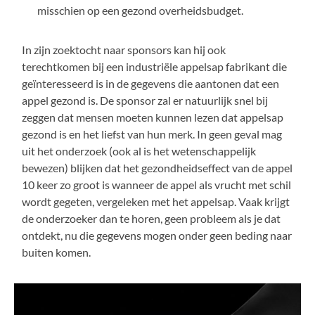
misschien op een gezond overheidsbudget.
In zijn zoektocht naar sponsors kan hij ook
terechtkomen bij een industriële appelsap fabrikant die
geïnteresseerd is in de gegevens die aantonen dat een
appel gezond is. De sponsor zal er natuurlijk snel bij
zeggen dat mensen moeten kunnen lezen dat appelsap
gezond is en het liefst van hun merk. In geen geval mag
uit het onderzoek (ook al is het wetenschappelijk
bewezen) blijken dat het gezondheidseffect van de appel
10 keer zo groot is wanneer de appel als vrucht met schil
wordt gegeten, vergeleken met het appelsap. Vaak krijgt
de onderzoeker dan te horen, geen probleem als je dat
ontdekt, nu die gegevens mogen onder geen beding naar
buiten komen.