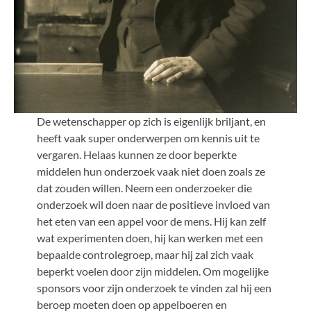
De wetenschapper op zich is eigenlijk briljant, en
heeft vaak super onderwerpen om kennis uit te
vergaren. Helaas kunnen ze door beperkte
middelen hun onderzoek vaak niet doen zoals ze
dat zouden willen. Neem een onderzoeker die
onderzoek wil doen naar de positieve invloed van
het eten van een appel voor de mens. Hij kan zelf
wat experimenten doen, hij kan werken met een
bepaalde controlegroep, maar hij zal zich vaak
beperkt voelen door zijn middelen. Om mogelijke
sponsors voor zijn onderzoek te vinden zal hij een
beroep moeten doen op appelboeren en