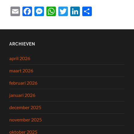
Email
Facebook
Messenger
WhatsApp
Twitter
LinkedIn
Delen
ARCHIEVEN
april 2026
maart 2026
februari 2026
januari 2026
december 2025
november 2025
oktober 2025