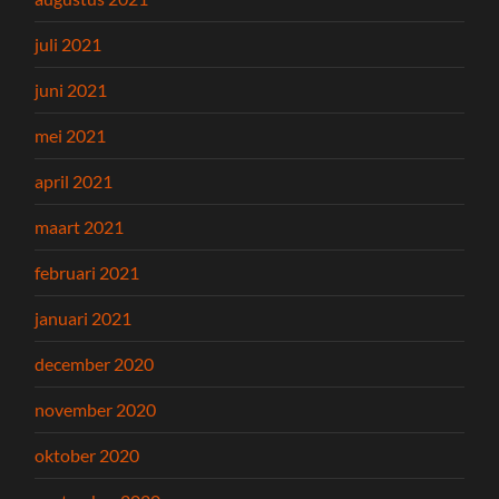
juli 2021
juni 2021
mei 2021
april 2021
maart 2021
februari 2021
januari 2021
december 2020
november 2020
oktober 2020