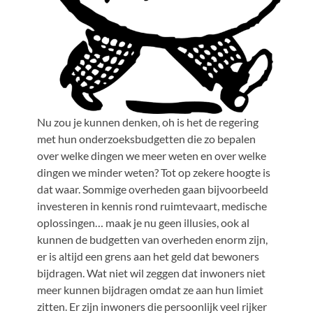
Nu zou je kunnen denken, oh is het de regering
met hun onderzoeksbudgetten die zo bepalen
over welke dingen we meer weten en over welke
dingen we minder weten? Tot op zekere hoogte is
dat waar. Sommige overheden gaan bijvoorbeeld
investeren in kennis rond ruimtevaart, medische
oplossingen… maak je nu geen illusies, ook al
kunnen de budgetten van overheden enorm zijn,
er is altijd een grens aan het geld dat bewoners
bijdragen. Wat niet wil zeggen dat inwoners niet
meer kunnen bijdragen omdat ze aan hun limiet
zitten. Er zijn inwoners die persoonlijk veel rijker