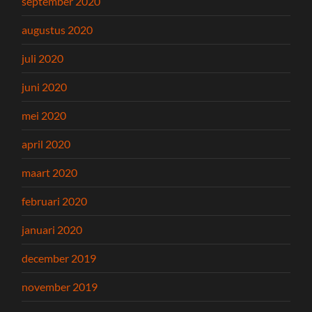
september 2020
augustus 2020
juli 2020
juni 2020
mei 2020
april 2020
maart 2020
februari 2020
januari 2020
december 2019
november 2019