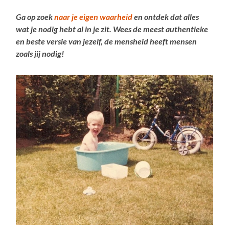
Ga op zoek
naar je eigen waarheid
en ontdek dat alles
wat je nodig hebt al in je zit. Wees de meest authentieke
en beste versie van jezelf, de mensheid heeft mensen
zoals jij nodig!