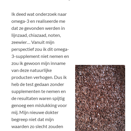
Ik deed wat onderzoek naar
omega-3 en realiseerde me
dat ze gevonden werden in
lijnzaad, chiazaad, noten,
zeewier… Vanuit mijn
perspectief zou ik dit omega-
3-supplement niet nemen en
zou ik gewoon mijn inname
van deze natuurlijke
producten verhogen. Dus ik
heb de test gedaan zonder
supplementen te nemen en
de resultaten waren spijtig
genoeg een mislukking voor
mij. Mijn nieuwe dokter
begreep niet dat mijn
waarden zo slecht zouden