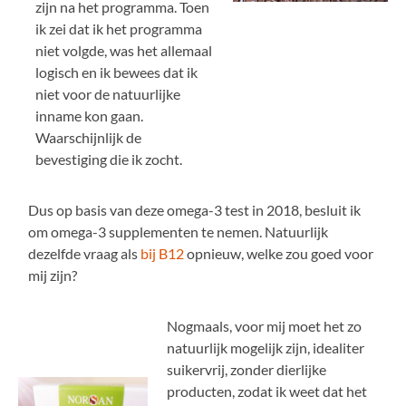
zijn na het programma. Toen
ik zei dat ik het programma
niet volgde, was het allemaal
logisch en ik bewees dat ik
niet voor de natuurlijke
inname kon gaan.
Waarschijnlijk de
bevestiging die ik zocht.
Dus op basis van deze omega-3 test in 2018, besluit ik
om omega-3 supplementen te nemen. Natuurlijk
dezelfde vraag als
bij B12
opnieuw, welke zou goed voor
mij zijn?
Nogmaals, voor mij moet het zo
natuurlijk mogelijk zijn, idealiter
suikervrij, zonder dierlijke
producten, zodat ik weet dat het