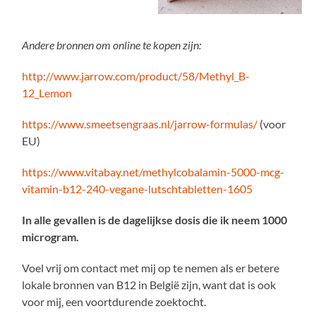
Andere bronnen om online te kopen zijn:
http://www.jarrow.com/product/58/Methyl_B-
12_Lemon
https://www.smeetsengraas.nl/jarrow-formulas/
(voor
EU)
https://www.vitabay.net/methylcobalamin-5000-mcg-
vitamin-b12-240-vegane-lutschtabletten-1605
In alle gevallen is de dagelijkse dosis die ik neem 1000
microgram.
Voel vrij om contact met mij op te nemen als er betere
lokale bronnen van B12 in België zijn, want dat is ook
voor mij, een voortdurende zoektocht.