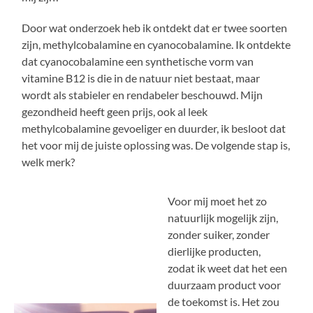
Door wat onderzoek heb ik ontdekt dat er twee soorten
zijn, methylcobalamine en cyanocobalamine. Ik ontdekte
dat cyanocobalamine een synthetische vorm van
vitamine B12 is die in de natuur niet bestaat, maar
wordt als stabieler en rendabeler beschouwd. Mijn
gezondheid heeft geen prijs, ook al leek
methylcobalamine gevoeliger en duurder, ik besloot dat
het voor mij de juiste oplossing was. De volgende stap is,
welk merk?
Voor mij moet het zo
natuurlijk mogelijk zijn,
zonder suiker, zonder
dierlijke producten,
zodat ik weet dat het een
duurzaam product voor
de toekomst is. Het zou