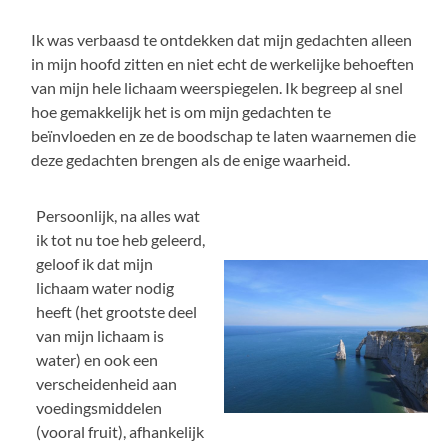
Ik was verbaasd te ontdekken dat mijn gedachten alleen
in mijn hoofd zitten en niet echt de werkelijke behoeften
van mijn hele lichaam weerspiegelen. Ik begreep al snel
hoe gemakkelijk het is om mijn gedachten te
beïnvloeden en ze de boodschap te laten waarnemen die
deze gedachten brengen als de enige waarheid.
Persoonlijk, na alles wat
ik tot nu toe heb geleerd,
geloof ik dat mijn
lichaam water nodig
heeft (het grootste deel
van mijn lichaam is
water) en ook een
verscheidenheid aan
voedingsmiddelen
(vooral fruit), afhankelijk