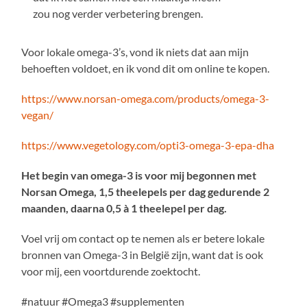
zou nog verder verbetering brengen.
Voor lokale omega-3’s, vond ik niets dat aan mijn
behoeften voldoet, en ik vond dit om online te kopen.
https://www.norsan-omega.com/products/omega-3-
vegan/
https://www.vegetology.com/opti3-omega-3-epa-dha
Het begin van omega-3 is voor mij begonnen met
Norsan Omega, 1,5 theelepels per dag gedurende 2
maanden, daarna 0,5 à 1 theelepel per dag.
Voel vrij om contact op te nemen als er betere lokale
bronnen van Omega-3 in België zijn, want dat is ook
voor mij, een voortdurende zoektocht.
#natuur #Omega3 #supplementen