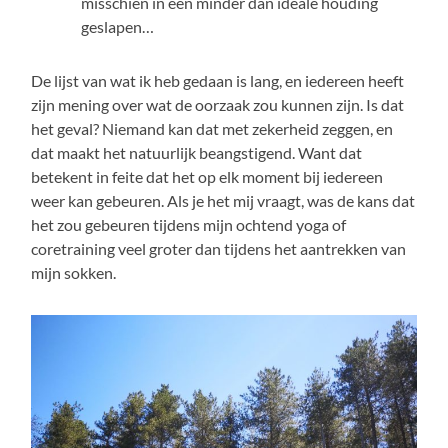
misschien in een minder dan ideale houding
geslapen…
De lijst van wat ik heb gedaan is lang, en iedereen heeft
zijn mening over wat de oorzaak zou kunnen zijn. Is dat
het geval? Niemand kan dat met zekerheid zeggen, en
dat maakt het natuurlijk beangstigend. Want dat
betekent in feite dat het op elk moment bij iedereen
weer kan gebeuren. Als je het mij vraagt, was de kans dat
het zou gebeuren tijdens mijn ochtend yoga of
coretraining veel groter dan tijdens het aantrekken van
mijn sokken.