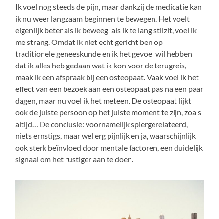
Ik voel nog steeds de pijn, maar dankzij de medicatie kan
ik nu weer langzaam beginnen te bewegen. Het voelt
eigenlijk beter als ik beweeg; als ik te lang stilzit, voel ik
me strang. Omdat ik niet echt gericht ben op
traditionele geneeskunde en ik het gevoel wil hebben
dat ik alles heb gedaan wat ik kon voor de terugreis,
maak ik een afspraak bij een osteopaat. Vaak voel ik het
effect van een bezoek aan een osteopaat pas na een paar
dagen, maar nu voel ik het meteen. De osteopaat lijkt
ook de juiste persoon op het juiste moment te zijn, zoals
altijd… De conclusie: voornamelijk spiergerelateerd,
niets ernstigs, maar wel erg pijnlijk en ja, waarschijnlijk
ook sterk beïnvloed door mentale factoren, een duidelijk
signaal om het rustiger aan te doen.