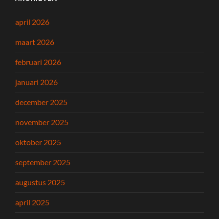
april 2026
maart 2026
februari 2026
januari 2026
december 2025
november 2025
oktober 2025
september 2025
augustus 2025
april 2025