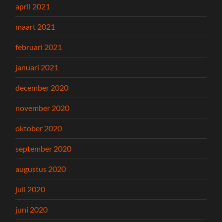
april 2021
maart 2021
februari 2021
januari 2021
december 2020
november 2020
oktober 2020
september 2020
augustus 2020
juli 2020
juni 2020