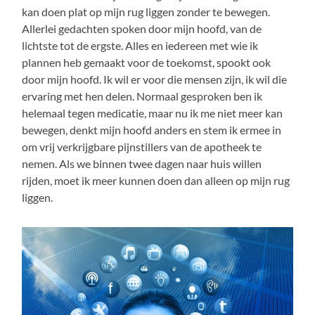
kan doen plat op mijn rug liggen zonder te bewegen.
Allerlei gedachten spoken door mijn hoofd, van de
lichtste tot de ergste. Alles en iedereen met wie ik
plannen heb gemaakt voor de toekomst, spookt ook
door mijn hoofd. Ik wil er voor die mensen zijn, ik wil die
ervaring met hen delen. Normaal gesproken ben ik
helemaal tegen medicatie, maar nu ik me niet meer kan
bewegen, denkt mijn hoofd anders en stem ik ermee in
om vrij verkrijgbare pijnstillers van de apotheek te
nemen. Als we binnen twee dagen naar huis willen
rijden, moet ik meer kunnen doen dan alleen op mijn rug
liggen.