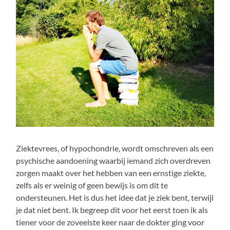
Ziektevrees, of hypochondrie, wordt omschreven als een
psychische aandoening waarbij iemand zich overdreven
zorgen maakt over het hebben van een ernstige ziekte,
zelfs als er weinig of geen bewijs is om dit te
ondersteunen. Het is dus het idee dat je ziek bent, terwijl
je dat niet bent. Ik begreep dit voor het eerst toen ik als
tiener voor de zoveelste keer naar de dokter ging voor