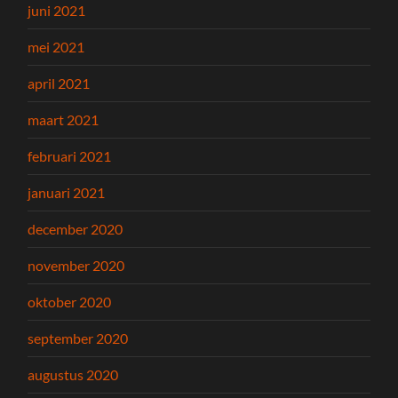
juni 2021
mei 2021
april 2021
maart 2021
februari 2021
januari 2021
december 2020
november 2020
oktober 2020
september 2020
augustus 2020