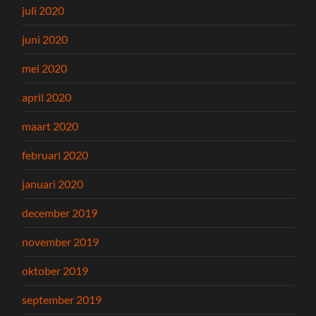
juli 2020
juni 2020
mei 2020
april 2020
maart 2020
februari 2020
januari 2020
december 2019
november 2019
oktober 2019
september 2019