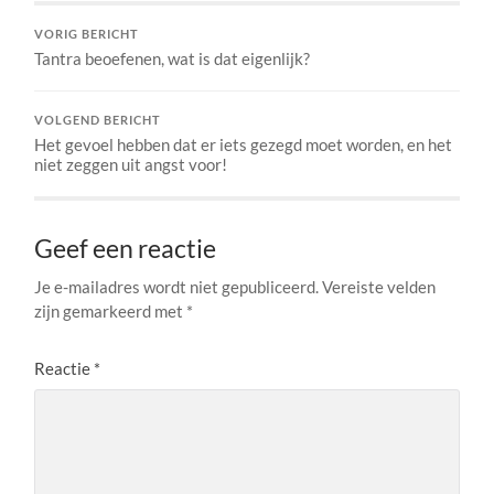
VORIG BERICHT
Tantra beoefenen, wat is dat eigenlijk?
VOLGEND BERICHT
Het gevoel hebben dat er iets gezegd moet worden, en het
niet zeggen uit angst voor!
Geef een reactie
Je e-mailadres wordt niet gepubliceerd.
Vereiste velden
zijn gemarkeerd met
*
Reactie
*