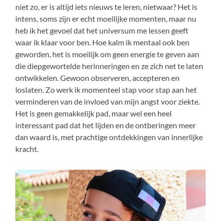
niet zo, er is altijd iets nieuws te leren, nietwaar? Het is
intens, soms zijn er echt moeilijke momenten, maar nu
heb ik het gevoel dat het universum me lessen geeft
waar ik klaar voor ben. Hoe kalm ik mentaal ook ben
geworden, het is moeilijk om geen energie te geven aan
die diepgewortelde herinneringen en ze zich net te laten
ontwikkelen. Gewoon observeren, accepteren en
loslaten. Zo werk ik momenteel stap voor stap aan het
verminderen van de invloed van mijn angst voor ziekte.
Het is geen gemakkelijk pad, maar wel een heel
interessant pad dat het lijden en de ontberingen meer
dan waard is, met prachtige ontdekkingen van innerlijke
kracht.