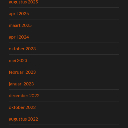
augustus 2025
april 2025
maart 2025
april 2024
oktober 2023
mei 2023
februari 2023
januari 2023
december 2022
oktober 2022
augustus 2022