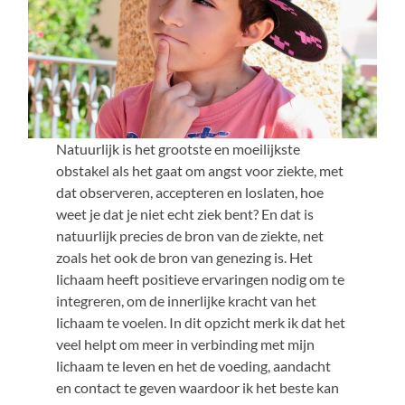
Natuurlijk is het grootste en moeilijkste
obstakel als het gaat om angst voor ziekte, met
dat observeren, accepteren en loslaten, hoe
weet je dat je niet echt ziek bent? En dat is
natuurlijk precies de bron van de ziekte, net
zoals het ook de bron van genezing is. Het
lichaam heeft positieve ervaringen nodig om te
integreren, om de innerlijke kracht van het
lichaam te voelen. In dit opzicht merk ik dat het
veel helpt om meer in verbinding met mijn
lichaam te leven en het de voeding, aandacht
en contact te geven waardoor ik het beste kan