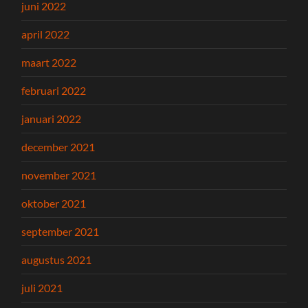
juni 2022
april 2022
maart 2022
februari 2022
januari 2022
december 2021
november 2021
oktober 2021
september 2021
augustus 2021
juli 2021