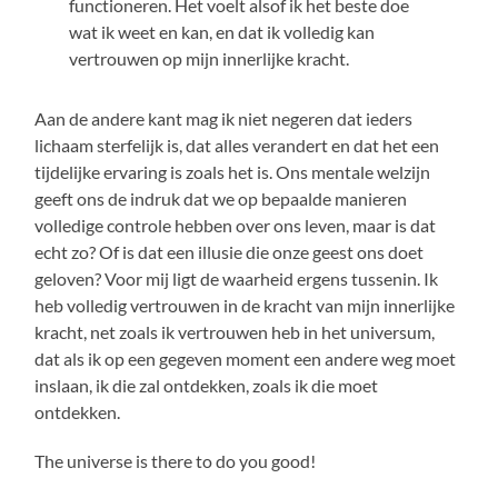
functioneren. Het voelt alsof ik het beste doe
wat ik weet en kan, en dat ik volledig kan
vertrouwen op mijn innerlijke kracht.
Aan de andere kant mag ik niet negeren dat ieders
lichaam sterfelijk is, dat alles verandert en dat het een
tijdelijke ervaring is zoals het is. Ons mentale welzijn
geeft ons de indruk dat we op bepaalde manieren
volledige controle hebben over ons leven, maar is dat
echt zo? Of is dat een illusie die onze geest ons doet
geloven? Voor mij ligt de waarheid ergens tussenin. Ik
heb volledig vertrouwen in de kracht van mijn innerlijke
kracht, net zoals ik vertrouwen heb in het universum,
dat als ik op een gegeven moment een andere weg moet
inslaan, ik die zal ontdekken, zoals ik die moet
ontdekken.
The universe is there to do you good!