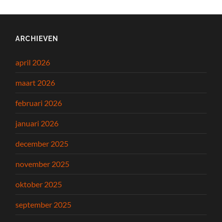
ARCHIEVEN
april 2026
maart 2026
februari 2026
januari 2026
december 2025
november 2025
oktober 2025
september 2025