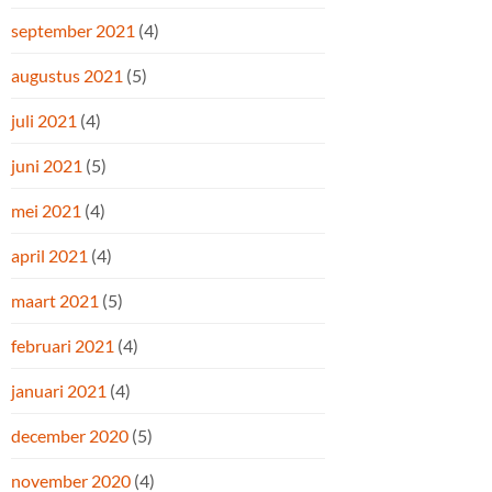
september 2021
(4)
augustus 2021
(5)
juli 2021
(4)
juni 2021
(5)
mei 2021
(4)
april 2021
(4)
maart 2021
(5)
februari 2021
(4)
januari 2021
(4)
december 2020
(5)
november 2020
(4)