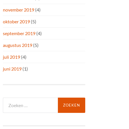
november 2019
(4)
oktober 2019
(5)
september 2019
(4)
augustus 2019
(5)
juli 2019
(4)
juni 2019
(1)
Zoeken
naar: