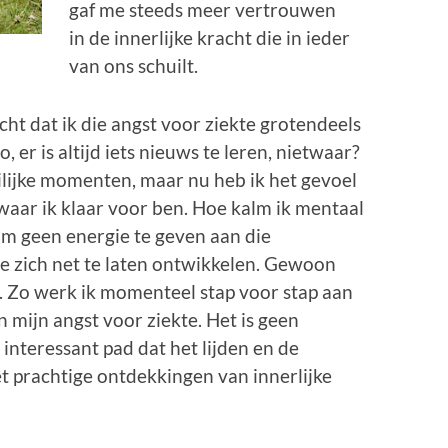
gaf me steeds meer vertrouwen
in de innerlijke kracht die in ieder
van ons schuilt.
t dat ik die angst voor ziekte grotendeels
 er is altijd iets nieuws te leren, nietwaar?
eilijke momenten, maar nu heb ik het gevoel
waar ik klaar voor ben. Hoe kalm ik mentaal
om geen energie te geven aan die
e zich net te laten ontwikkelen. Gewoon
. Zo werk ik momenteel stap voor stap aan
 mijn angst voor ziekte. Het is geen
interessant pad dat het lijden en de
t prachtige ontdekkingen van innerlijke