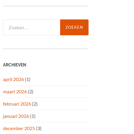
Zoeken
naar:
ARCHIEVEN
april 2026
(1)
maart 2026
(2)
februari 2026
(2)
januari 2026
(1)
december 2025
(3)