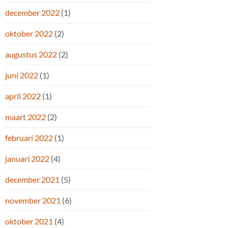
december 2022
(1)
oktober 2022
(2)
augustus 2022
(2)
juni 2022
(1)
april 2022
(1)
maart 2022
(2)
februari 2022
(1)
januari 2022
(4)
december 2021
(5)
november 2021
(6)
oktober 2021
(4)