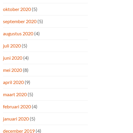
oktober 2020
(5)
september 2020
(5)
augustus 2020
(4)
juli 2020
(5)
juni 2020
(4)
mei 2020
(8)
april 2020
(9)
maart 2020
(5)
februari 2020
(4)
januari 2020
(5)
december 2019
(4)