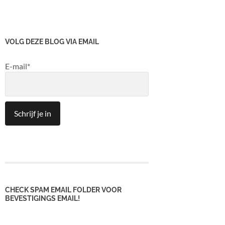
VOLG DEZE BLOG VIA EMAIL
E-mail*
CHECK SPAM EMAIL FOLDER VOOR
BEVESTIGINGS EMAIL!