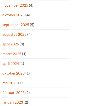
november 2025
(4)
oktober 2025
(4)
september 2025
(5)
augustus 2025
(4)
april 2025
(3)
maart 2025
(1)
april 2024
(1)
oktober 2023
(1)
mei 2023
(1)
februari 2023
(2)
januari 2023
(2)