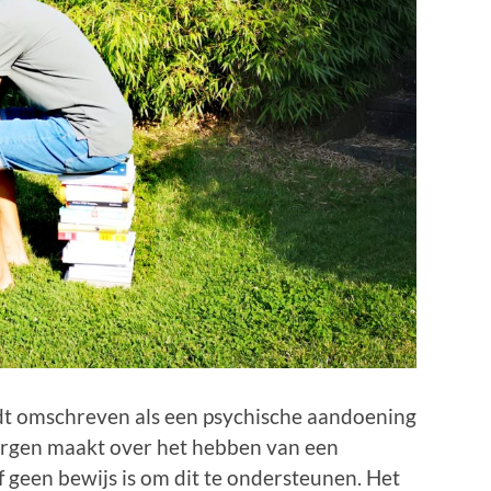
dt omschreven als een psychische aandoening
orgen maakt over het hebben van een
 of geen bewijs is om dit te ondersteunen. Het