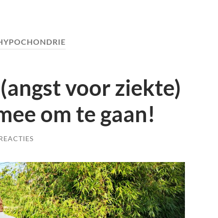
HYPOCHONDRIE
angst voor ziekte)
 mee om te gaan!
REACTIES