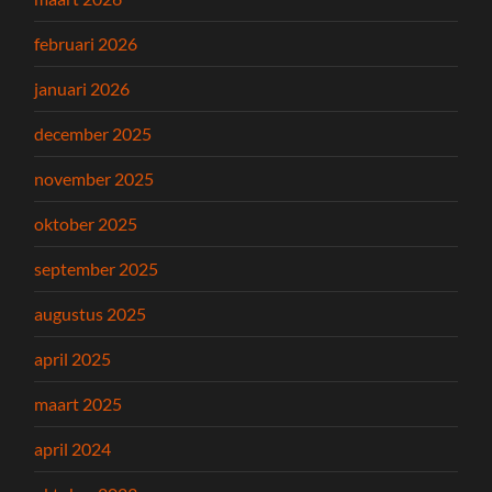
februari 2026
januari 2026
december 2025
november 2025
oktober 2025
september 2025
augustus 2025
april 2025
maart 2025
april 2024