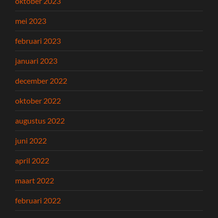
oktober 2023
mei 2023
februari 2023
januari 2023
december 2022
oktober 2022
augustus 2022
juni 2022
april 2022
maart 2022
februari 2022