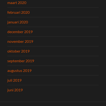
maart 2020
februari 2020
januari 2020
december 2019
november 2019
oktober 2019
september 2019
augustus 2019
juli 2019
juni 2019