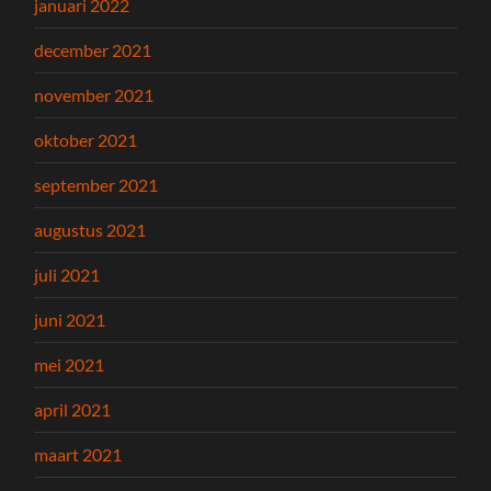
januari 2022
december 2021
november 2021
oktober 2021
september 2021
augustus 2021
juli 2021
juni 2021
mei 2021
april 2021
maart 2021