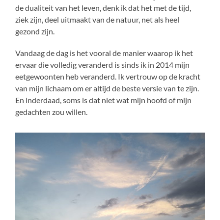
de dualiteit van het leven, denk ik dat het met de tijd,
ziek zijn, deel uitmaakt van de natuur, net als heel
gezond zijn.
Vandaag de dag is het vooral de manier waarop ik het
ervaar die volledig veranderd is sinds ik in 2014 mijn
eetgewoonten heb veranderd. Ik vertrouw op de kracht
van mijn lichaam om er altijd de beste versie van te zijn.
En inderdaad, soms is dat niet wat mijn hoofd of mijn
gedachten zou willen.