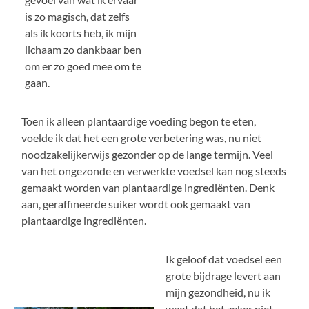
is zo magisch, dat zelfs
als ik koorts heb, ik mijn
lichaam zo dankbaar ben
om er zo goed mee om te
gaan.
Toen ik alleen plantaardige voeding begon te eten,
voelde ik dat het een grote verbetering was, nu niet
noodzakelijkerwijs gezonder op de lange termijn. Veel
van het ongezonde en verwerkte voedsel kan nog steeds
gemaakt worden van plantaardige ingrediënten. Denk
aan, geraffineerde suiker wordt ook gemaakt van
plantaardige ingrediënten.
Ik geloof dat voedsel een
grote bijdrage levert aan
mijn gezondheid, nu ik
weet dat het zeker niet