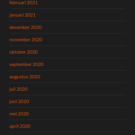
februari 2021
januari 2021
december 2020
november 2020
oktober 2020
september 2020
augustus 2020
juli 2020
juni 2020
mei 2020
april 2020