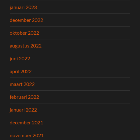
januari 2023
december 2022
oktober 2022
augustus 2022
juni 2022
april 2022
maart 2022
februari 2022
januari 2022
december 2021
november 2021