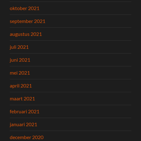
oktober 2021
september 2021
augustus 2021
juli 2021
juni 2021
mei 2021
april 2021
maart 2021
februari 2021
januari 2021
december 2020