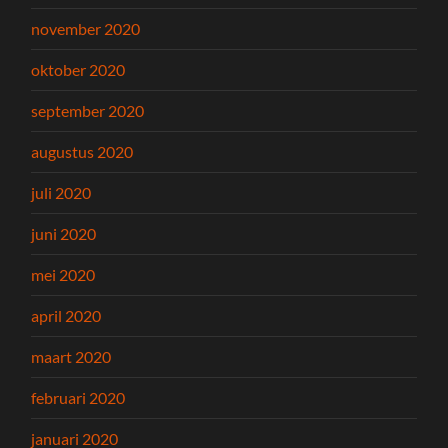
november 2020
oktober 2020
september 2020
augustus 2020
juli 2020
juni 2020
mei 2020
april 2020
maart 2020
februari 2020
januari 2020