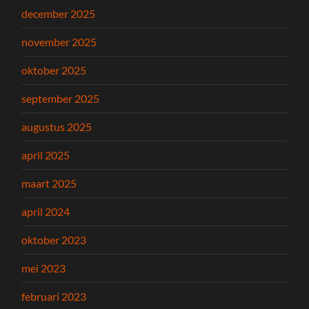
december 2025
november 2025
oktober 2025
september 2025
augustus 2025
april 2025
maart 2025
april 2024
oktober 2023
mei 2023
februari 2023