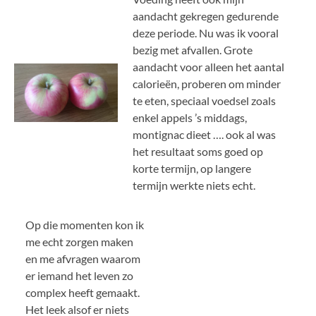
aandacht gekregen gedurende
deze periode. Nu was ik vooral
bezig met afvallen. Grote
aandacht voor alleen het aantal
calorieën, proberen om minder
te eten, speciaal voedsel zoals
enkel appels ’s middags,
montignac dieet …. ook al was
het resultaat soms goed op
korte termijn, op langere
termijn werkte niets echt.
Op die momenten kon ik
me echt zorgen maken
en me afvragen waarom
er iemand het leven zo
complex heeft gemaakt.
Het leek alsof er niets