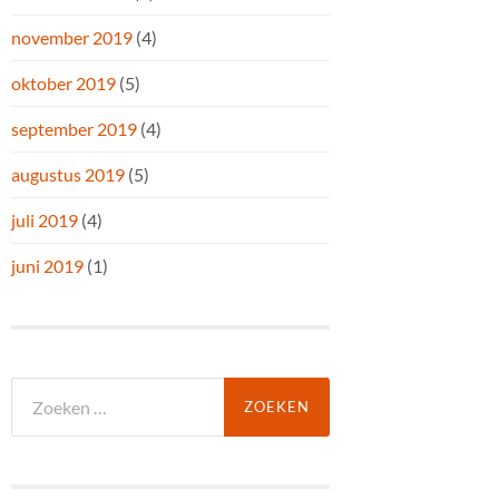
november 2019
(4)
oktober 2019
(5)
september 2019
(4)
augustus 2019
(5)
juli 2019
(4)
juni 2019
(1)
Zoeken
naar: