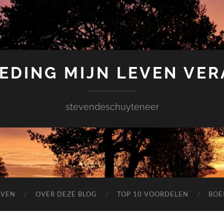
EDING MIJN LEVEN VE
stevendeschuyteneer
EVEN
OVER DEZE BLOG
TOP 10 VOORDELEN
BOE