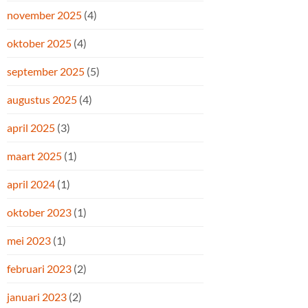
november 2025
(4)
oktober 2025
(4)
september 2025
(5)
augustus 2025
(4)
april 2025
(3)
maart 2025
(1)
april 2024
(1)
oktober 2023
(1)
mei 2023
(1)
februari 2023
(2)
januari 2023
(2)