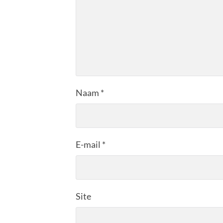
Naam
*
E-mail
*
Site