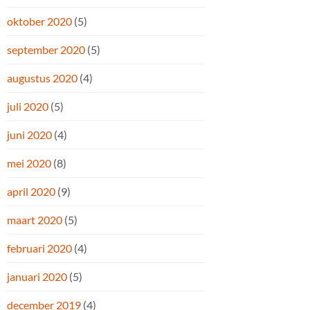
oktober 2020
(5)
september 2020
(5)
augustus 2020
(4)
juli 2020
(5)
juni 2020
(4)
mei 2020
(8)
april 2020
(9)
maart 2020
(5)
februari 2020
(4)
januari 2020
(5)
december 2019
(4)