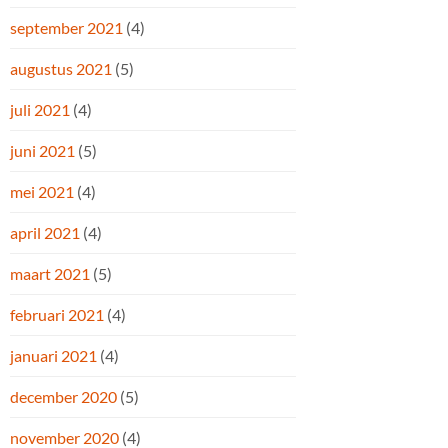
september 2021
(4)
augustus 2021
(5)
juli 2021
(4)
juni 2021
(5)
mei 2021
(4)
april 2021
(4)
maart 2021
(5)
februari 2021
(4)
januari 2021
(4)
december 2020
(5)
november 2020
(4)