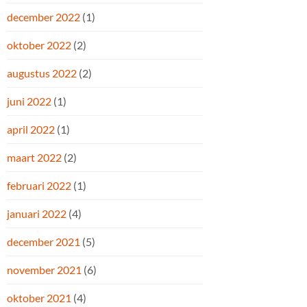
december 2022
(1)
oktober 2022
(2)
augustus 2022
(2)
juni 2022
(1)
april 2022
(1)
maart 2022
(2)
februari 2022
(1)
januari 2022
(4)
december 2021
(5)
november 2021
(6)
oktober 2021
(4)