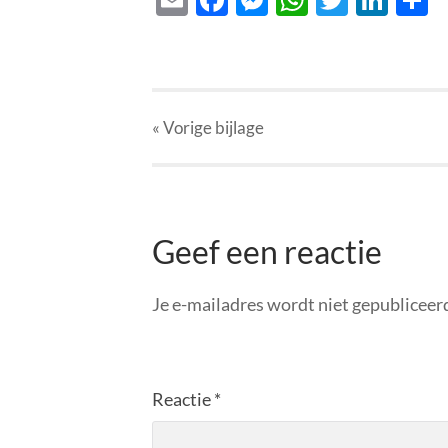
« Vorige
bijlage
Geef een reactie
Je e-mailadres wordt niet gepubliceer
Reactie
*