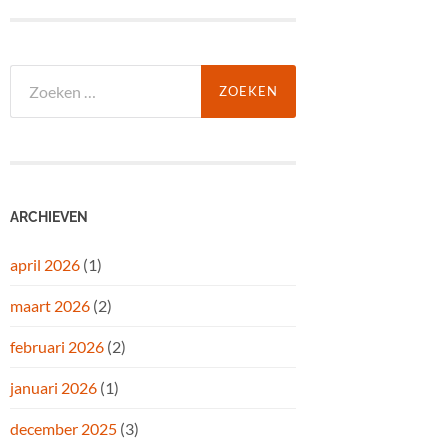
Zoeken
naar:
ARCHIEVEN
april 2026
(1)
maart 2026
(2)
februari 2026
(2)
januari 2026
(1)
december 2025
(3)