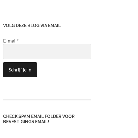
VOLG DEZE BLOG VIA EMAIL
E-mail*
CHECK SPAM EMAIL FOLDER VOOR
BEVESTIGINGS EMAIL!