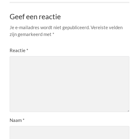
Geef een reactie
Je e-mailadres wordt niet gepubliceerd.
Vereiste velden
zijn gemarkeerd met
*
Reactie
*
Naam
*