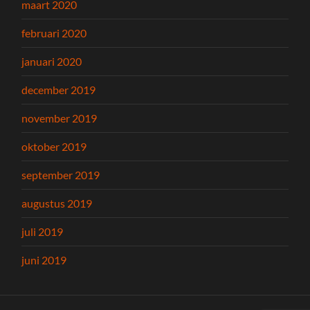
maart 2020
februari 2020
januari 2020
december 2019
november 2019
oktober 2019
september 2019
augustus 2019
juli 2019
juni 2019