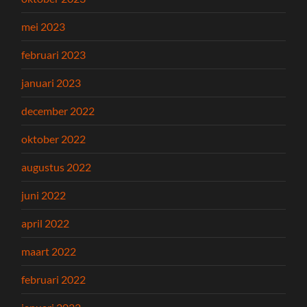
mei 2023
februari 2023
januari 2023
december 2022
oktober 2022
augustus 2022
juni 2022
april 2022
maart 2022
februari 2022