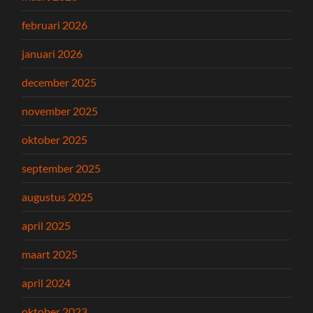
februari 2026
januari 2026
december 2025
november 2025
oktober 2025
september 2025
augustus 2025
april 2025
maart 2025
april 2024
oktober 2023