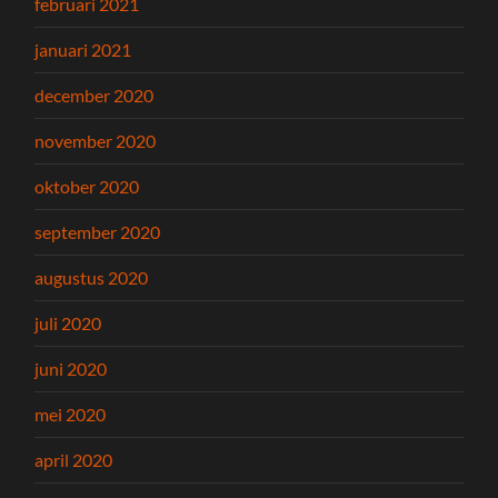
februari 2021
januari 2021
december 2020
november 2020
oktober 2020
september 2020
augustus 2020
juli 2020
juni 2020
mei 2020
april 2020