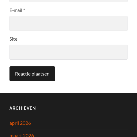
E-mail
*
Site
ARCHIEVEN
april 2026
maart 2026