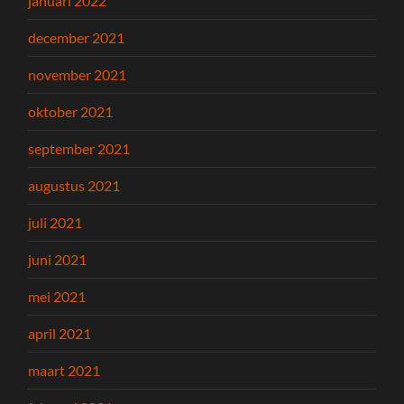
januari 2022
december 2021
november 2021
oktober 2021
september 2021
augustus 2021
juli 2021
juni 2021
mei 2021
april 2021
maart 2021