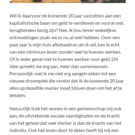
Wil ik daarvoor de komende 20 jaar vastzitten aan een
kapitalistische baan om geld te verdienen en vooral met
terugbetalen bezig zijn? Nee, ik hou liever wekelijkse
ontmoetingen zoals we er nu al veel hebben. Over een
paar jaar is mijn huis afbetaald en als ik wil, kan ik echt
van een minimum leven zonder veel te hoeven werken.
Of in ieder geval niet te hoeven werken voor geld. Dit
idee spreekt me erg aan, meer dan samenwonen.
Persoonlijk voel ik me niet erg aangetrokken tot een
nieuwe droomplek die vereist dat ik de komende 20 jaar
alles op dezelfde manier moet blijven doen om het af te
betalen.
Natuurlijk trok het wonen in een gemeenschap mij ook
aan, de uitstekende sociale vaardigheden en de kracht
van het geheel dat veel sterker is dan de kracht van het
individu. Ook het leven door te delen heeft bij mij een