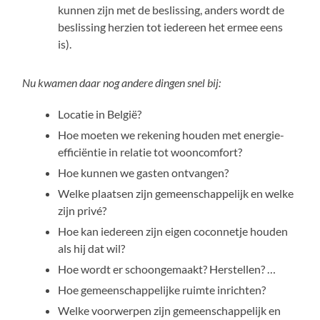
kunnen zijn met de beslissing, anders wordt de
beslissing herzien tot iedereen het ermee eens
is).
Nu kwamen daar nog andere dingen snel bij:
Locatie in België?
Hoe moeten we rekening houden met energie-
efficiëntie in relatie tot wooncomfort?
Hoe kunnen we gasten ontvangen?
Welke plaatsen zijn gemeenschappelijk en welke
zijn privé?
Hoe kan iedereen zijn eigen coconnetje houden
als hij dat wil?
Hoe wordt er schoongemaakt? Herstellen? …
Hoe gemeenschappelijke ruimte inrichten?
Welke voorwerpen zijn gemeenschappelijk en