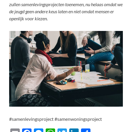
zullen samenlevingsprojecten toenemen, nu helaas omdat we
de jeugd geen andere keus laten en niet omdat mensen er
openlijk voor kiezen.
#samenlevingsproject #samenwoningsproject