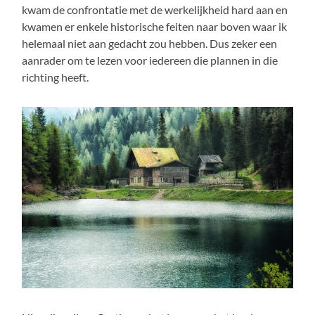
kwam de confrontatie met de werkelijkheid hard aan en
kwamen er enkele historische feiten naar boven waar ik
helemaal niet aan gedacht zou hebben. Dus zeker een
aanrader om te lezen voor iedereen die plannen in die
richting heeft.