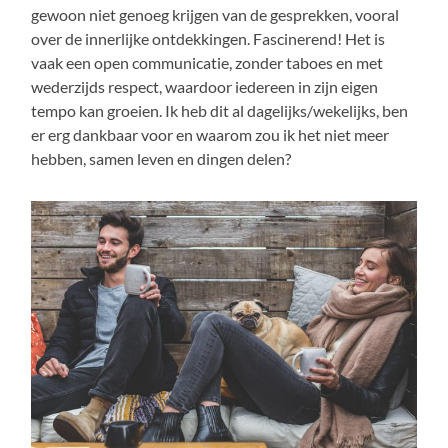
gewoon niet genoeg krijgen van de gesprekken, vooral
over de innerlijke ontdekkingen. Fascinerend! Het is
vaak een open communicatie, zonder taboes en met
wederzijds respect, waardoor iedereen in zijn eigen
tempo kan groeien. Ik heb dit al dagelijks/wekelijks, ben
er erg dankbaar voor en waarom zou ik het niet meer
hebben, samen leven en dingen delen?