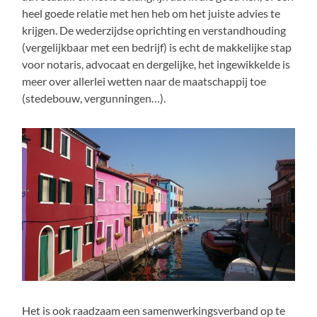
heel goede relatie met hen heb om het juiste advies te
krijgen. De wederzijdse oprichting en verstandhouding
(vergelijkbaar met een bedrijf) is echt de makkelijke stap
voor notaris, advocaat en dergelijke, het ingewikkelde is
meer over allerlei wetten naar de maatschappij toe
(stedebouw, vergunningen…).
Het is ook raadzaam een samenwerkingsverband op te