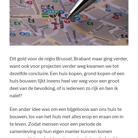
Dit gold voor de regio Brussel, Brabant maar ging verder,
want ook voor projecten verder weg kwamen we tot
dezelfde conclusie. Een huis kopen, grond kopen of een
huis bouwen lijkt ineens heel ver weg voor een groot
deel van de bevolking, of is iedereen zo rijk en ben ik
naïef?
Een ander idee was om een bijgebouw aan ons huis te
bouwen, los van het huis met alles erop en eraan om in
te leven. Zodat mensen voor een periode de
samenleving op hun eigen manier kunnen komen