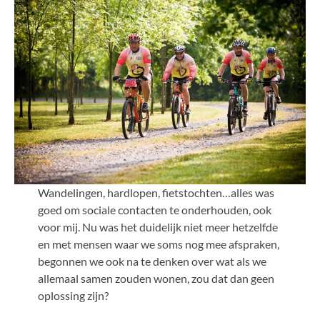
Wandelingen, hardlopen, fietstochten…alles was
goed om sociale contacten te onderhouden, ook
voor mij. Nu was het duidelijk niet meer hetzelfde
en met mensen waar we soms nog mee afspraken,
begonnen we ook na te denken over wat als we
allemaal samen zouden wonen, zou dat dan geen
oplossing zijn?