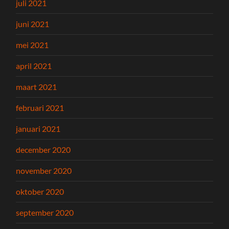
juli 2021
juni 2021
mei 2021
april 2021
maart 2021
februari 2021
januari 2021
december 2020
november 2020
oktober 2020
september 2020