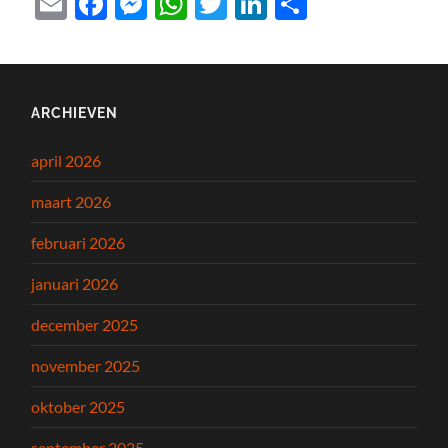
Email
Facebook
Messenger
WhatsApp
Twitter
LinkedIn
Delen
ARCHIEVEN
april 2026
maart 2026
februari 2026
januari 2026
december 2025
november 2025
oktober 2025
september 2025