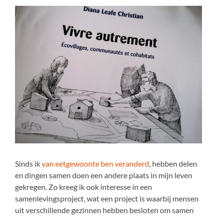
Sinds ik
van eetgewoonte ben veranderd
, hebben delen
en dingen samen doen een andere plaats in mijn leven
gekregen. Zo kreeg ik ook interesse in een
samenlevingsproject, wat een project is waarbij mensen
uit verschillende gezinnen hebben besloten om samen