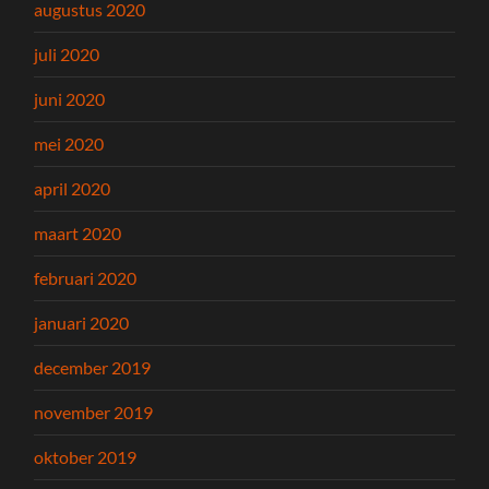
augustus 2020
juli 2020
juni 2020
mei 2020
april 2020
maart 2020
februari 2020
januari 2020
december 2019
november 2019
oktober 2019