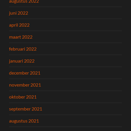
augustus 2022
juni 2022
april 2022
maart 2022
februari 2022
januari 2022
december 2021
november 2021
oktober 2021
september 2021
augustus 2021