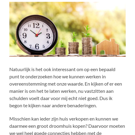
Natuurlijk is het ook interessant om op een bepaald
punt te onderzoeken hoe we kunnen werken in
overeenstemming met onze waarde. En kijken of er een
manier is om het te laten werken, nu vastzitten aan
schulden voelt daar voor mij echt niet goed. Dus ik
begon te kijken naar andere benaderingen.
Misschien kan ieder zijn huis verkopen en kunnen we
daarmee een groot droomhuis kopen? Daarvoor moeten
we wel heel goede connecties hebben met de