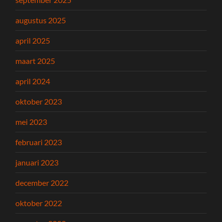
augustus 2025
april 2025
maart 2025
april 2024
oktober 2023
mei 2023
februari 2023
januari 2023
december 2022
oktober 2022