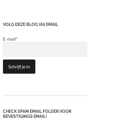
VOLG DEZE BLOG VIA EMAIL
E-mail*
CHECK SPAM EMAIL FOLDER VOOR
BEVESTIGINGS EMAIL!