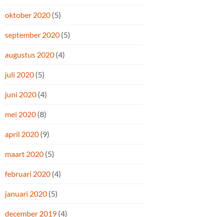
oktober 2020
(5)
september 2020
(5)
augustus 2020
(4)
juli 2020
(5)
juni 2020
(4)
mei 2020
(8)
april 2020
(9)
maart 2020
(5)
februari 2020
(4)
januari 2020
(5)
december 2019
(4)