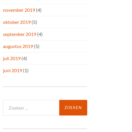
november 2019
(4)
oktober 2019
(5)
september 2019
(4)
augustus 2019
(5)
juli 2019
(4)
juni 2019
(1)
Zoeken
naar: