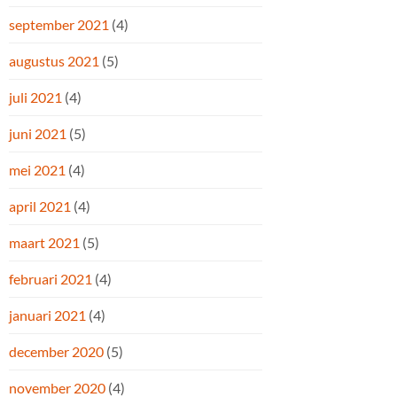
september 2021
(4)
augustus 2021
(5)
juli 2021
(4)
juni 2021
(5)
mei 2021
(4)
april 2021
(4)
maart 2021
(5)
februari 2021
(4)
januari 2021
(4)
december 2020
(5)
november 2020
(4)