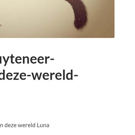
yteneer-
deze-wereld-
n deze wereld Luna