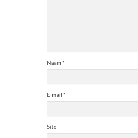
Naam
*
E-mail
*
Site