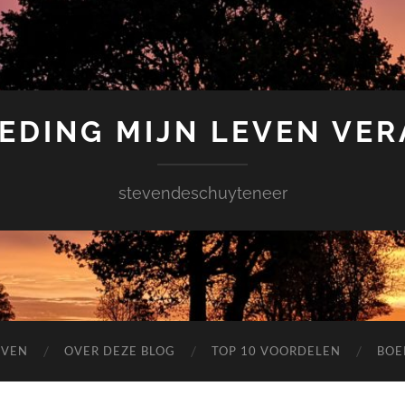
EDING MIJN LEVEN VE
stevendeschuyteneer
EVEN
OVER DEZE BLOG
TOP 10 VOORDELEN
BOE