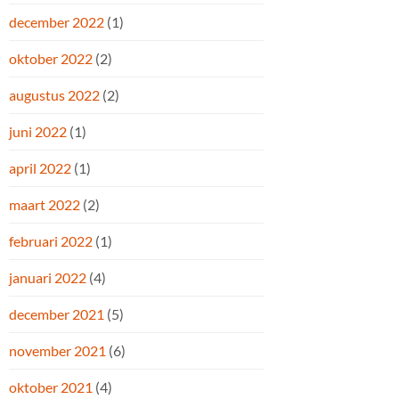
december 2022
(1)
oktober 2022
(2)
augustus 2022
(2)
juni 2022
(1)
april 2022
(1)
maart 2022
(2)
februari 2022
(1)
januari 2022
(4)
december 2021
(5)
november 2021
(6)
oktober 2021
(4)