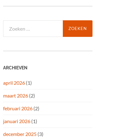
Zoeken
naar:
ARCHIEVEN
april 2026
(1)
maart 2026
(2)
februari 2026
(2)
januari 2026
(1)
december 2025
(3)