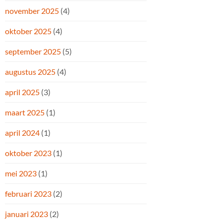
november 2025
(4)
oktober 2025
(4)
september 2025
(5)
augustus 2025
(4)
april 2025
(3)
maart 2025
(1)
april 2024
(1)
oktober 2023
(1)
mei 2023
(1)
februari 2023
(2)
januari 2023
(2)