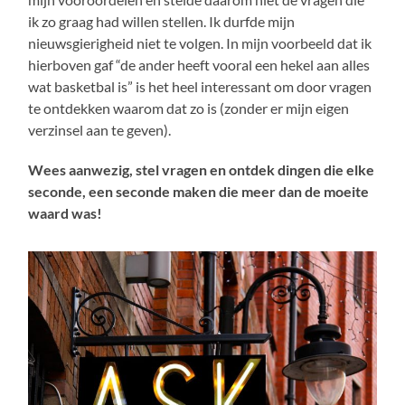
ik zo graag had willen stellen. Ik durfde mijn
nieuwsgierigheid niet te volgen. In mijn voorbeeld dat ik
hierboven gaf “de ander heeft vooral een hekel aan alles
wat basketbal is” is het heel interessant om door vragen
te ontdekken waarom dat zo is (zonder er mijn eigen
verzinsel aan te geven).
Wees aanwezig, stel vragen en ontdek dingen die elke
seconde, een seconde maken die meer dan de moeite
waard was!