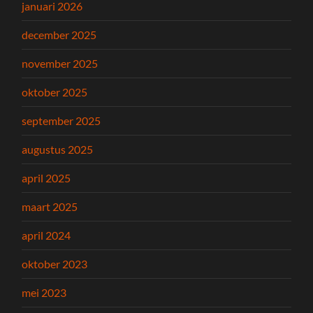
januari 2026
december 2025
november 2025
oktober 2025
september 2025
augustus 2025
april 2025
maart 2025
april 2024
oktober 2023
mei 2023