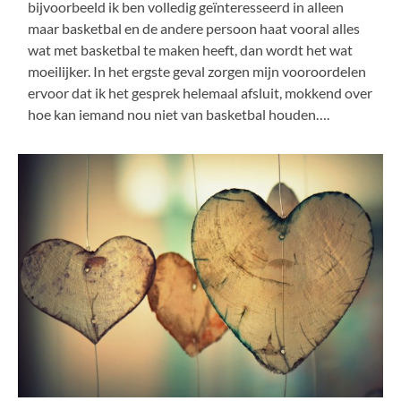
bijvoorbeeld ik ben volledig geïnteresseerd in alleen
maar basketbal en de andere persoon haat vooral alles
wat met basketbal te maken heeft, dan wordt het wat
moeilijker. In het ergste geval zorgen mijn vooroordelen
ervoor dat ik het gesprek helemaal afsluit, mokkend over
hoe kan iemand nou niet van basketbal houden….