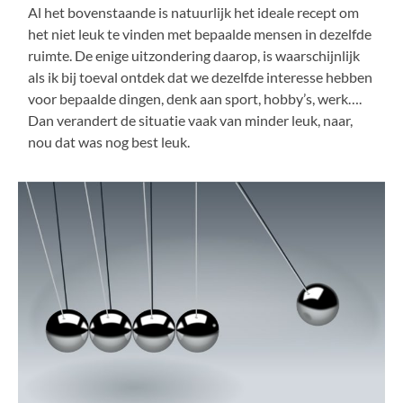
Al het bovenstaande is natuurlijk het ideale recept om
het niet leuk te vinden met bepaalde mensen in dezelfde
ruimte. De enige uitzondering daarop, is waarschijnlijk
als ik bij toeval ontdek dat we dezelfde interesse hebben
voor bepaalde dingen, denk aan sport, hobby’s, werk….
Dan verandert de situatie vaak van minder leuk, naar,
nou dat was nog best leuk.