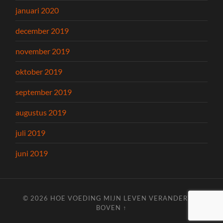
januari 2020
december 2019
november 2019
oktober 2019
september 2019
augustus 2019
juli 2019
juni 2019
© 2026
HOE VOEDING MIJN LEVEN VERANDERT
—
BOVEN ↑