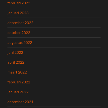
februari 2023
januari 2023
december 2022
oktober 2022
augustus 2022
juni 2022
april 2022
maart 2022
februari 2022
januari 2022
december 2021