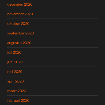
december 2020
november 2020
oktober 2020
september 2020
augustus 2020
juli 2020
juni 2020
mei 2020
april 2020
maart 2020
februari 2020