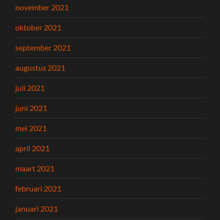
november 2021
oktober 2021
september 2021
augustus 2021
juli 2021
juni 2021
mei 2021
april 2021
maart 2021
februari 2021
januari 2021