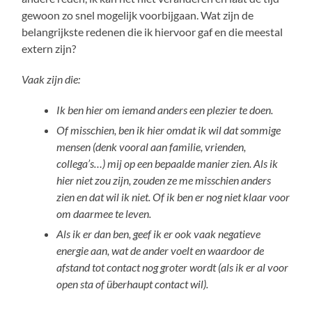
gewoon zo snel mogelijk voorbijgaan. Wat zijn de
belangrijkste redenen die ik hiervoor gaf en die meestal
extern zijn?
Vaak zijn die:
Ik ben hier om iemand anders een plezier te doen.
Of misschien, ben ik hier omdat ik wil dat sommige
mensen (denk vooral aan familie, vrienden,
collega’s…) mij op een bepaalde manier zien. Als ik
hier niet zou zijn, zouden ze me misschien anders
zien en dat wil ik niet. Of ik ben er nog niet klaar voor
om daarmee te leven.
Als ik er dan ben, geef ik er ook vaak negatieve
energie aan, wat de ander voelt en waardoor de
afstand tot contact nog groter wordt (als ik er al voor
open sta of überhaupt contact wil).