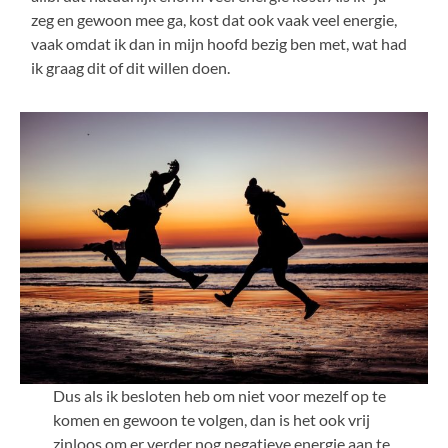
zeg en gewoon mee ga, kost dat ook vaak veel energie,
vaak omdat ik dan in mijn hoofd bezig ben met, wat had
ik graag dit of dit willen doen.
Dus als ik besloten heb om niet voor mezelf op te
komen en gewoon te volgen, dan is het ook vrij
zinloos om er verder nog negatieve energie aan te