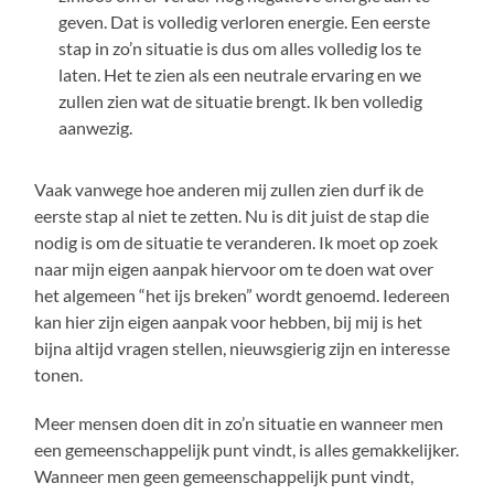
geven. Dat is volledig verloren energie. Een eerste
stap in zo’n situatie is dus om alles volledig los te
laten. Het te zien als een neutrale ervaring en we
zullen zien wat de situatie brengt. Ik ben volledig
aanwezig.
Vaak vanwege hoe anderen mij zullen zien durf ik de
eerste stap al niet te zetten. Nu is dit juist de stap die
nodig is om de situatie te veranderen. Ik moet op zoek
naar mijn eigen aanpak hiervoor om te doen wat over
het algemeen “het ijs breken” wordt genoemd. Iedereen
kan hier zijn eigen aanpak voor hebben, bij mij is het
bijna altijd vragen stellen, nieuwsgierig zijn en interesse
tonen.
Meer mensen doen dit in zo’n situatie en wanneer men
een gemeenschappelijk punt vindt, is alles gemakkelijker.
Wanneer men geen gemeenschappelijk punt vindt,