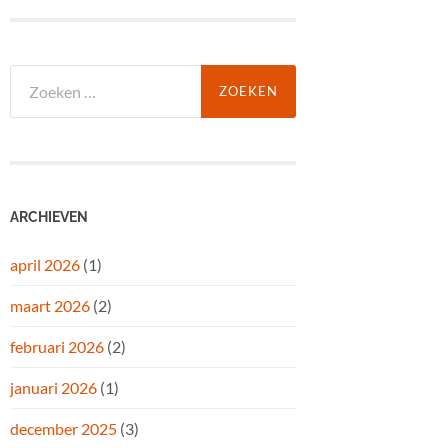
Zoeken
naar:
ARCHIEVEN
april 2026
(1)
maart 2026
(2)
februari 2026
(2)
januari 2026
(1)
december 2025
(3)