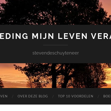
EDING MIJN LEVEN VE
stevendeschuyteneer
EVEN
OVER DEZE BLOG
TOP 10 VOORDELEN
BOE