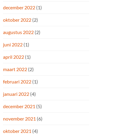
december 2022
(1)
oktober 2022
(2)
augustus 2022
(2)
juni 2022
(1)
april 2022
(1)
maart 2022
(2)
februari 2022
(1)
januari 2022
(4)
december 2021
(5)
november 2021
(6)
oktober 2021
(4)