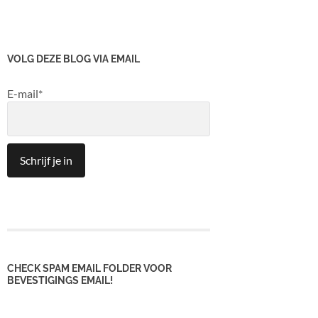
VOLG DEZE BLOG VIA EMAIL
E-mail*
CHECK SPAM EMAIL FOLDER VOOR
BEVESTIGINGS EMAIL!