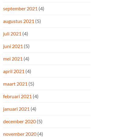
september 2021
(4)
augustus 2021
(5)
juli 2021
(4)
juni 2021
(5)
mei 2021
(4)
april 2021
(4)
maart 2021
(5)
februari 2021
(4)
januari 2021
(4)
december 2020
(5)
november 2020
(4)