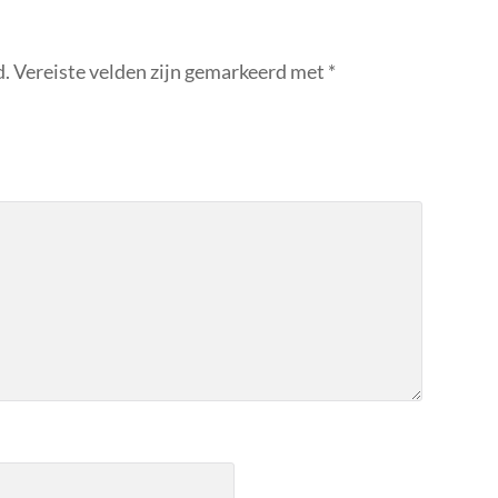
d.
Vereiste velden zijn gemarkeerd met
*