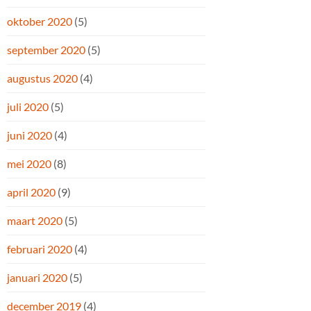
oktober 2020
(5)
september 2020
(5)
augustus 2020
(4)
juli 2020
(5)
juni 2020
(4)
mei 2020
(8)
april 2020
(9)
maart 2020
(5)
februari 2020
(4)
januari 2020
(5)
december 2019
(4)