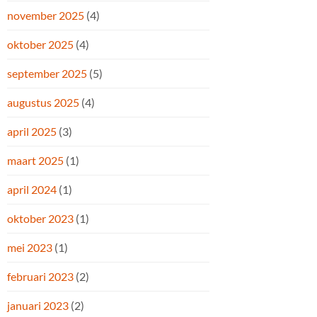
november 2025
(4)
oktober 2025
(4)
september 2025
(5)
augustus 2025
(4)
april 2025
(3)
maart 2025
(1)
april 2024
(1)
oktober 2023
(1)
mei 2023
(1)
februari 2023
(2)
januari 2023
(2)