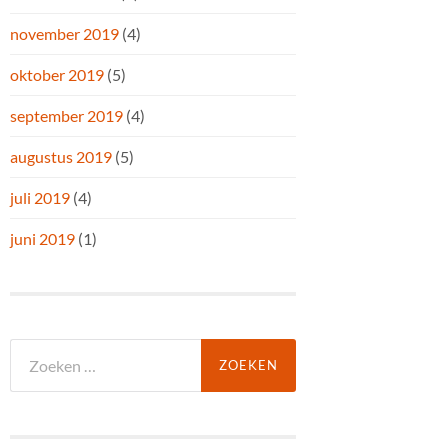
november 2019
(4)
oktober 2019
(5)
september 2019
(4)
augustus 2019
(5)
juli 2019
(4)
juni 2019
(1)
Zoeken
naar: