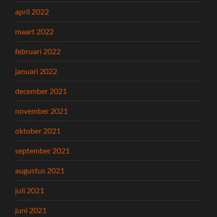
april 2022
maart 2022
februari 2022
januari 2022
december 2021
november 2021
oktober 2021
september 2021
augustus 2021
juli 2021
juni 2021