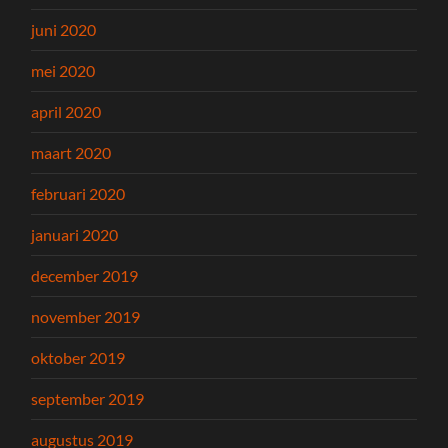
juni 2020
mei 2020
april 2020
maart 2020
februari 2020
januari 2020
december 2019
november 2019
oktober 2019
september 2019
augustus 2019