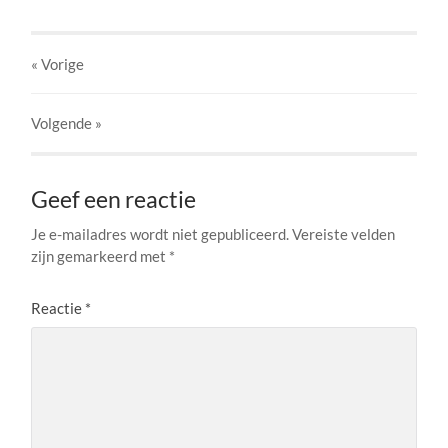
« Vorige
Volgende
»
Geef een reactie
Je e-mailadres wordt niet gepubliceerd.
Vereiste velden
zijn gemarkeerd met
*
Reactie
*