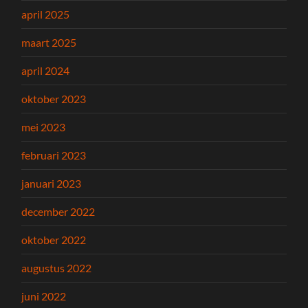
april 2025
maart 2025
april 2024
oktober 2023
mei 2023
februari 2023
januari 2023
december 2022
oktober 2022
augustus 2022
juni 2022