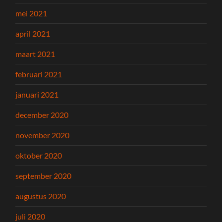
mei 2021
april 2021
maart 2021
februari 2021
januari 2021
december 2020
november 2020
oktober 2020
september 2020
augustus 2020
juli 2020