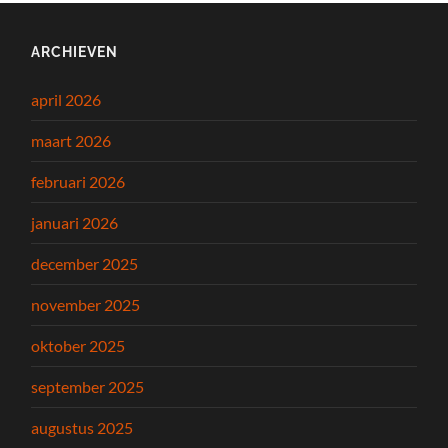
ARCHIEVEN
april 2026
maart 2026
februari 2026
januari 2026
december 2025
november 2025
oktober 2025
september 2025
augustus 2025