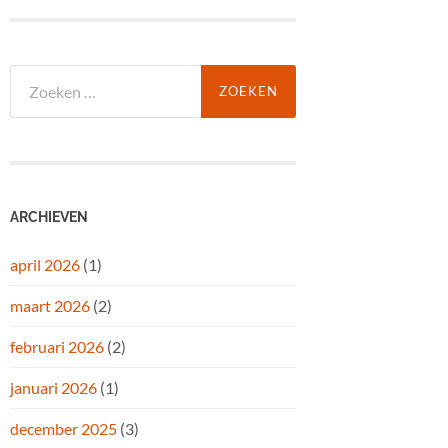
Zoeken
naar:
ARCHIEVEN
april 2026
(1)
maart 2026
(2)
februari 2026
(2)
januari 2026
(1)
december 2025
(3)