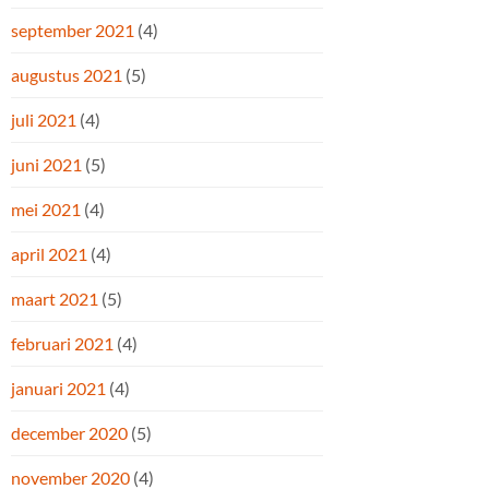
september 2021
(4)
augustus 2021
(5)
juli 2021
(4)
juni 2021
(5)
mei 2021
(4)
april 2021
(4)
maart 2021
(5)
februari 2021
(4)
januari 2021
(4)
december 2020
(5)
november 2020
(4)