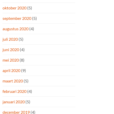
oktober 2020
(5)
september 2020
(5)
augustus 2020
(4)
juli 2020
(5)
juni 2020
(4)
mei 2020
(8)
april 2020
(9)
maart 2020
(5)
februari 2020
(4)
januari 2020
(5)
december 2019
(4)