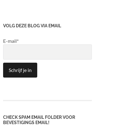
VOLG DEZE BLOG VIA EMAIL
E-mail*
CHECK SPAM EMAIL FOLDER VOOR
BEVESTIGINGS EMAIL!