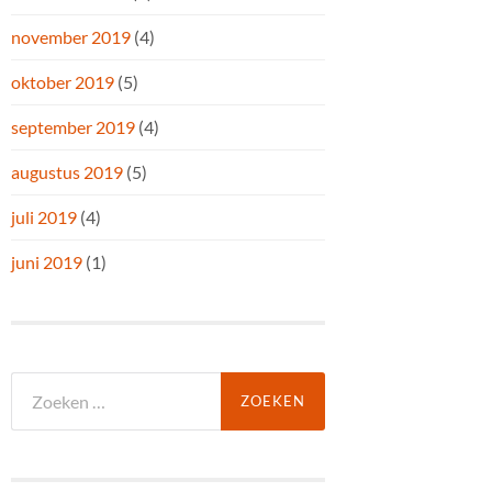
november 2019
(4)
oktober 2019
(5)
september 2019
(4)
augustus 2019
(5)
juli 2019
(4)
juni 2019
(1)
Zoeken
naar: