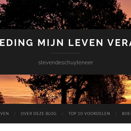
EDING MIJN LEVEN VE
stevendeschuyteneer
EVEN
OVER DEZE BLOG
TOP 10 VOORDELEN
BOE