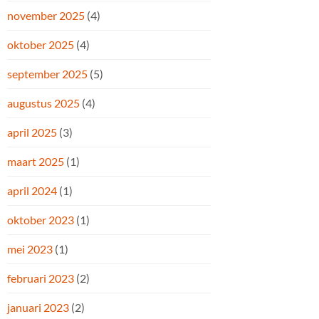
november 2025
(4)
oktober 2025
(4)
september 2025
(5)
augustus 2025
(4)
april 2025
(3)
maart 2025
(1)
april 2024
(1)
oktober 2023
(1)
mei 2023
(1)
februari 2023
(2)
januari 2023
(2)