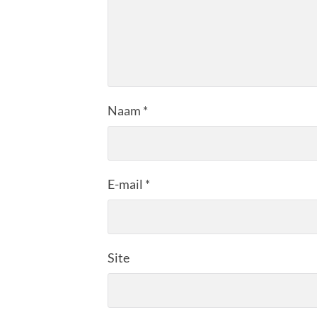
Naam
*
E-mail
*
Site