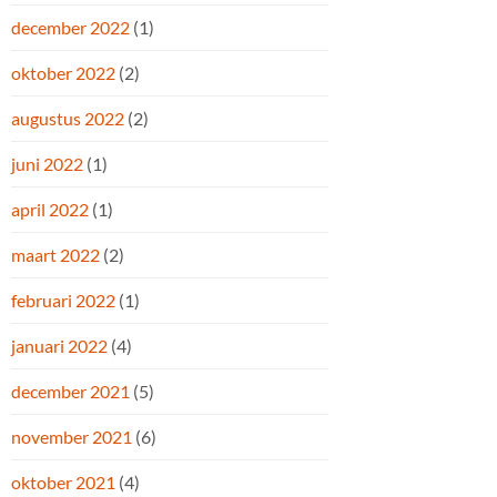
december 2022
(1)
oktober 2022
(2)
augustus 2022
(2)
juni 2022
(1)
april 2022
(1)
maart 2022
(2)
februari 2022
(1)
januari 2022
(4)
december 2021
(5)
november 2021
(6)
oktober 2021
(4)