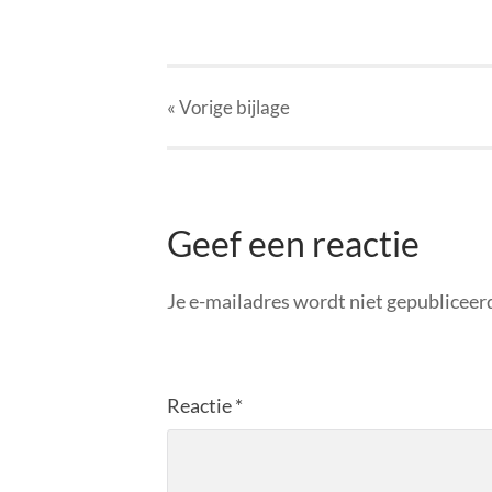
« Vorige
bijlage
Geef een reactie
Je e-mailadres wordt niet gepubliceer
Reactie
*