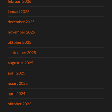
februari 2026
januari 2026
december 2025
november 2025
oktober 2025
september 2025
augustus 2025
april 2025
maart 2025
april 2024
oktober 2023