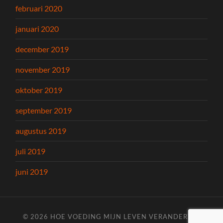
februari 2020
januari 2020
december 2019
november 2019
oktober 2019
september 2019
augustus 2019
juli 2019
juni 2019
© 2026
HOE VOEDING MIJN LEVEN VERANDERT
—