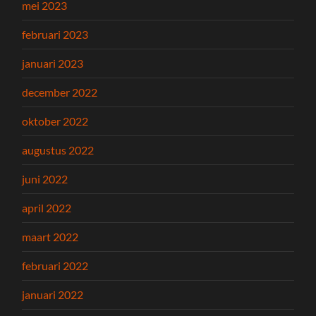
mei 2023
februari 2023
januari 2023
december 2022
oktober 2022
augustus 2022
juni 2022
april 2022
maart 2022
februari 2022
januari 2022