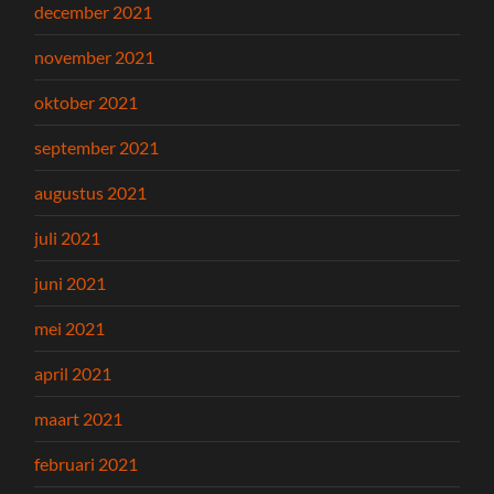
december 2021
november 2021
oktober 2021
september 2021
augustus 2021
juli 2021
juni 2021
mei 2021
april 2021
maart 2021
februari 2021