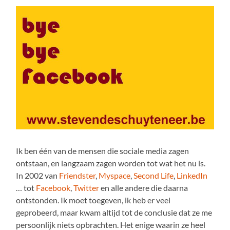
Ik ben één van de mensen die sociale media zagen
ontstaan, en langzaam zagen worden tot wat het nu is.
In 2002 van
Friendster
,
Myspace
,
Second Life
,
LinkedIn
… tot
Facebook
,
Twitter
en alle andere die daarna
ontstonden. Ik moet toegeven, ik heb er veel
geprobeerd, maar kwam altijd tot de conclusie dat ze me
persoonlijk niets opbrachten. Het enige waarin ze heel