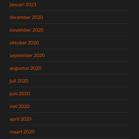
januari 2021
december 2020
november 2020
oktober 2020
september 2020
augustus 2020
juli 2020
juni 2020
mei 2020
april 2020
maart 2020