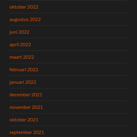
oktober 2022
augustus 2022
juni 2022
april 2022
maart 2022
februari 2022
januari 2022
december 2021
november 2021
oktober 2021
september 2021