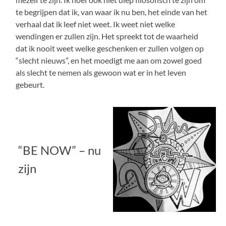
te begrijpen dat ik, van waar ik nu ben, het einde van het
verhaal dat ik leef niet weet. Ik weet niet welke
wendingen er zullen zijn. Het spreekt tot de waarheid
dat ik nooit weet welke geschenken er zullen volgen op
“slecht nieuws”, en het moedigt me aan om zowel goed
als slecht te nemen als gewoon wat er in het leven
gebeurt.
“BE NOW” – nu
zijn