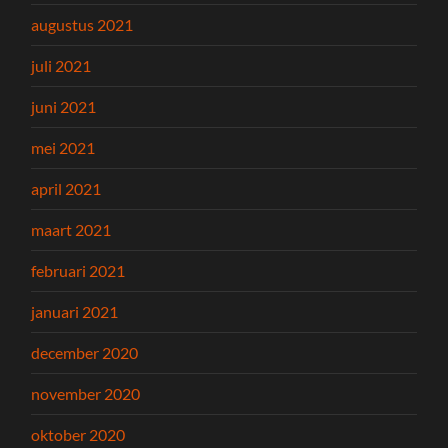
augustus 2021
juli 2021
juni 2021
mei 2021
april 2021
maart 2021
februari 2021
januari 2021
december 2020
november 2020
oktober 2020