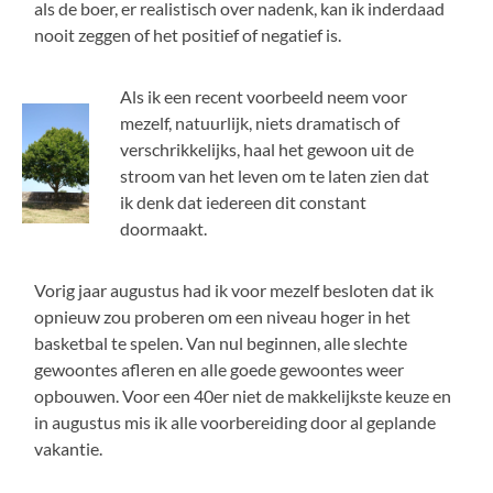
als de boer, er realistisch over nadenk, kan ik inderdaad
nooit zeggen of het positief of negatief is.
Als ik een recent voorbeeld neem voor
mezelf, natuurlijk, niets dramatisch of
verschrikkelijks, haal het gewoon uit de
stroom van het leven om te laten zien dat
ik denk dat iedereen dit constant
doormaakt.
Vorig jaar augustus had ik voor mezelf besloten dat ik
opnieuw zou proberen om een niveau hoger in het
basketbal te spelen. Van nul beginnen, alle slechte
gewoontes afleren en alle goede gewoontes weer
opbouwen. Voor een 40er niet de makkelijkste keuze en
in augustus mis ik alle voorbereiding door al geplande
vakantie.