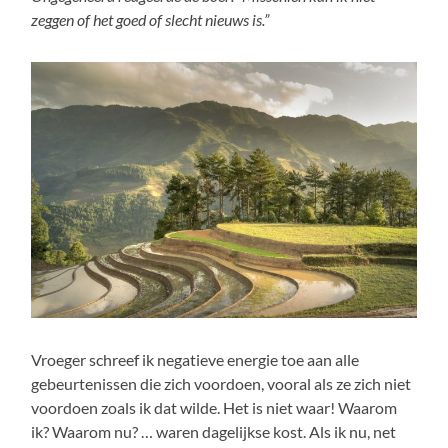
zeggen of het goed of slecht nieuws is.”
Vroeger schreef ik negatieve energie toe aan alle
gebeurtenissen die zich voordoen, vooral als ze zich niet
voordoen zoals ik dat wilde. Het is niet waar! Waarom
ik? Waarom nu? … waren dagelijkse kost. Als ik nu, net