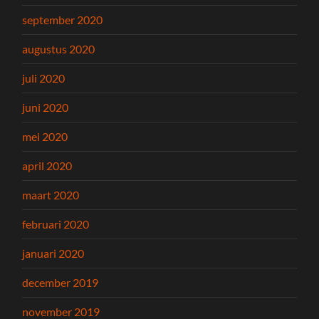
september 2020
augustus 2020
juli 2020
juni 2020
mei 2020
april 2020
maart 2020
februari 2020
januari 2020
december 2019
november 2019