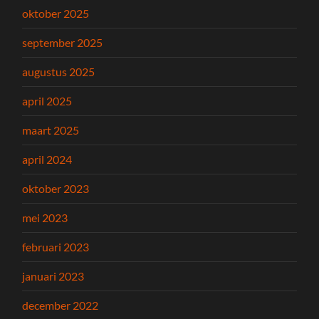
oktober 2025
september 2025
augustus 2025
april 2025
maart 2025
april 2024
oktober 2023
mei 2023
februari 2023
januari 2023
december 2022