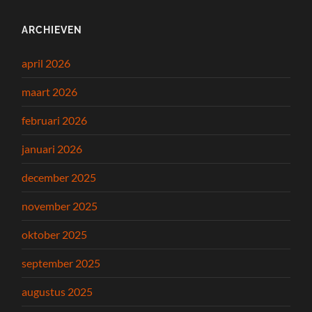
ARCHIEVEN
april 2026
maart 2026
februari 2026
januari 2026
december 2025
november 2025
oktober 2025
september 2025
augustus 2025