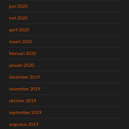
juni 2020
mei 2020
april 2020
maart 2020
februari 2020
januari 2020
december 2019
november 2019
oktober 2019
september 2019
augustus 2019