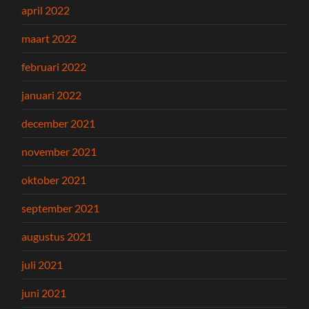
april 2022
maart 2022
februari 2022
januari 2022
december 2021
november 2021
oktober 2021
september 2021
augustus 2021
juli 2021
juni 2021