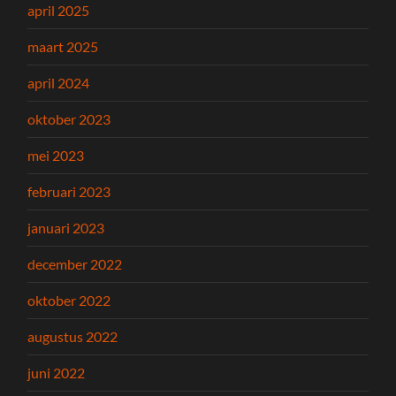
april 2025
maart 2025
april 2024
oktober 2023
mei 2023
februari 2023
januari 2023
december 2022
oktober 2022
augustus 2022
juni 2022