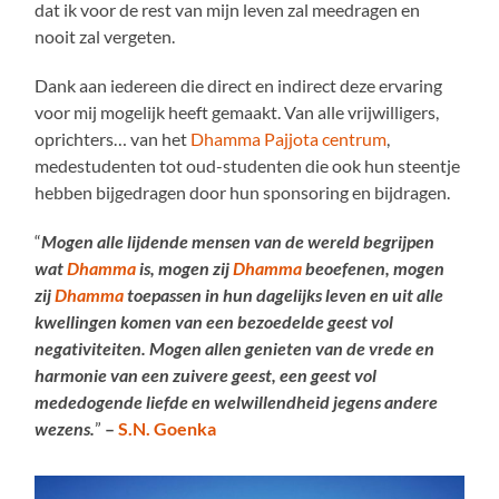
dat ik voor de rest van mijn leven zal meedragen en
nooit zal vergeten.
Dank aan iedereen die direct en indirect deze ervaring
voor mij mogelijk heeft gemaakt. Van alle vrijwilligers,
oprichters… van het
Dhamma Pajjota centrum
,
medestudenten tot oud-studenten die ook hun steentje
hebben bijgedragen door hun sponsoring en bijdragen.
“
Mogen alle lijdende mensen van de wereld begrijpen
wat
Dhamma
is, mogen zij
Dhamma
beoefenen, mogen
zij
Dhamma
toepassen in hun dagelijks leven en uit alle
kwellingen komen van een bezoedelde geest vol
negativiteiten. Mogen allen genieten van de vrede en
harmonie van een zuivere geest, een geest vol
mededogende liefde en welwillendheid jegens andere
wezens.
”
–
S.N. Goenka