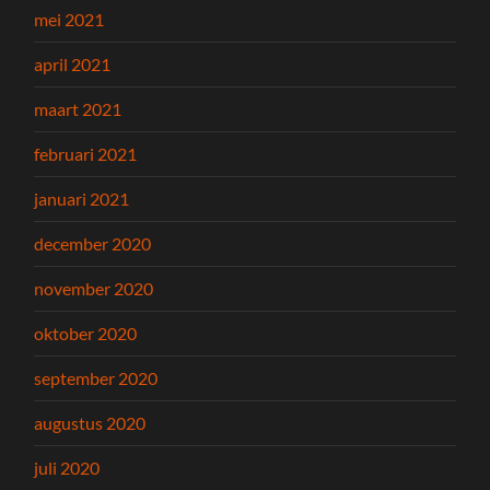
mei 2021
april 2021
maart 2021
februari 2021
januari 2021
december 2020
november 2020
oktober 2020
september 2020
augustus 2020
juli 2020