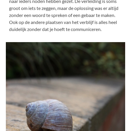
naar ieders noden hebben gezet. De verleiding is soms
groot om iets te zeggen, maar de oplossing was er altijd
zonder een woord te spreken of een gebaar te maken.
Ook op de andere plaatsen van het verblijf is alles heel
duidelijk zonder dat je hoeft te communiceren.