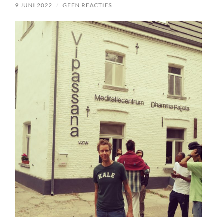
9 JUNI 2022
/
GEEN REACTIES