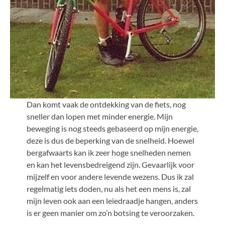
Dan komt vaak de ontdekking van de fiets, nog
sneller dan lopen met minder energie. Mijn
beweging is nog steeds gebaseerd op mijn energie,
deze is dus de beperking van de snelheid. Hoewel
bergafwaarts kan ik zeer hoge snelheden nemen
en kan het levensbedreigend zijn. Gevaarlijk voor
mijzelf en voor andere levende wezens. Dus ik zal
regelmatig iets doden, nu als het een mens is, zal
mijn leven ook aan een leiedraadje hangen, anders
is er geen manier om zo’n botsing te veroorzaken.