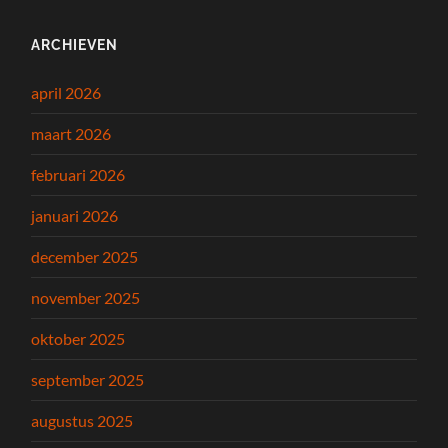
ARCHIEVEN
april 2026
maart 2026
februari 2026
januari 2026
december 2025
november 2025
oktober 2025
september 2025
augustus 2025