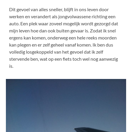
Dit gevoel van alles sneller, blijft in ons leven door
werken en verandert als jongvolwassene richting een
auto. Een plek waar zoveel mogelijk wordt gezorgd dat
mijn leven hoe dan ook buiten gevaar is. Zodat ik snel
ergens kan komen, onderweg een hele reeks moorden
kan plegen en er zelf geheel vanaf komen. Ik ben dus
volledig losgekoppeld van het gevoel dat ik zelf
stervende ben, wat op een fiets toch wel nog aanwezig
is.