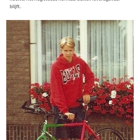
blijft.