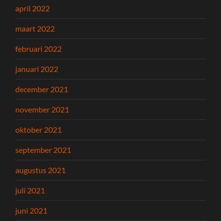
april 2022
maart 2022
februari 2022
januari 2022
december 2021
november 2021
oktober 2021
september 2021
augustus 2021
juli 2021
juni 2021