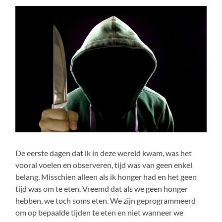
De eerste dagen dat ik in deze wereld kwam, was het
vooral voelen en observeren, tijd was van geen enkel
belang. Misschien alleen als ik honger had en het geen
tijd was om te eten. Vreemd dat als we geen honger
hebben, we toch soms eten. We zijn geprogrammeerd
om op bepaalde tijden te eten en niet wanneer we