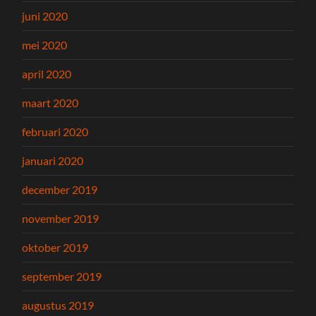
juni 2020
mei 2020
april 2020
maart 2020
februari 2020
januari 2020
december 2019
november 2019
oktober 2019
september 2019
augustus 2019