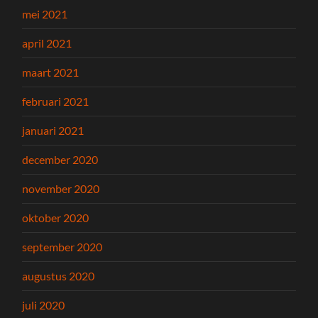
mei 2021
april 2021
maart 2021
februari 2021
januari 2021
december 2020
november 2020
oktober 2020
september 2020
augustus 2020
juli 2020