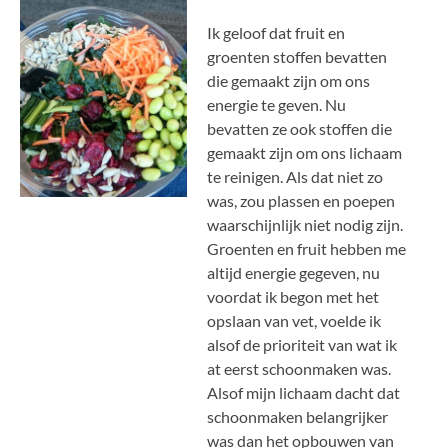
Ik geloof dat fruit en
groenten stoffen bevatten
die gemaakt zijn om ons
energie te geven. Nu
bevatten ze ook stoffen die
gemaakt zijn om ons lichaam
te reinigen. Als dat niet zo
was, zou plassen en poepen
waarschijnlijk niet nodig zijn.
Groenten en fruit hebben me
altijd energie gegeven, nu
voordat ik begon met het
opslaan van vet, voelde ik
alsof de prioriteit van wat ik
at eerst schoonmaken was.
Alsof mijn lichaam dacht dat
schoonmaken belangrijker
was dan het opbouwen van