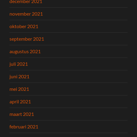
december 2021
november 2021
oktober 2021
september 2021
augustus 2021
juli 2021
juni 2021
mei 2021
april 2021
maart 2021
februari 2021