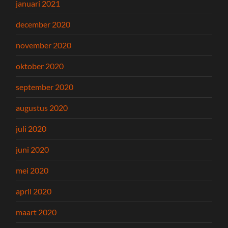
januari 2021
december 2020
november 2020
oktober 2020
september 2020
augustus 2020
juli 2020
juni 2020
mei 2020
april 2020
maart 2020