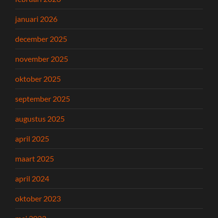
januari 2026
december 2025
november 2025
oktober 2025
september 2025
augustus 2025
april 2025
maart 2025
april 2024
oktober 2023