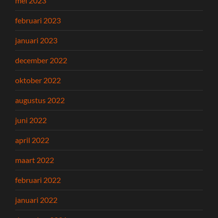
mei 2023
februari 2023
januari 2023
december 2022
oktober 2022
augustus 2022
juni 2022
april 2022
maart 2022
februari 2022
januari 2022