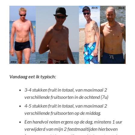
Vandaag eet ik typisch:
3-4 stukken fruit in totaal, van maximaal 2
verschillende fruitsoorten in de ochtend (7u)
4-5 stukken fruit in totaal, van maximaal 2
verschillende fruitsoorten op de middag.
Een handvol noten ergens op de dag, minstens 1 uur
verwijderd van mijn 2 feestmaaltijden hierboven