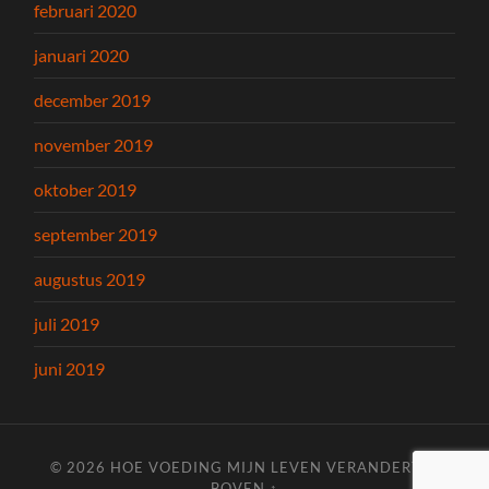
februari 2020
januari 2020
december 2019
november 2019
oktober 2019
september 2019
augustus 2019
juli 2019
juni 2019
© 2026
HOE VOEDING MIJN LEVEN VERANDERT
—
BOVEN ↑