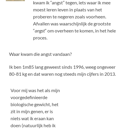
kwam ik “angst” tegen, iets waar ik mee
moest leren leven in plaats van het
proberen te negeren zoals voorheen.
Afvallen was waarschijnlijk de grootste
“
angst
” om overheen te komen, in het hele
proces.
Waar kwam die angst vandaan?
Ik ben 1m85 lang geweest sinds 1996, weeg ongeveer
80-81 kg en dat waren nog steeds mijn cijfers in 2013.
Voor mij was het als mijn
voorgedefinieerde
biologische gewicht, het
zit in mijn genen, er is
niets wat ik eraan kan
doen (natuurlijk heb ik