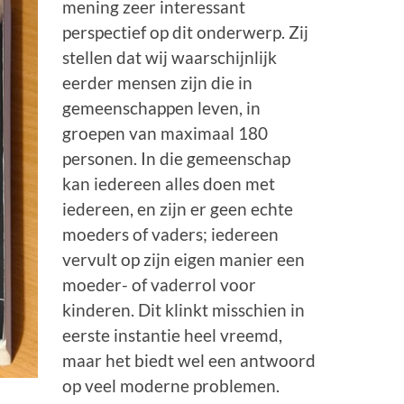
mening zeer interessant
perspectief op dit onderwerp. Zij
stellen dat wij waarschijnlijk
eerder mensen zijn die in
gemeenschappen leven, in
groepen van maximaal 180
personen. In die gemeenschap
kan iedereen alles doen met
iedereen, en zijn er geen echte
moeders of vaders; iedereen
vervult op zijn eigen manier een
moeder- of vaderrol voor
kinderen. Dit klinkt misschien in
eerste instantie heel vreemd,
maar het biedt wel een antwoord
op veel moderne problemen.