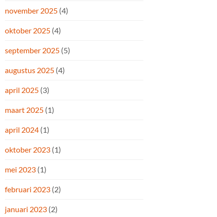
november 2025
(4)
oktober 2025
(4)
september 2025
(5)
augustus 2025
(4)
april 2025
(3)
maart 2025
(1)
april 2024
(1)
oktober 2023
(1)
mei 2023
(1)
februari 2023
(2)
januari 2023
(2)