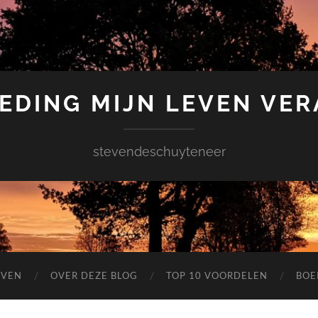
EDING MIJN LEVEN VE
stevendeschuyteneer
EVEN
OVER DEZE BLOG
TOP 10 VOORDELEN
BOE