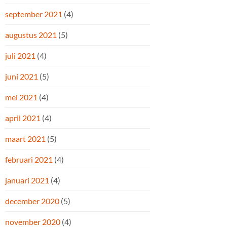
september 2021
(4)
augustus 2021
(5)
juli 2021
(4)
juni 2021
(5)
mei 2021
(4)
april 2021
(4)
maart 2021
(5)
februari 2021
(4)
januari 2021
(4)
december 2020
(5)
november 2020
(4)