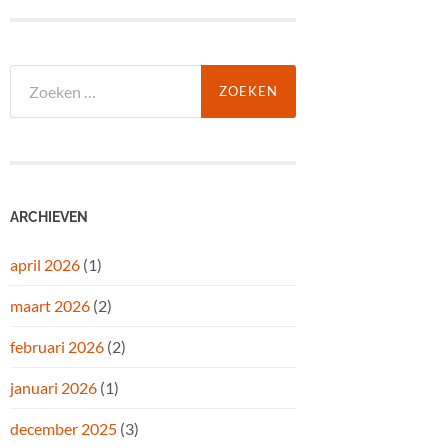
Zoeken
naar:
ARCHIEVEN
april 2026
(1)
maart 2026
(2)
februari 2026
(2)
januari 2026
(1)
december 2025
(3)