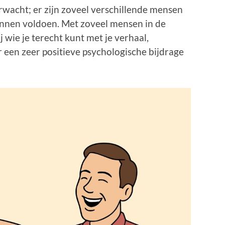
erwacht; er zijn zoveel verschillende mensen
unnen voldoen. Met zoveel mensen in de
wie je terecht kunt met je verhaal,
 een zeer positieve psychologische bijdrage