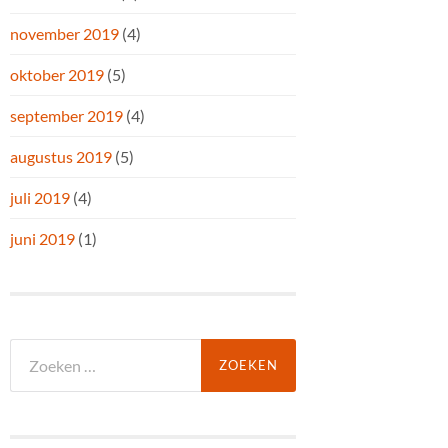
november 2019
(4)
oktober 2019
(5)
september 2019
(4)
augustus 2019
(5)
juli 2019
(4)
juni 2019
(1)
Zoeken
naar: