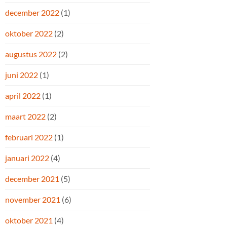
december 2022
(1)
oktober 2022
(2)
augustus 2022
(2)
juni 2022
(1)
april 2022
(1)
maart 2022
(2)
februari 2022
(1)
januari 2022
(4)
december 2021
(5)
november 2021
(6)
oktober 2021
(4)