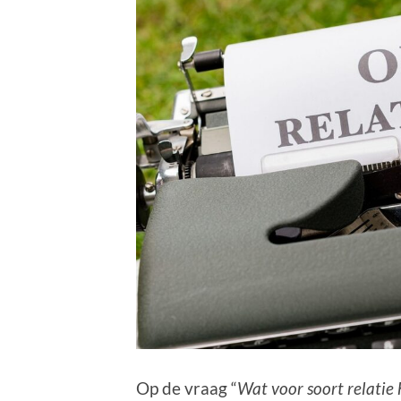
Op de vraag “
Wat voor soort relatie 