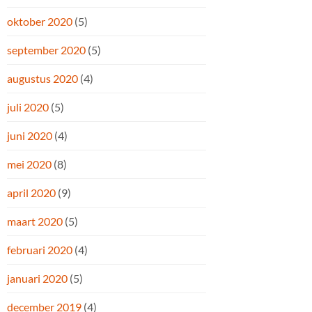
oktober 2020
(5)
september 2020
(5)
augustus 2020
(4)
juli 2020
(5)
juni 2020
(4)
mei 2020
(8)
april 2020
(9)
maart 2020
(5)
februari 2020
(4)
januari 2020
(5)
december 2019
(4)