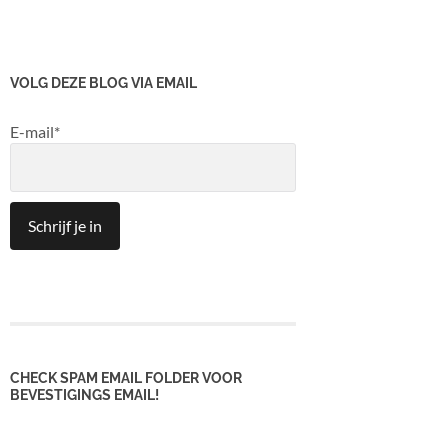
VOLG DEZE BLOG VIA EMAIL
E-mail*
CHECK SPAM EMAIL FOLDER VOOR
BEVESTIGINGS EMAIL!