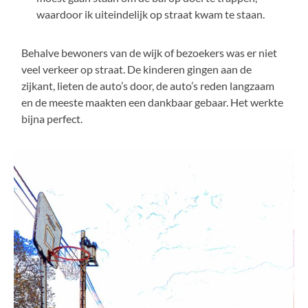
waardoor ik uiteindelijk op straat kwam te staan.
Behalve bewoners van de wijk of bezoekers was er niet
veel verkeer op straat. De kinderen gingen aan de
zijkant, lieten de auto’s door, de auto’s reden langzaam
en de meeste maakten een dankbaar gebaar. Het werkte
bijna perfect.