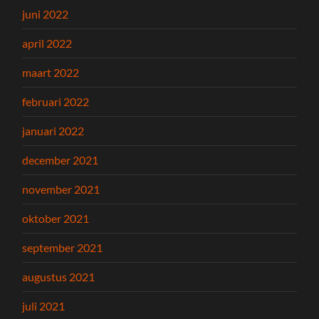
juni 2022
april 2022
maart 2022
februari 2022
januari 2022
december 2021
november 2021
oktober 2021
september 2021
augustus 2021
juli 2021