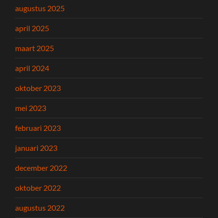
augustus 2025
april 2025
maart 2025
april 2024
oktober 2023
mei 2023
februari 2023
januari 2023
december 2022
oktober 2022
augustus 2022