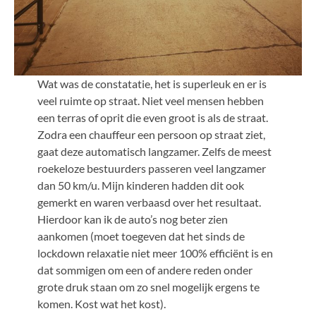
Wat was de constatatie, het is superleuk en er is
veel ruimte op straat. Niet veel mensen hebben
een terras of oprit die even groot is als de straat.
Zodra een chauffeur een persoon op straat ziet,
gaat deze automatisch langzamer. Zelfs de meest
roekeloze bestuurders passeren veel langzamer
dan 50 km/u. Mijn kinderen hadden dit ook
gemerkt en waren verbaasd over het resultaat.
Hierdoor kan ik de auto’s nog beter zien
aankomen (moet toegeven dat het sinds de
lockdown relaxatie niet meer 100% efficiënt is en
dat sommigen om een of andere reden onder
grote druk staan om zo snel mogelijk ergens te
komen. Kost wat het kost).