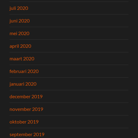
juli 2020
juni 2020
mei 2020
april 2020
maart 2020
februari 2020
januari 2020
december 2019
november 2019
oktober 2019
september 2019