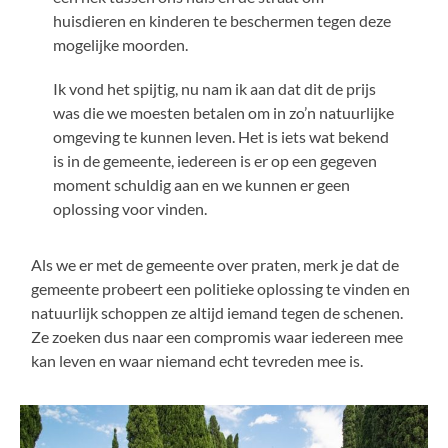
huisdieren en kinderen te beschermen tegen deze
mogelijke moorden.
Ik vond het spijtig, nu nam ik aan dat dit de prijs
was die we moesten betalen om in zo’n natuurlijke
omgeving te kunnen leven. Het is iets wat bekend
is in de gemeente, iedereen is er op een gegeven
moment schuldig aan en we kunnen er geen
oplossing voor vinden.
Als we er met de gemeente over praten, merk je dat de
gemeente probeert een politieke oplossing te vinden en
natuurlijk schoppen ze altijd iemand tegen de schenen.
Ze zoeken dus naar een compromis waar iedereen mee
kan leven en waar niemand echt tevreden mee is.