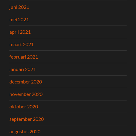
juni 2021
mei 2021
april 2021
maart 2021
februari 2021
januari 2021
december 2020
november 2020
oktober 2020
september 2020
augustus 2020