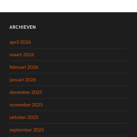
ARCHIEVEN
april 2026
maart 2026
februari 2026
januari 2026
december 2025
november 2025
oktober 2025
september 2025