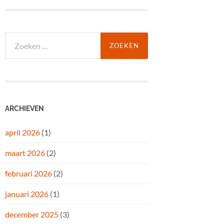
Zoeken
naar:
ARCHIEVEN
april 2026
(1)
maart 2026
(2)
februari 2026
(2)
januari 2026
(1)
december 2025
(3)