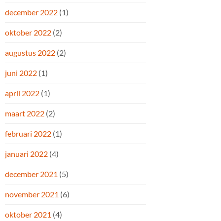
december 2022
(1)
oktober 2022
(2)
augustus 2022
(2)
juni 2022
(1)
april 2022
(1)
maart 2022
(2)
februari 2022
(1)
januari 2022
(4)
december 2021
(5)
november 2021
(6)
oktober 2021
(4)