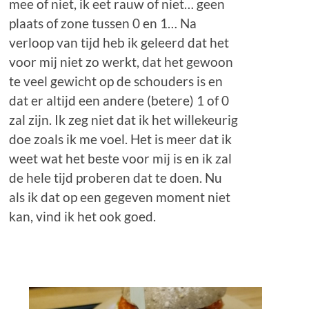
mee of niet, ik eet rauw of niet… geen
plaats of zone tussen 0 en 1… Na
verloop van tijd heb ik geleerd dat het
voor mij niet zo werkt, dat het gewoon
te veel gewicht op de schouders is en
dat er altijd een andere (betere) 1 of 0
zal zijn. Ik zeg niet dat ik het willekeurig
doe zoals ik me voel. Het is meer dat ik
weet wat het beste voor mij is en ik zal
de hele tijd proberen dat te doen. Nu
als ik dat op een gegeven moment niet
kan, vind ik het ook goed.