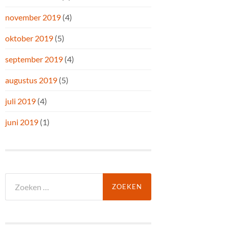
november 2019
(4)
oktober 2019
(5)
september 2019
(4)
augustus 2019
(5)
juli 2019
(4)
juni 2019
(1)
Zoeken
naar: