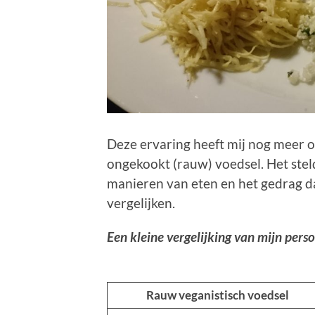
Deze ervaring heeft mij nog meer o
ongekookt (rauw) voedsel. Het stel
manieren van eten en het gedrag da
vergelijken.
Een kleine vergelijking van mijn perso
Rauw veganistisch voedsel