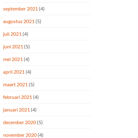
september 2021
(4)
augustus 2021
(5)
juli 2021
(4)
juni 2021
(5)
mei 2021
(4)
april 2021
(4)
maart 2021
(5)
februari 2021
(4)
januari 2021
(4)
december 2020
(5)
november 2020
(4)