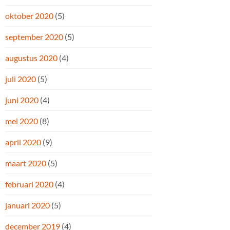
oktober 2020
(5)
september 2020
(5)
augustus 2020
(4)
juli 2020
(5)
juni 2020
(4)
mei 2020
(8)
april 2020
(9)
maart 2020
(5)
februari 2020
(4)
januari 2020
(5)
december 2019
(4)