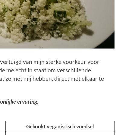
vertuigd van mijn sterke voorkeur voor
de me echt in staat om verschillende
t ze met mij hebben, direct met elkaar te
onlijke ervaring;
Gekookt veganistisch voedsel