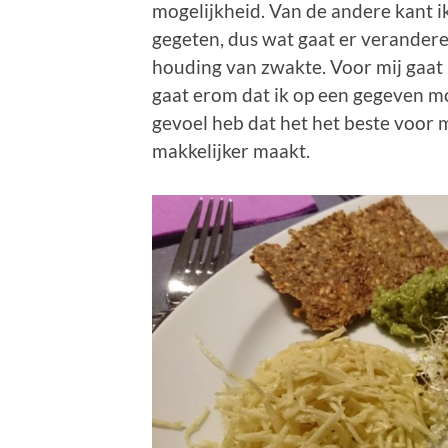
mogelijkheid. Van de andere kant i
gegeten, dus wat gaat er verandere
houding van zwakte. Voor mij gaat h
gaat erom dat ik op een gegeven mo
gevoel heb dat het het beste voor m
makkelijker maakt.