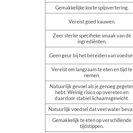
Gemakkelijke korte spijsvertering.
Vereist goed kauwen.
Zeer sterke specifieke smaak van de
ingrediënten.
Geen geur bij het bereiden van voedsel
Vereist om langzaam te eten en tijd te
nemen.
Natuurlijk gevoel als je genoeg gegete
hebt. Weinig risico op overeten en
daardoor stabiel lichaamsgewicht.
Natuurlijk voedsel dat veel water beva
Gemakkelijk te eten op verschillende
tijdstippen.