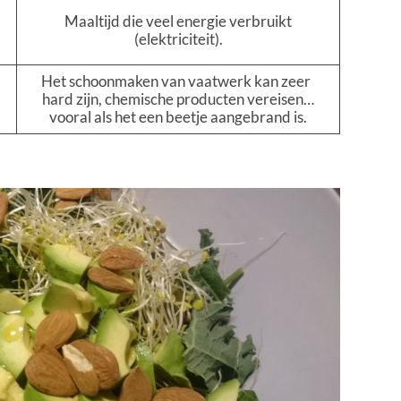
Maaltijd die veel energie verbruikt
(elektriciteit).
Het schoonmaken van vaatwerk kan zeer
hard zijn, chemische producten vereisen…
vooral als het een beetje aangebrand is.