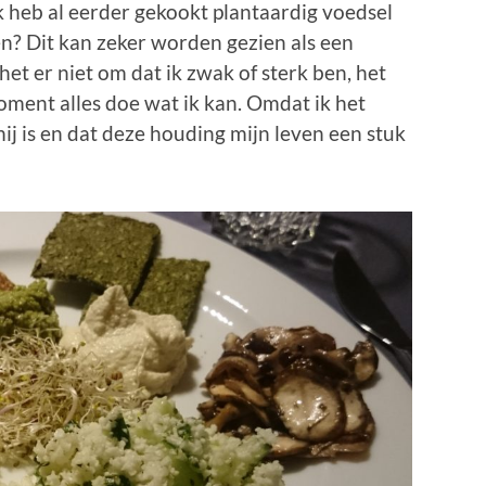
k heb al eerder gekookt plantaardig voedsel
n? Dit kan zeker worden gezien als een
et er niet om dat ik zwak of sterk ben, het
ment alles doe wat ik kan. Omdat ik het
ij is en dat deze houding mijn leven een stuk