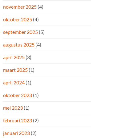
november 2025
(4)
oktober 2025
(4)
september 2025
(5)
augustus 2025
(4)
april 2025
(3)
maart 2025
(1)
april 2024
(1)
oktober 2023
(1)
mei 2023
(1)
februari 2023
(2)
januari 2023
(2)