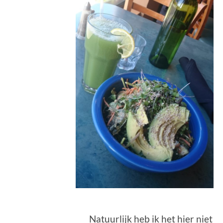
Natuurlijk heb ik het hier niet