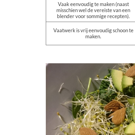
Vaak eenvoudig te maken (naast
misschien wel de vereiste van een
blender voor sommige recepten).
Vaatwerk is vrij eenvoudig schoon te
maken.