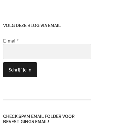
VOLG DEZE BLOG VIA EMAIL
E-mail*
CHECK SPAM EMAIL FOLDER VOOR
BEVESTIGINGS EMAIL!