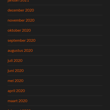
december 2020
november 2020
oktober 2020
september 2020
augustus 2020
juli 2020
juni 2020
mei 2020
april 2020
maart 2020