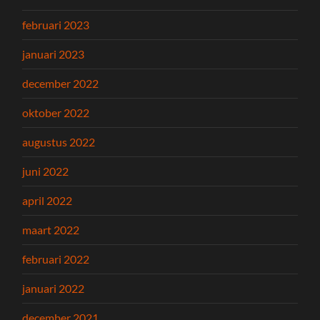
februari 2023
januari 2023
december 2022
oktober 2022
augustus 2022
juni 2022
april 2022
maart 2022
februari 2022
januari 2022
december 2021