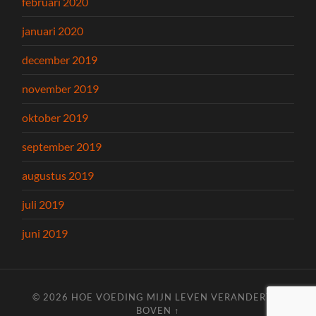
februari 2020
januari 2020
december 2019
november 2019
oktober 2019
september 2019
augustus 2019
juli 2019
juni 2019
© 2026
HOE VOEDING MIJN LEVEN VERANDERT
—
BOVEN ↑