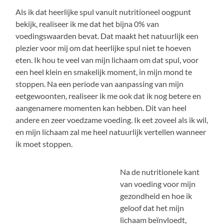
Als ik dat heerlijke spul vanuit nutritioneel oogpunt
bekijk, realiseer ik me dat het bijna 0% van
voedingswaarden bevat. Dat maakt het natuurlijk een
plezier voor mij om dat heerlijke spul niet te hoeven
eten. Ik hou te veel van mijn lichaam om dat spul, voor
een heel klein en smakelijk moment, in mijn mond te
stoppen. Na een periode van aanpassing van mijn
eetgewoonten, realiseer ik me ook dat ik nog betere en
aangenamere momenten kan hebben. Dit van heel
andere en zeer voedzame voeding. Ik eet zoveel als ik wil,
en mijn lichaam zal me heel natuurlijk vertellen wanneer
ik moet stoppen.
Na de nutritionele kant
van voeding voor mijn
gezondheid en hoe ik
geloof dat het mijn
lichaam beïnvloedt,