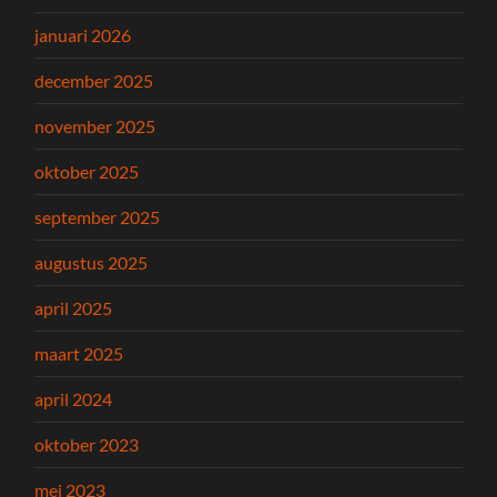
januari 2026
december 2025
november 2025
oktober 2025
september 2025
augustus 2025
april 2025
maart 2025
april 2024
oktober 2023
mei 2023