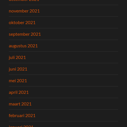
november 2021
oktober 2021
september 2021
augustus 2021
juli 2021
juni 2021
mei 2021
april 2021
maart 2021
februari 2021
januari 2021