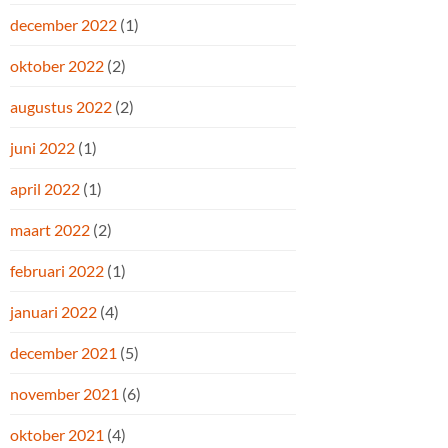
december 2022
(1)
oktober 2022
(2)
augustus 2022
(2)
juni 2022
(1)
april 2022
(1)
maart 2022
(2)
februari 2022
(1)
januari 2022
(4)
december 2021
(5)
november 2021
(6)
oktober 2021
(4)