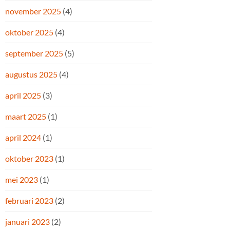
november 2025
(4)
oktober 2025
(4)
september 2025
(5)
augustus 2025
(4)
april 2025
(3)
maart 2025
(1)
april 2024
(1)
oktober 2023
(1)
mei 2023
(1)
februari 2023
(2)
januari 2023
(2)