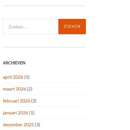
Zoeken
naar:
ARCHIEVEN
april 2026
(1)
maart 2026
(2)
februari 2026
(2)
januari 2026
(1)
december 2025
(3)