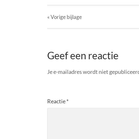
« Vorige
bijlage
Geef een reactie
Je e-mailadres wordt niet gepubliceer
Reactie
*