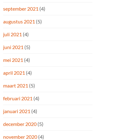
september 2021
(4)
augustus 2021
(5)
juli 2021
(4)
juni 2021
(5)
mei 2021
(4)
april 2021
(4)
maart 2021
(5)
februari 2021
(4)
januari 2021
(4)
december 2020
(5)
november 2020
(4)