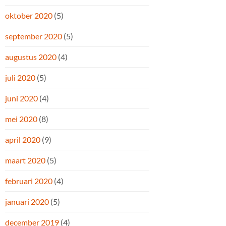
oktober 2020
(5)
september 2020
(5)
augustus 2020
(4)
juli 2020
(5)
juni 2020
(4)
mei 2020
(8)
april 2020
(9)
maart 2020
(5)
februari 2020
(4)
januari 2020
(5)
december 2019
(4)