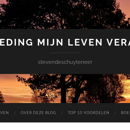
EDING MIJN LEVEN VE
stevendeschuyteneer
EVEN
OVER DEZE BLOG
TOP 10 VOORDELEN
BOE