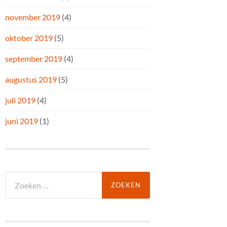
november 2019
(4)
oktober 2019
(5)
september 2019
(4)
augustus 2019
(5)
juli 2019
(4)
juni 2019
(1)
Zoeken
naar: