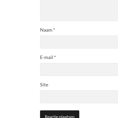
Naam
*
E-mail
*
Site