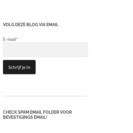
VOLG DEZE BLOG VIA EMAIL
E-mail*
CHECK SPAM EMAIL FOLDER VOOR
BEVESTIGINGS EMAIL!