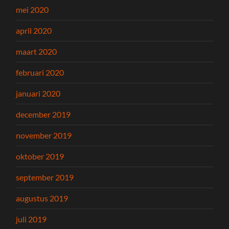
mei 2020
april 2020
maart 2020
februari 2020
januari 2020
december 2019
november 2019
oktober 2019
september 2019
augustus 2019
juli 2019