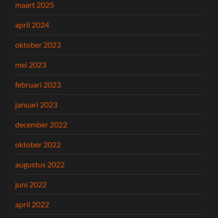
maart 2025
april 2024
oktober 2023
mei 2023
februari 2023
januari 2023
december 2022
oktober 2022
augustus 2022
juni 2022
april 2022