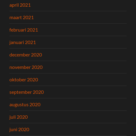
april 2021
maart 2021
februari 2021
januari 2021
december 2020
november 2020
oktober 2020
september 2020
augustus 2020
juli 2020
juni 2020