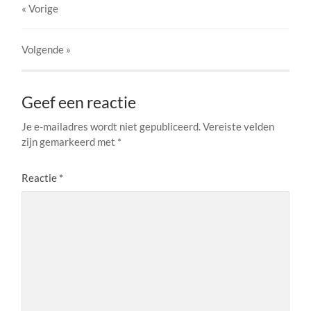
« Vorige
Volgende
»
Geef een reactie
Je e-mailadres wordt niet gepubliceerd.
Vereiste velden
zijn gemarkeerd met
*
Reactie
*