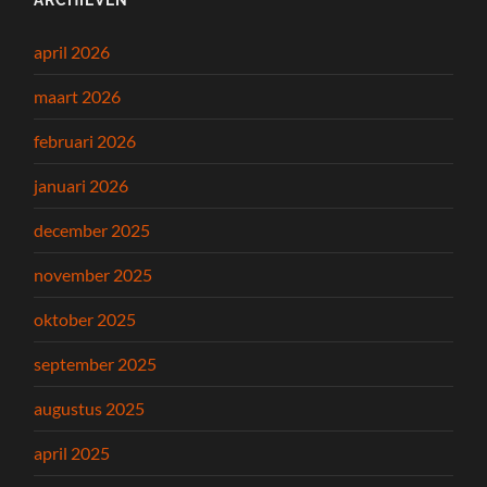
april 2026
maart 2026
februari 2026
januari 2026
december 2025
november 2025
oktober 2025
september 2025
augustus 2025
april 2025