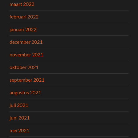
maart 2022
februari 2022
januari 2022
december 2021
november 2021
oktober 2021
september 2021
augustus 2021
juli 2021
juni 2021
mei 2021