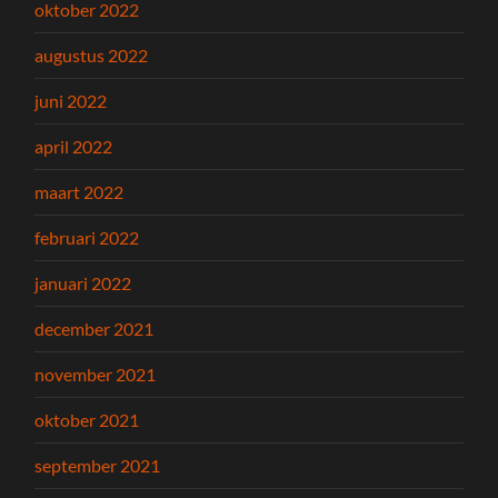
oktober 2022
augustus 2022
juni 2022
april 2022
maart 2022
februari 2022
januari 2022
december 2021
november 2021
oktober 2021
september 2021