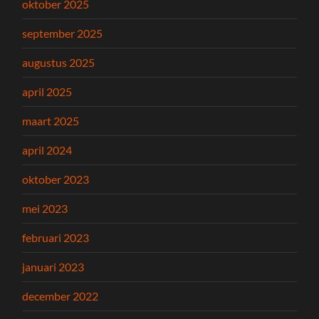
oktober 2025
september 2025
augustus 2025
april 2025
maart 2025
april 2024
oktober 2023
mei 2023
februari 2023
januari 2023
december 2022