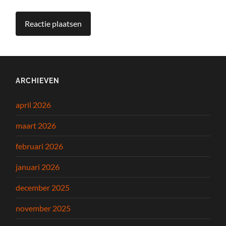
ARCHIEVEN
april 2026
maart 2026
februari 2026
januari 2026
december 2025
november 2025