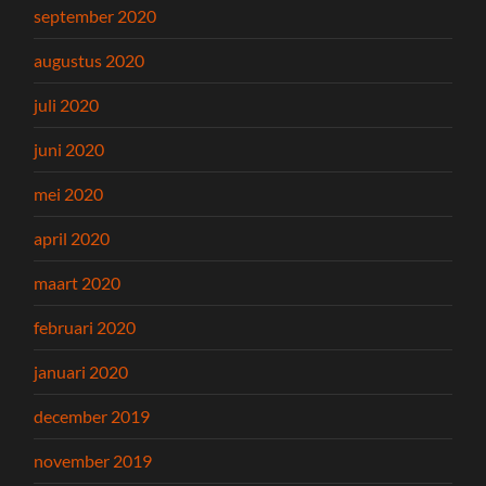
september 2020
augustus 2020
juli 2020
juni 2020
mei 2020
april 2020
maart 2020
februari 2020
januari 2020
december 2019
november 2019