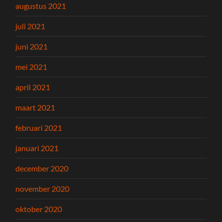
augustus 2021
juli 2021
juni 2021
mei 2021
april 2021
maart 2021
februari 2021
januari 2021
december 2020
november 2020
oktober 2020