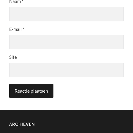
Naam
*
E-mail
*
Site
ARCHIEVEN