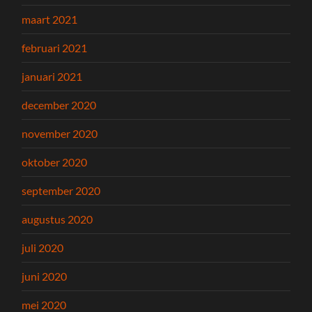
maart 2021
februari 2021
januari 2021
december 2020
november 2020
oktober 2020
september 2020
augustus 2020
juli 2020
juni 2020
mei 2020