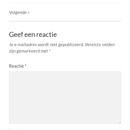
Volgende
»
Geef een reactie
Je e-mailadres wordt niet gepubliceerd.
Vereiste velden
zijn gemarkeerd met
*
Reactie
*