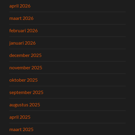
april 2026
maart 2026
februari 2026
januari 2026
december 2025
november 2025
oktober 2025
september 2025
augustus 2025
april 2025
maart 2025