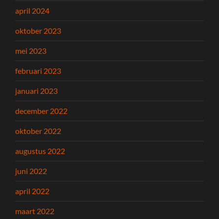
april 2024
oktober 2023
mei 2023
februari 2023
januari 2023
december 2022
oktober 2022
augustus 2022
juni 2022
april 2022
maart 2022