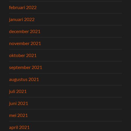
februari 2022
januari 2022
december 2021
november 2021
oktober 2021
september 2021
augustus 2021
juli 2021
juni 2021
mei 2021
april 2021