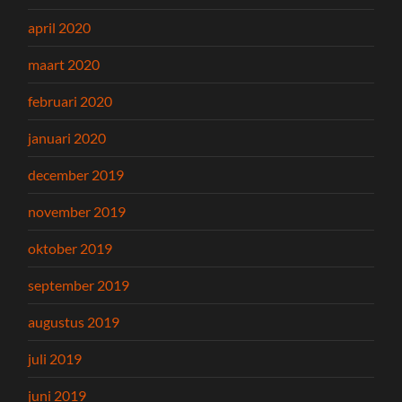
april 2020
maart 2020
februari 2020
januari 2020
december 2019
november 2019
oktober 2019
september 2019
augustus 2019
juli 2019
juni 2019