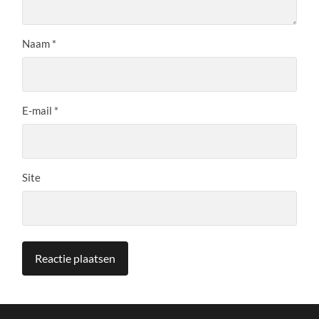
Naam
*
E-mail
*
Site