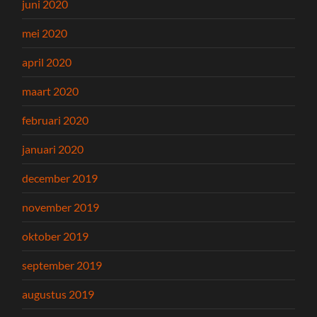
juni 2020
mei 2020
april 2020
maart 2020
februari 2020
januari 2020
december 2019
november 2019
oktober 2019
september 2019
augustus 2019