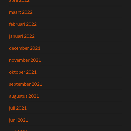
maart 2022
februari 2022
januari 2022
december 2021
november 2021
oktober 2021
september 2021
augustus 2021
juli 2021
juni 2021