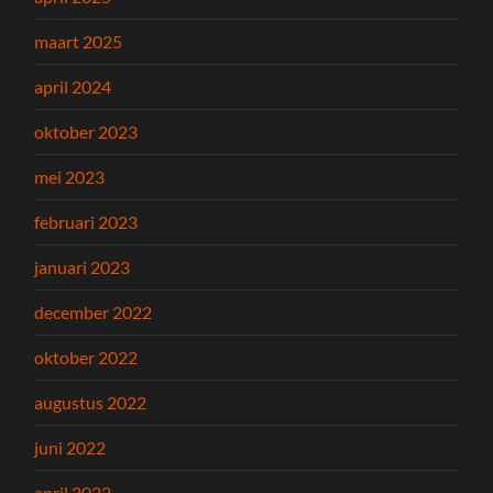
maart 2025
april 2024
oktober 2023
mei 2023
februari 2023
januari 2023
december 2022
oktober 2022
augustus 2022
juni 2022
april 2022