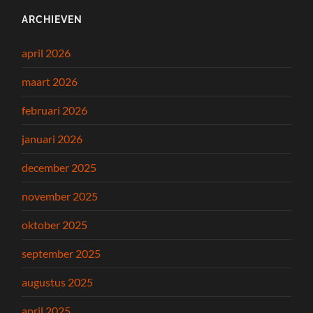
ARCHIEVEN
april 2026
maart 2026
februari 2026
januari 2026
december 2025
november 2025
oktober 2025
september 2025
augustus 2025
april 2025