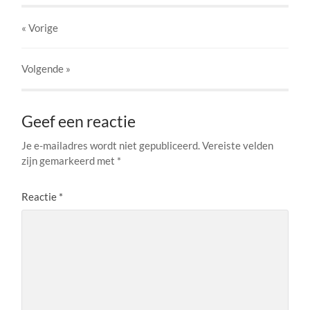
« Vorige
Volgende
»
Geef een reactie
Je e-mailadres wordt niet gepubliceerd.
Vereiste velden
zijn gemarkeerd met
*
Reactie
*