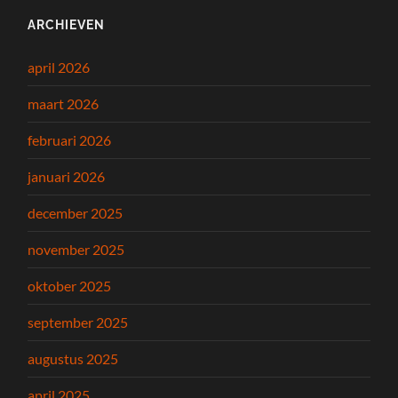
ARCHIEVEN
april 2026
maart 2026
februari 2026
januari 2026
december 2025
november 2025
oktober 2025
september 2025
augustus 2025
april 2025