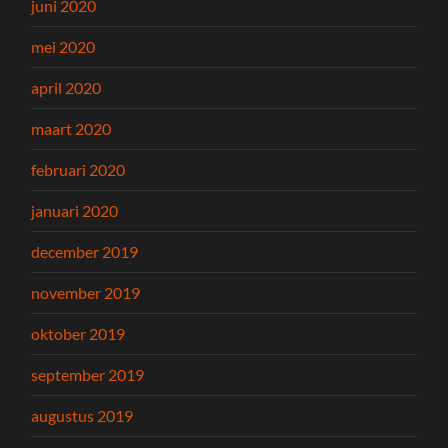
juni 2020
mei 2020
april 2020
maart 2020
februari 2020
januari 2020
december 2019
november 2019
oktober 2019
september 2019
augustus 2019