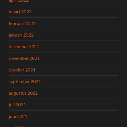
maart 2022
februari 2022
januari 2022
december 2021
november 2021
oktober 2021
september 2021
augustus 2021
juli 2021
juni 2021