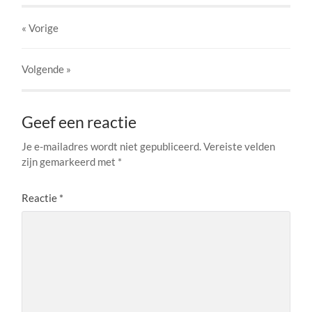
« Vorige
Volgende
»
Geef een reactie
Je e-mailadres wordt niet gepubliceerd.
Vereiste velden
zijn gemarkeerd met
*
Reactie
*