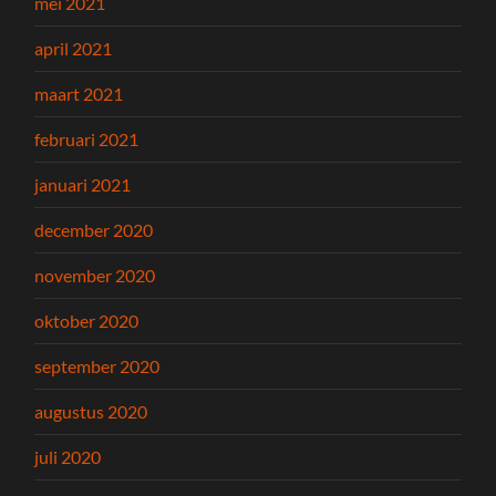
mei 2021
april 2021
maart 2021
februari 2021
januari 2021
december 2020
november 2020
oktober 2020
september 2020
augustus 2020
juli 2020