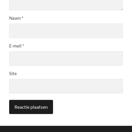
Naam
*
E-mail
*
Site