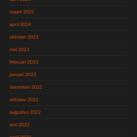
maart 2025
april 2024
oktober 2023
mei 2023
februari 2023
januari 2023
december 2022
oktober 2022
augustus 2022
juni 2022
april 2022