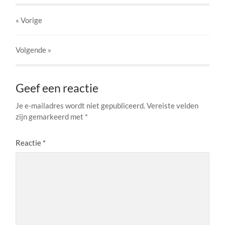
« Vorige
Volgende
»
Geef een reactie
Je e-mailadres wordt niet gepubliceerd.
Vereiste velden
zijn gemarkeerd met
*
Reactie
*