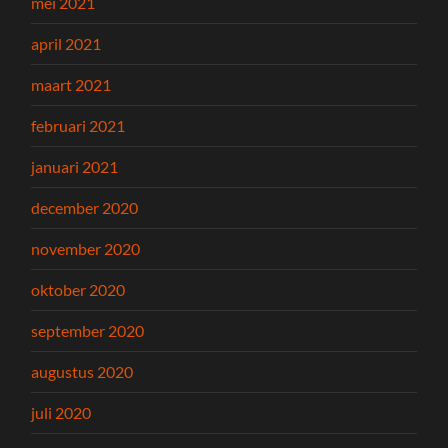
mei 2021
april 2021
maart 2021
februari 2021
januari 2021
december 2020
november 2020
oktober 2020
september 2020
augustus 2020
juli 2020