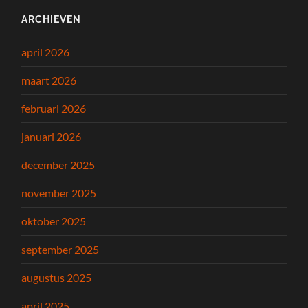
ARCHIEVEN
april 2026
maart 2026
februari 2026
januari 2026
december 2025
november 2025
oktober 2025
september 2025
augustus 2025
april 2025