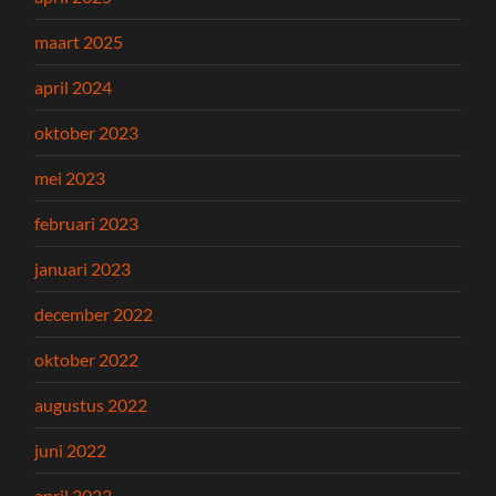
maart 2025
april 2024
oktober 2023
mei 2023
februari 2023
januari 2023
december 2022
oktober 2022
augustus 2022
juni 2022
april 2022