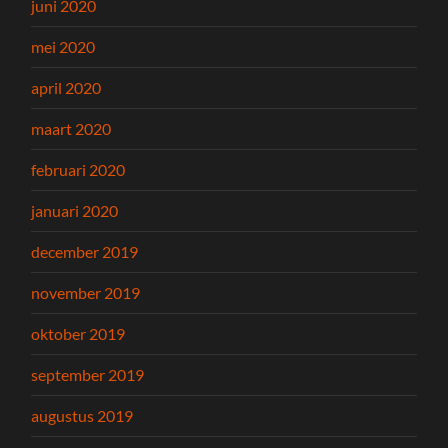
juni 2020
mei 2020
april 2020
maart 2020
februari 2020
januari 2020
december 2019
november 2019
oktober 2019
september 2019
augustus 2019