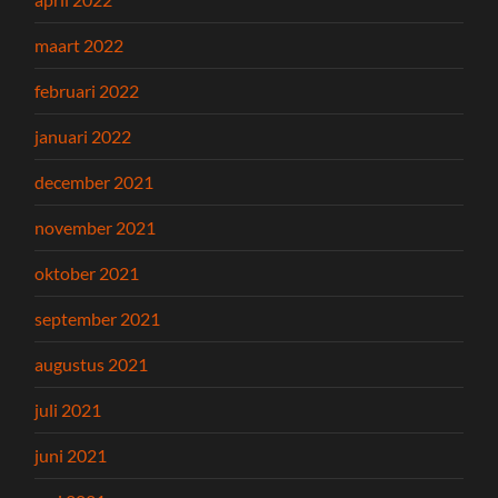
maart 2022
februari 2022
januari 2022
december 2021
november 2021
oktober 2021
september 2021
augustus 2021
juli 2021
juni 2021