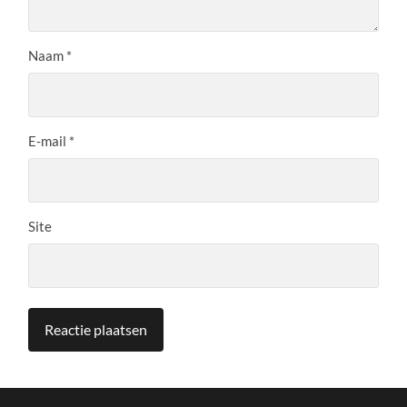
Naam
*
E-mail
*
Site