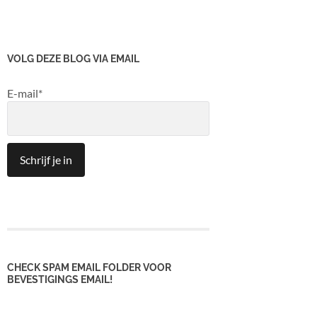
VOLG DEZE BLOG VIA EMAIL
E-mail*
CHECK SPAM EMAIL FOLDER VOOR
BEVESTIGINGS EMAIL!