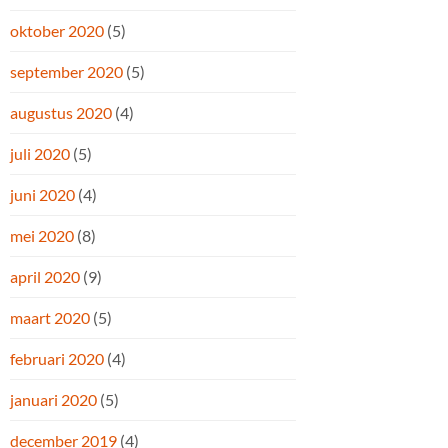
oktober 2020
(5)
september 2020
(5)
augustus 2020
(4)
juli 2020
(5)
juni 2020
(4)
mei 2020
(8)
april 2020
(9)
maart 2020
(5)
februari 2020
(4)
januari 2020
(5)
december 2019
(4)