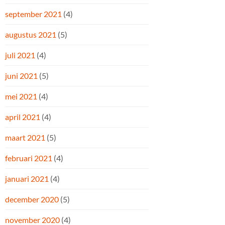
september 2021
(4)
augustus 2021
(5)
juli 2021
(4)
juni 2021
(5)
mei 2021
(4)
april 2021
(4)
maart 2021
(5)
februari 2021
(4)
januari 2021
(4)
december 2020
(5)
november 2020
(4)