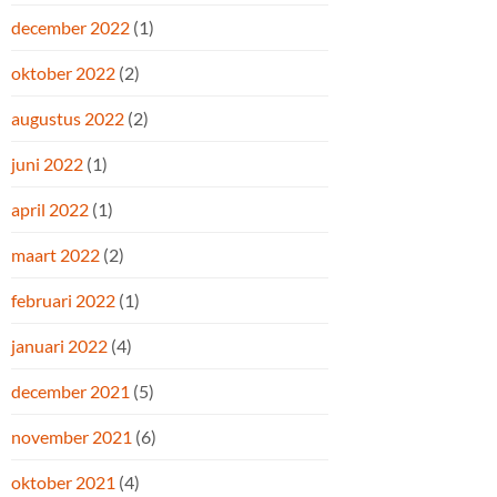
december 2022
(1)
oktober 2022
(2)
augustus 2022
(2)
juni 2022
(1)
april 2022
(1)
maart 2022
(2)
februari 2022
(1)
januari 2022
(4)
december 2021
(5)
november 2021
(6)
oktober 2021
(4)