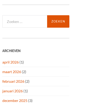
Zoeken
naar:
ARCHIEVEN
april 2026
(1)
maart 2026
(2)
februari 2026
(2)
januari 2026
(1)
december 2025
(3)