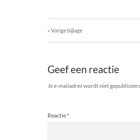
« Vorige
bijlage
Geef een reactie
Je e-mailadres wordt niet gepubliceer
Reactie
*