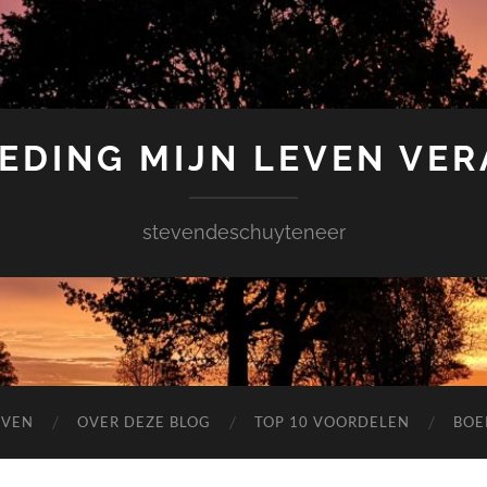
EDING MIJN LEVEN VE
stevendeschuyteneer
EVEN
OVER DEZE BLOG
TOP 10 VOORDELEN
BOE