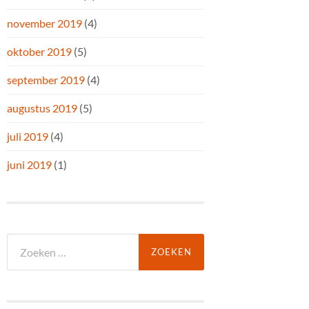
november 2019
(4)
oktober 2019
(5)
september 2019
(4)
augustus 2019
(5)
juli 2019
(4)
juni 2019
(1)
Zoeken
naar: