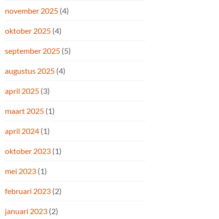
november 2025
(4)
oktober 2025
(4)
september 2025
(5)
augustus 2025
(4)
april 2025
(3)
maart 2025
(1)
april 2024
(1)
oktober 2023
(1)
mei 2023
(1)
februari 2023
(2)
januari 2023
(2)