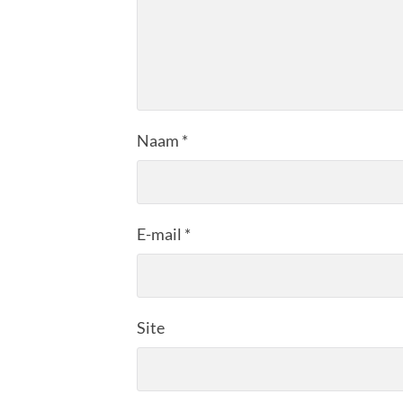
Naam
*
E-mail
*
Site