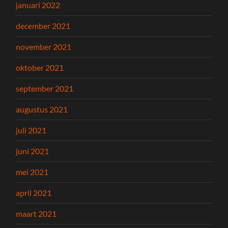
januari 2022
december 2021
november 2021
oktober 2021
september 2021
augustus 2021
juli 2021
juni 2021
mei 2021
april 2021
maart 2021