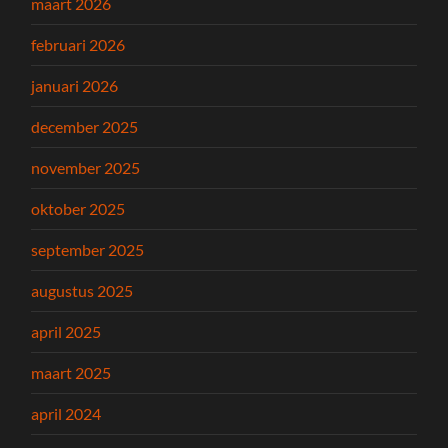
maart 2026
februari 2026
januari 2026
december 2025
november 2025
oktober 2025
september 2025
augustus 2025
april 2025
maart 2025
april 2024