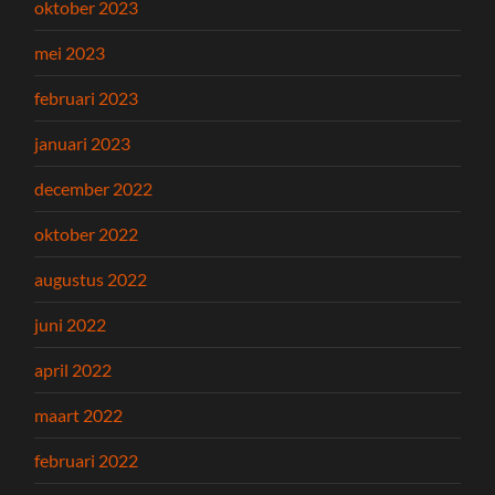
oktober 2023
mei 2023
februari 2023
januari 2023
december 2022
oktober 2022
augustus 2022
juni 2022
april 2022
maart 2022
februari 2022