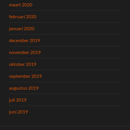
maart 2020
februari 2020
januari 2020
december 2019
november 2019
oktober 2019
september 2019
augustus 2019
juli 2019
juni 2019