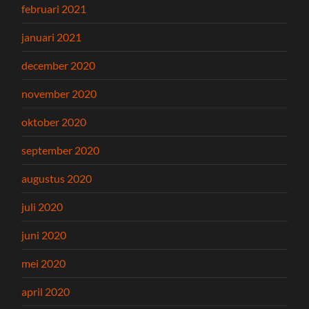
februari 2021
januari 2021
december 2020
november 2020
oktober 2020
september 2020
augustus 2020
juli 2020
juni 2020
mei 2020
april 2020