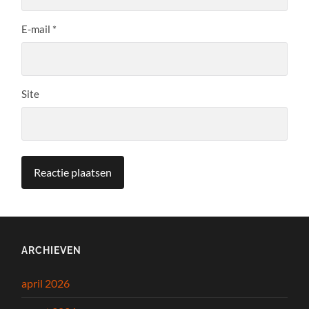
E-mail
*
Site
ARCHIEVEN
april 2026