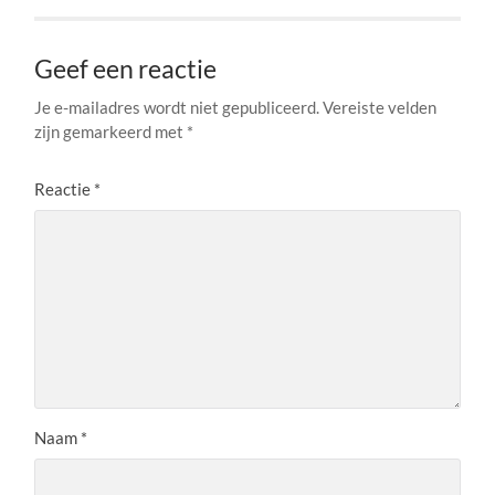
Geef een reactie
Je e-mailadres wordt niet gepubliceerd.
Vereiste velden
zijn gemarkeerd met
*
Reactie
*
Naam
*