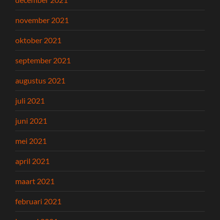
november 2021
oktober 2021
september 2021
augustus 2021
juli 2021
juni 2021
mei 2021
april 2021
maart 2021
februari 2021