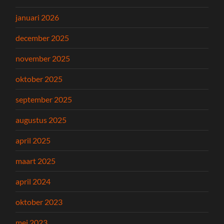
januari 2026
december 2025
november 2025
oktober 2025
september 2025
augustus 2025
april 2025
maart 2025
april 2024
oktober 2023
mei 2023