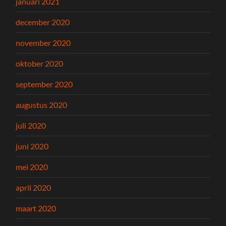
januari 2021
december 2020
november 2020
oktober 2020
september 2020
augustus 2020
juli 2020
juni 2020
mei 2020
april 2020
maart 2020