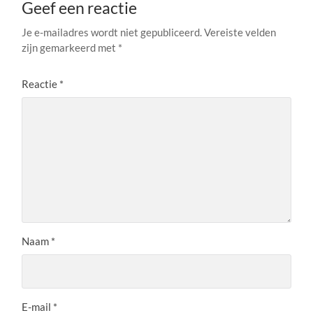
Geef een reactie
Je e-mailadres wordt niet gepubliceerd.
Vereiste velden
zijn gemarkeerd met
*
Reactie
*
Naam
*
E-mail
*