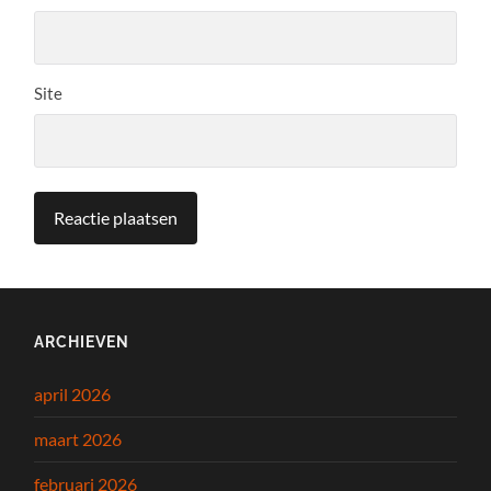
Site
ARCHIEVEN
april 2026
maart 2026
februari 2026