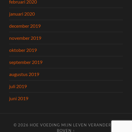
februari 2020
januari 2020
december 2019
november 2019
oktober 2019
september 2019
augustus 2019
juli 2019
juni 2019
© 2026
HOE VOEDING MIJN LEVEN VERANDERT
—
BOVEN ↑