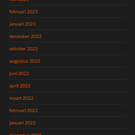
februari 2023
januari 2023
december 2022
oktober 2022
augustus 2022
juni 2022
april 2022
maart 2022
februari 2022
januari 2022
december 2021