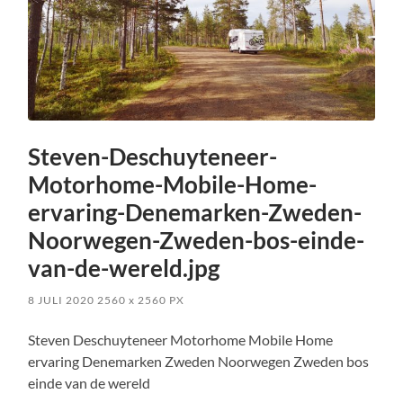
Steven-Deschuyteneer-
Motorhome-Mobile-Home-
ervaring-Denemarken-Zweden-
Noorwegen-Zweden-bos-einde-
van-de-wereld.jpg
8 JULI 2020
2560
x
2560 PX
Steven Deschuyteneer Motorhome Mobile Home
ervaring Denemarken Zweden Noorwegen Zweden bos
einde van de wereld