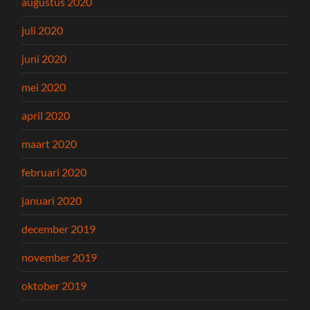
augustus 2020
juli 2020
juni 2020
mei 2020
april 2020
maart 2020
februari 2020
januari 2020
december 2019
november 2019
oktober 2019