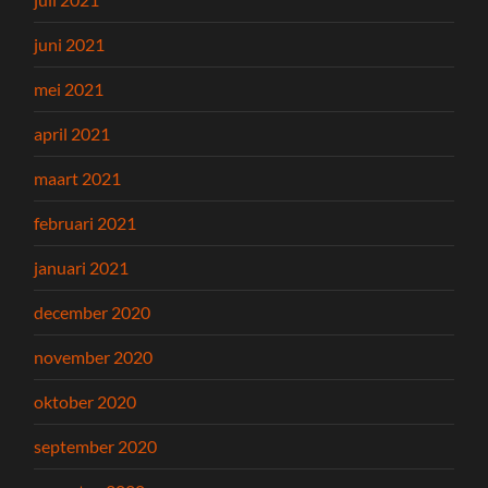
juni 2021
mei 2021
april 2021
maart 2021
februari 2021
januari 2021
december 2020
november 2020
oktober 2020
september 2020