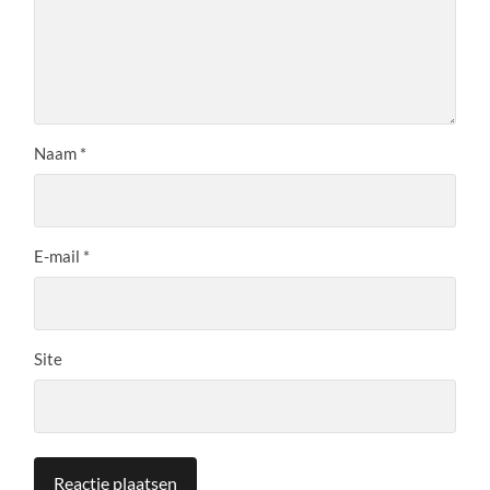
Naam
*
E-mail
*
Site