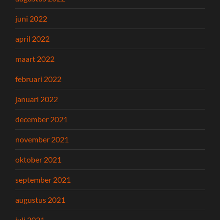
juni 2022
april 2022
maart 2022
februari 2022
januari 2022
december 2021
november 2021
oktober 2021
september 2021
augustus 2021
juli 2021