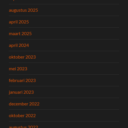
augustus 2025
april 2025
maart 2025
april 2024
oktober 2023
mei 2023
februari 2023
januari 2023
december 2022
oktober 2022
augustus 2022