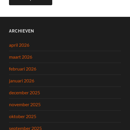
ARCHIEVEN
april 2026
maart 2026
februari 2026
januari 2026
december 2025
november 2025
oktober 2025
september 2025