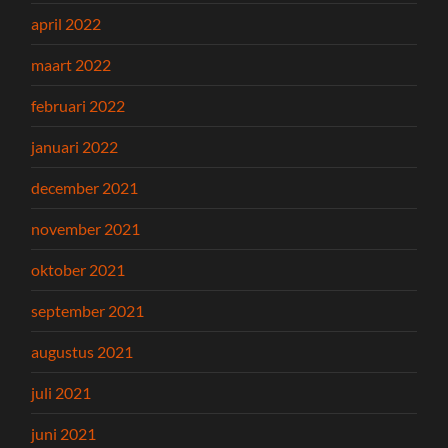
april 2022
maart 2022
februari 2022
januari 2022
december 2021
november 2021
oktober 2021
september 2021
augustus 2021
juli 2021
juni 2021