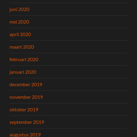
juni 2020
mei 2020
april 2020
maart 2020
februari 2020
januari 2020
december 2019
november 2019
oktober 2019
september 2019
augustus 2019