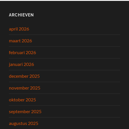
ARCHIEVEN
april 2026
maart 2026
februari 2026
januari 2026
december 2025
november 2025
oktober 2025
september 2025
augustus 2025