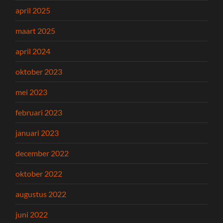
april 2025
maart 2025
april 2024
oktober 2023
mei 2023
februari 2023
januari 2023
december 2022
oktober 2022
augustus 2022
juni 2022