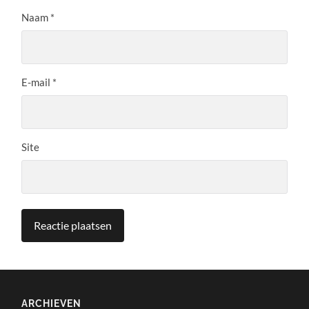
Naam
*
E-mail
*
Site
ARCHIEVEN