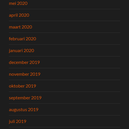
mei 2020
april 2020
maart 2020
februari 2020
januari 2020
december 2019
november 2019
oktober 2019
september 2019
augustus 2019
juli 2019