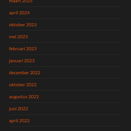
maart 2025
april 2024
oktober 2023
mei 2023
februari 2023
januari 2023
december 2022
oktober 2022
augustus 2022
juni 2022
april 2022