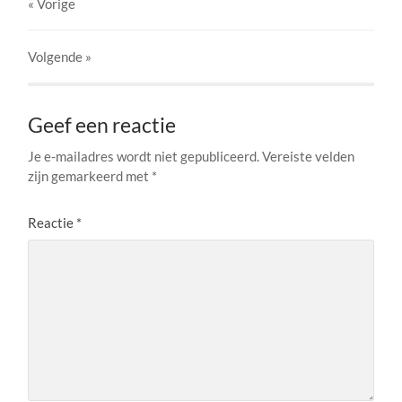
« Vorige
Volgende
»
Geef een reactie
Je e-mailadres wordt niet gepubliceerd.
Vereiste velden
zijn gemarkeerd met
*
Reactie
*