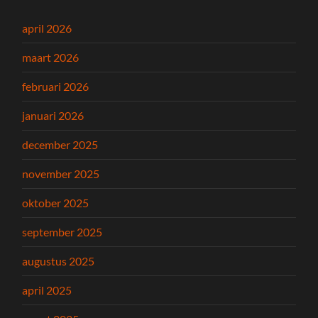
april 2026
maart 2026
februari 2026
januari 2026
december 2025
november 2025
oktober 2025
september 2025
augustus 2025
april 2025