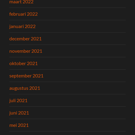
maart 2022
februari 2022
januari 2022
december 2021
november 2021
oktober 2021
september 2021
augustus 2021
juli 2021
juni 2021
mei 2021