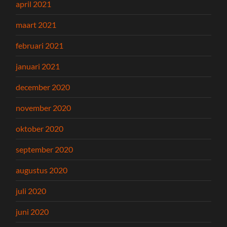
april 2021
maart 2021
februari 2021
januari 2021
december 2020
november 2020
oktober 2020
september 2020
augustus 2020
juli 2020
juni 2020