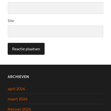
Site
ARCHIEVEN
april 2026
maart 2026
februari 2026