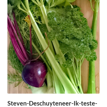
Steven-Deschuyteneer-Ik-teste-