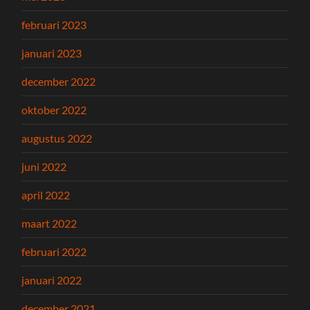
februari 2023
januari 2023
december 2022
oktober 2022
augustus 2022
juni 2022
april 2022
maart 2022
februari 2022
januari 2022
december 2021