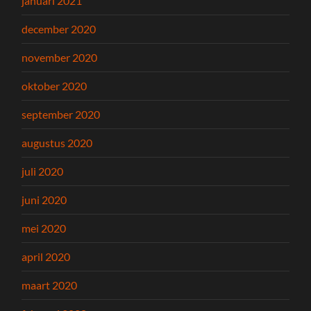
januari 2021
december 2020
november 2020
oktober 2020
september 2020
augustus 2020
juli 2020
juni 2020
mei 2020
april 2020
maart 2020