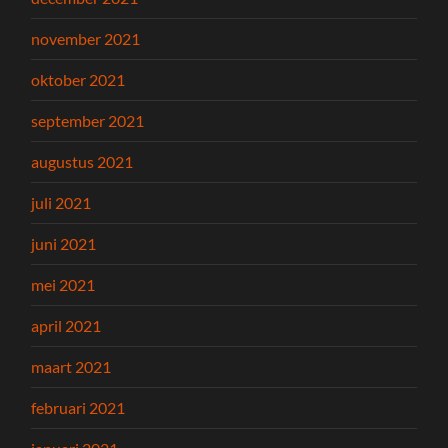
november 2021
oktober 2021
september 2021
augustus 2021
juli 2021
juni 2021
mei 2021
april 2021
maart 2021
februari 2021