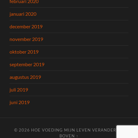
februari 2020
januari 2020
december 2019
november 2019
oktober 2019
september 2019
augustus 2019
juli 2019
juni 2019
© 2026
HOE VOEDING MIJN LEVEN VERANDERT
—
BOVEN ↑