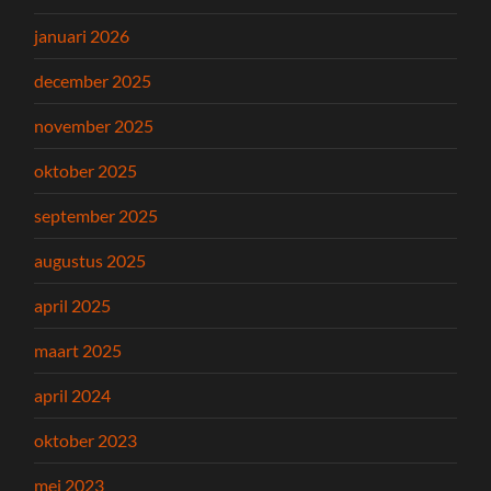
januari 2026
december 2025
november 2025
oktober 2025
september 2025
augustus 2025
april 2025
maart 2025
april 2024
oktober 2023
mei 2023