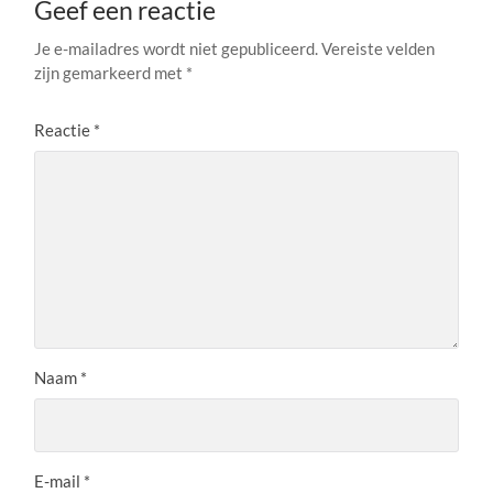
Geef een reactie
Je e-mailadres wordt niet gepubliceerd.
Vereiste velden
zijn gemarkeerd met
*
Reactie
*
Naam
*
E-mail
*