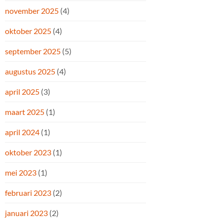
november 2025
(4)
oktober 2025
(4)
september 2025
(5)
augustus 2025
(4)
april 2025
(3)
maart 2025
(1)
april 2024
(1)
oktober 2023
(1)
mei 2023
(1)
februari 2023
(2)
januari 2023
(2)