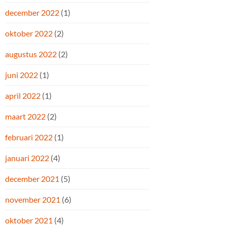
december 2022
(1)
oktober 2022
(2)
augustus 2022
(2)
juni 2022
(1)
april 2022
(1)
maart 2022
(2)
februari 2022
(1)
januari 2022
(4)
december 2021
(5)
november 2021
(6)
oktober 2021
(4)