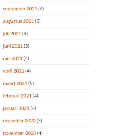
september 2021
(4)
augustus 2021
(5)
juli 2021
(4)
juni 2021
(5)
mei 2021
(4)
april 2021
(4)
maart 2021
(5)
februari 2021
(4)
januari 2021
(4)
december 2020
(5)
november 2020
(4)