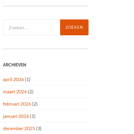
Zoeken
naar:
ARCHIEVEN
april 2026
(1)
maart 2026
(2)
februari 2026
(2)
januari 2026
(1)
december 2025
(3)