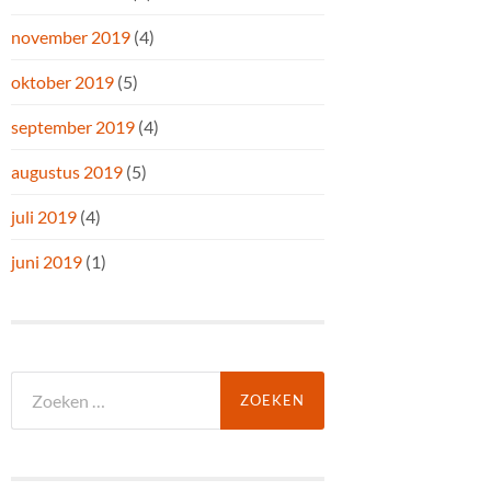
november 2019
(4)
oktober 2019
(5)
september 2019
(4)
augustus 2019
(5)
juli 2019
(4)
juni 2019
(1)
Zoeken
naar: