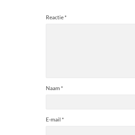
Reactie
*
Naam
*
E-mail
*