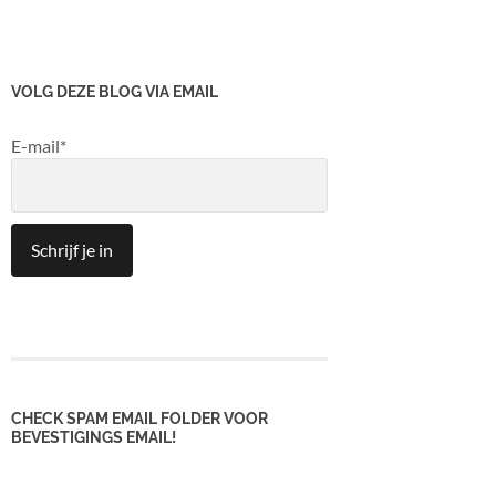
VOLG DEZE BLOG VIA EMAIL
E-mail*
CHECK SPAM EMAIL FOLDER VOOR
BEVESTIGINGS EMAIL!