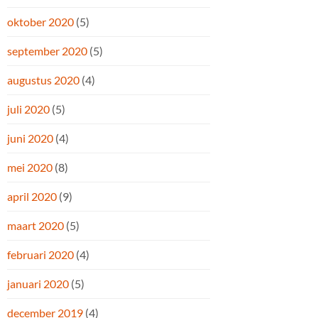
oktober 2020
(5)
september 2020
(5)
augustus 2020
(4)
juli 2020
(5)
juni 2020
(4)
mei 2020
(8)
april 2020
(9)
maart 2020
(5)
februari 2020
(4)
januari 2020
(5)
december 2019
(4)