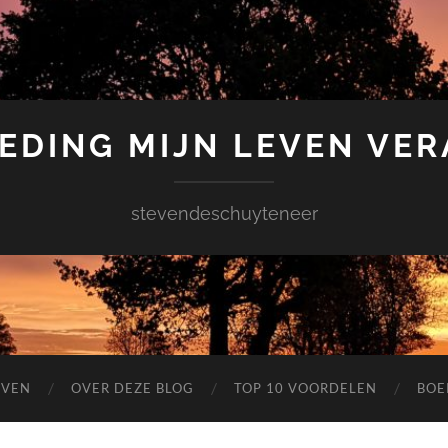
EDING MIJN LEVEN VE
stevendeschuyteneer
EVEN
OVER DEZE BLOG
TOP 10 VOORDELEN
BOE