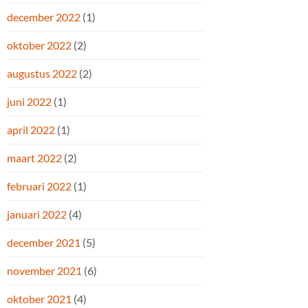
december 2022
(1)
oktober 2022
(2)
augustus 2022
(2)
juni 2022
(1)
april 2022
(1)
maart 2022
(2)
februari 2022
(1)
januari 2022
(4)
december 2021
(5)
november 2021
(6)
oktober 2021
(4)