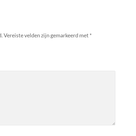
d.
Vereiste velden zijn gemarkeerd met
*