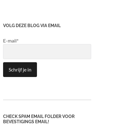
VOLG DEZE BLOG VIA EMAIL
E-mail*
CHECK SPAM EMAIL FOLDER VOOR
BEVESTIGINGS EMAIL!