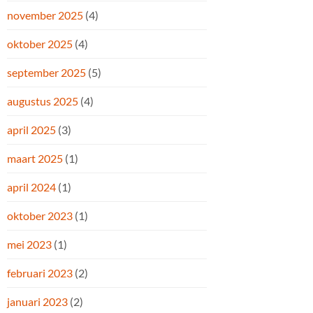
november 2025
(4)
oktober 2025
(4)
september 2025
(5)
augustus 2025
(4)
april 2025
(3)
maart 2025
(1)
april 2024
(1)
oktober 2023
(1)
mei 2023
(1)
februari 2023
(2)
januari 2023
(2)