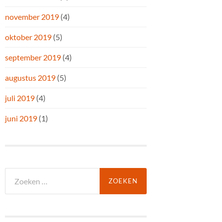
november 2019
(4)
oktober 2019
(5)
september 2019
(4)
augustus 2019
(5)
juli 2019
(4)
juni 2019
(1)
Zoeken
naar: