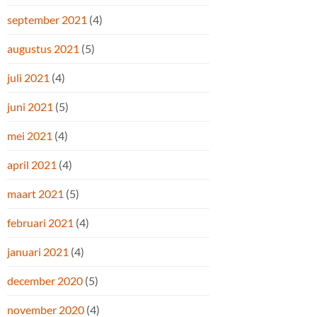
september 2021
(4)
augustus 2021
(5)
juli 2021
(4)
juni 2021
(5)
mei 2021
(4)
april 2021
(4)
maart 2021
(5)
februari 2021
(4)
januari 2021
(4)
december 2020
(5)
november 2020
(4)