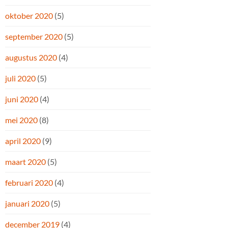
oktober 2020
(5)
september 2020
(5)
augustus 2020
(4)
juli 2020
(5)
juni 2020
(4)
mei 2020
(8)
april 2020
(9)
maart 2020
(5)
februari 2020
(4)
januari 2020
(5)
december 2019
(4)