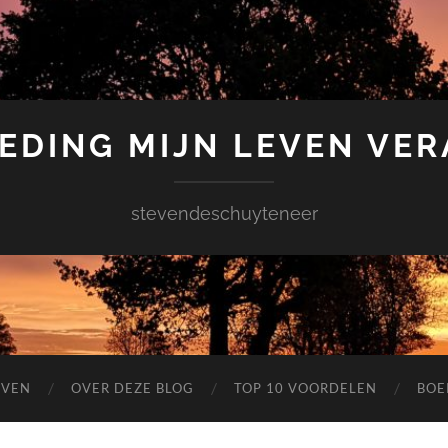
EDING MIJN LEVEN VE
stevendeschuyteneer
EVEN
OVER DEZE BLOG
TOP 10 VOORDELEN
BOE