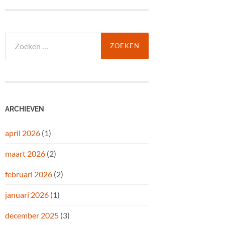
Zoeken
naar:
ARCHIEVEN
april 2026
(1)
maart 2026
(2)
februari 2026
(2)
januari 2026
(1)
december 2025
(3)