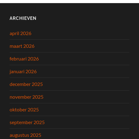
ARCHIEVEN
april 2026
maart 2026
februari 2026
januari 2026
december 2025
november 2025
oktober 2025
september 2025
augustus 2025