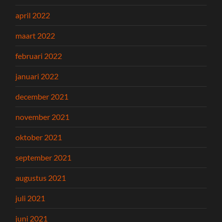
april 2022
maart 2022
februari 2022
januari 2022
december 2021
november 2021
oktober 2021
september 2021
augustus 2021
juli 2021
juni 2021