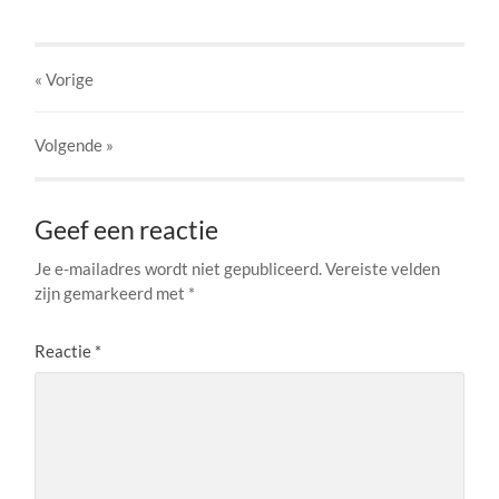
« Vorige
Volgende
»
Geef een reactie
Je e-mailadres wordt niet gepubliceerd.
Vereiste velden
zijn gemarkeerd met
*
Reactie
*