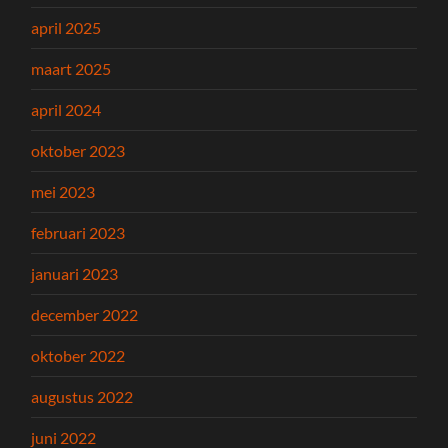
april 2025
maart 2025
april 2024
oktober 2023
mei 2023
februari 2023
januari 2023
december 2022
oktober 2022
augustus 2022
juni 2022