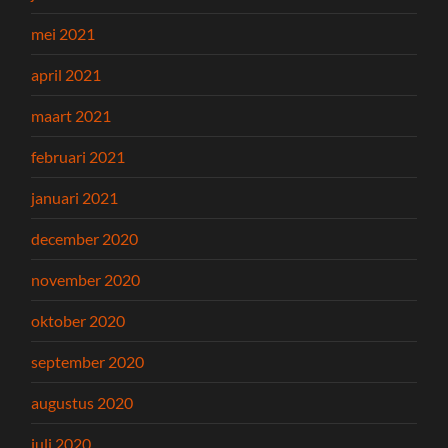
mei 2021
april 2021
maart 2021
februari 2021
januari 2021
december 2020
november 2020
oktober 2020
september 2020
augustus 2020
juli 2020