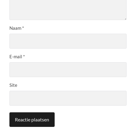
Naam
*
E-mail
*
Site