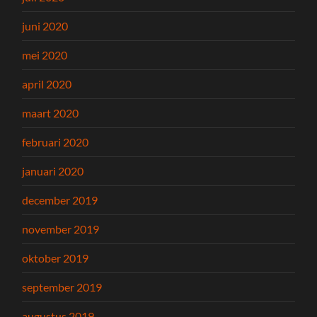
juni 2020
mei 2020
april 2020
maart 2020
februari 2020
januari 2020
december 2019
november 2019
oktober 2019
september 2019
augustus 2019