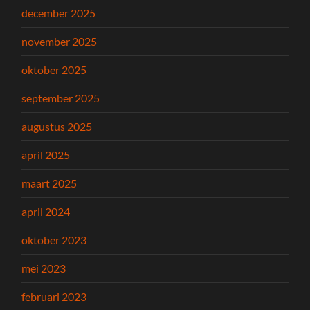
december 2025
november 2025
oktober 2025
september 2025
augustus 2025
april 2025
maart 2025
april 2024
oktober 2023
mei 2023
februari 2023