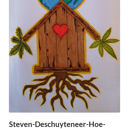
Steven-Deschuyteneer-Hoe-