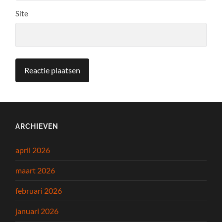
Site
ARCHIEVEN
april 2026
maart 2026
februari 2026
januari 2026