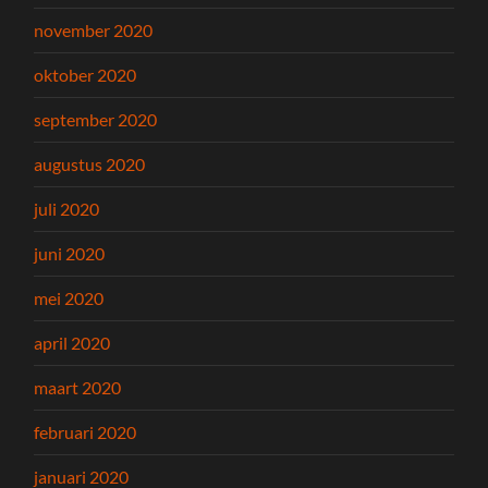
november 2020
oktober 2020
september 2020
augustus 2020
juli 2020
juni 2020
mei 2020
april 2020
maart 2020
februari 2020
januari 2020