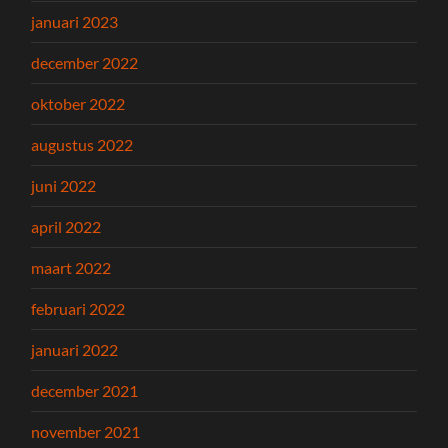
januari 2023
december 2022
oktober 2022
augustus 2022
juni 2022
april 2022
maart 2022
februari 2022
januari 2022
december 2021
november 2021