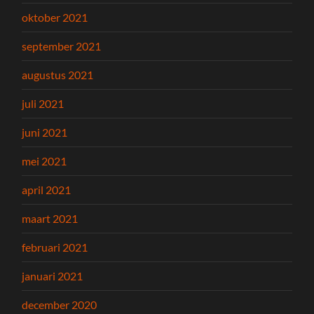
oktober 2021
september 2021
augustus 2021
juli 2021
juni 2021
mei 2021
april 2021
maart 2021
februari 2021
januari 2021
december 2020