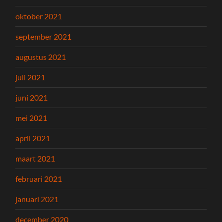
oktober 2021
september 2021
augustus 2021
juli 2021
juni 2021
mei 2021
april 2021
maart 2021
februari 2021
januari 2021
december 2020