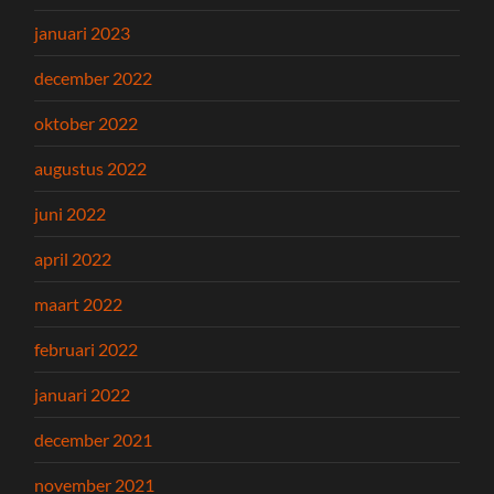
januari 2023
december 2022
oktober 2022
augustus 2022
juni 2022
april 2022
maart 2022
februari 2022
januari 2022
december 2021
november 2021