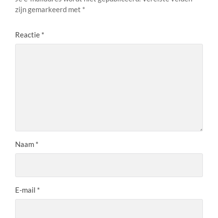
zijn gemarkeerd met
*
Reactie
*
Naam
*
E-mail
*