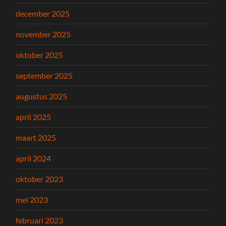
december 2025
november 2025
oktober 2025
september 2025
augustus 2025
april 2025
maart 2025
april 2024
oktober 2023
mei 2023
februari 2023