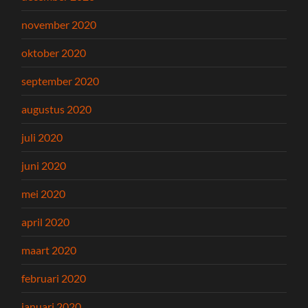
november 2020
oktober 2020
september 2020
augustus 2020
juli 2020
juni 2020
mei 2020
april 2020
maart 2020
februari 2020
januari 2020