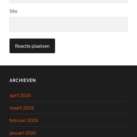
Site
ARCHIEVEN
april 2026
maart 2026
februari 2026
januari 2026