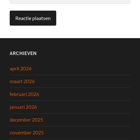
ARCHIEVEN
april 2026
maart 2026
februari 2026
januari 2026
december 2025
november 2025