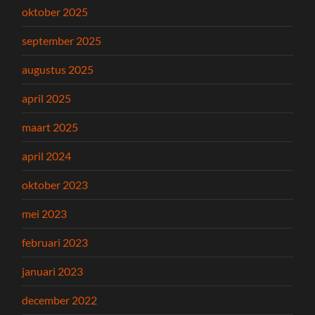
oktober 2025
september 2025
augustus 2025
april 2025
maart 2025
april 2024
oktober 2023
mei 2023
februari 2023
januari 2023
december 2022