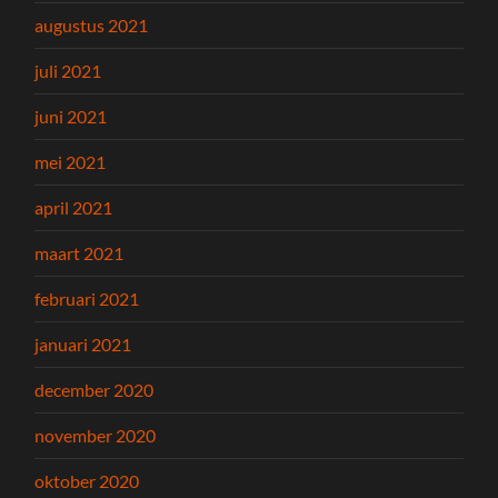
augustus 2021
juli 2021
juni 2021
mei 2021
april 2021
maart 2021
februari 2021
januari 2021
december 2020
november 2020
oktober 2020