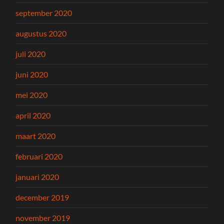
september 2020
augustus 2020
juli 2020
juni 2020
mei 2020
april 2020
maart 2020
februari 2020
januari 2020
december 2019
november 2019