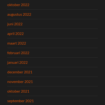
oktober 2022
augustus 2022
juni 2022
april 2022
maart 2022
februari 2022
januari 2022
december 2021
november 2021
oktober 2021
september 2021