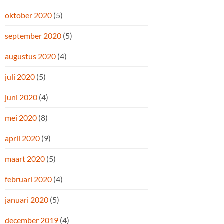
oktober 2020
(5)
september 2020
(5)
augustus 2020
(4)
juli 2020
(5)
juni 2020
(4)
mei 2020
(8)
april 2020
(9)
maart 2020
(5)
februari 2020
(4)
januari 2020
(5)
december 2019
(4)