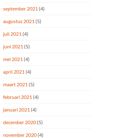
september 2021
(4)
augustus 2021
(5)
juli 2021
(4)
juni 2021
(5)
mei 2021
(4)
april 2021
(4)
maart 2021
(5)
februari 2021
(4)
januari 2021
(4)
december 2020
(5)
november 2020
(4)