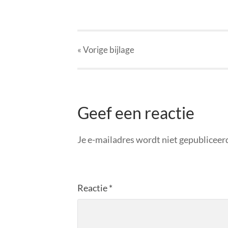
« Vorige
bijlage
Geef een reactie
Je e-mailadres wordt niet gepubliceer
Reactie
*