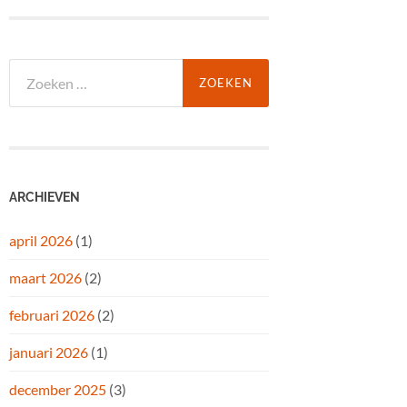
Zoeken
naar:
ARCHIEVEN
april 2026
(1)
maart 2026
(2)
februari 2026
(2)
januari 2026
(1)
december 2025
(3)