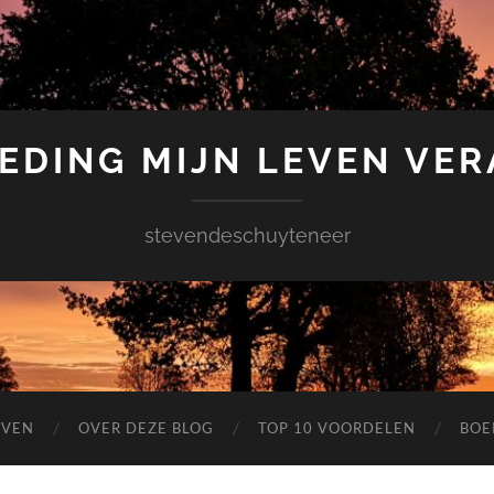
EDING MIJN LEVEN VE
stevendeschuyteneer
EVEN
OVER DEZE BLOG
TOP 10 VOORDELEN
BOE