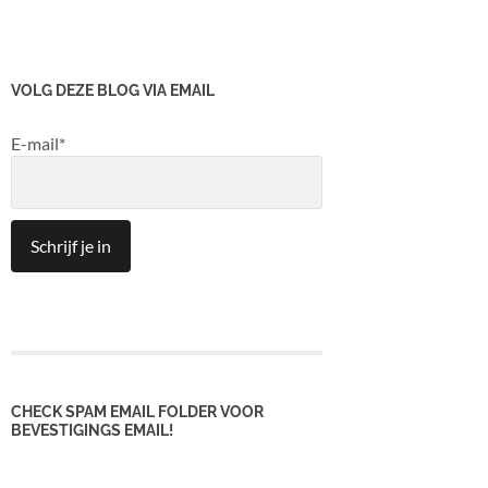
VOLG DEZE BLOG VIA EMAIL
E-mail*
CHECK SPAM EMAIL FOLDER VOOR
BEVESTIGINGS EMAIL!