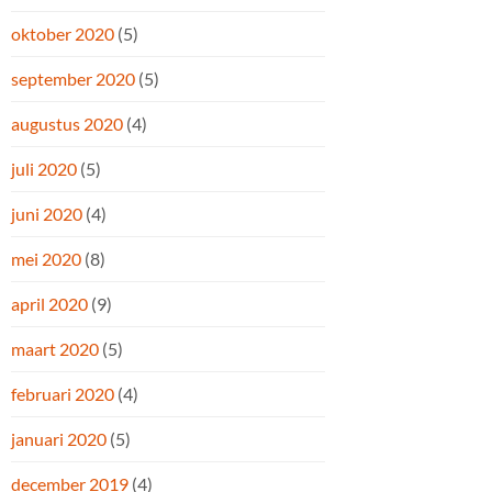
oktober 2020
(5)
september 2020
(5)
augustus 2020
(4)
juli 2020
(5)
juni 2020
(4)
mei 2020
(8)
april 2020
(9)
maart 2020
(5)
februari 2020
(4)
januari 2020
(5)
december 2019
(4)