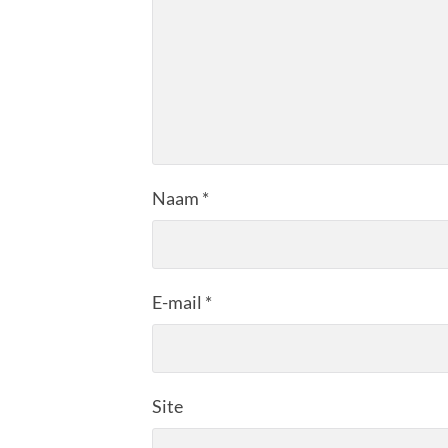
Naam
*
E-mail
*
Site