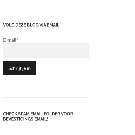
VOLG DEZE BLOG VIA EMAIL
E-mail*
CHECK SPAM EMAIL FOLDER VOOR
BEVESTIGINGS EMAIL!