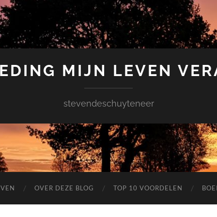
EDING MIJN LEVEN VE
stevendeschuyteneer
EVEN
OVER DEZE BLOG
TOP 10 VOORDELEN
BOE