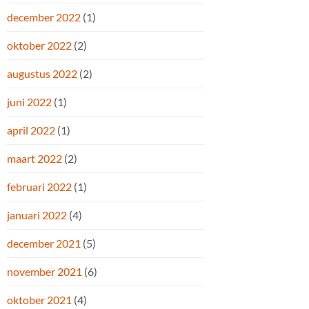
december 2022
(1)
oktober 2022
(2)
augustus 2022
(2)
juni 2022
(1)
april 2022
(1)
maart 2022
(2)
februari 2022
(1)
januari 2022
(4)
december 2021
(5)
november 2021
(6)
oktober 2021
(4)