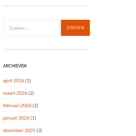
Zoeken
naar:
ARCHIEVEN
april 2026
(1)
maart 2026
(2)
februari 2026
(2)
januari 2026
(1)
december 2025
(3)