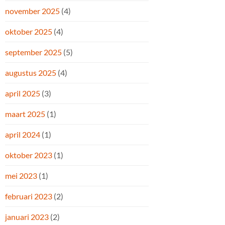
november 2025
(4)
oktober 2025
(4)
september 2025
(5)
augustus 2025
(4)
april 2025
(3)
maart 2025
(1)
april 2024
(1)
oktober 2023
(1)
mei 2023
(1)
februari 2023
(2)
januari 2023
(2)