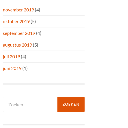
november 2019
(4)
oktober 2019
(5)
september 2019
(4)
augustus 2019
(5)
juli 2019
(4)
juni 2019
(1)
Zoeken
naar: