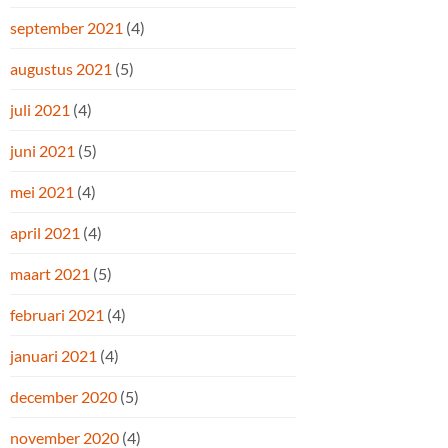
september 2021
(4)
augustus 2021
(5)
juli 2021
(4)
juni 2021
(5)
mei 2021
(4)
april 2021
(4)
maart 2021
(5)
februari 2021
(4)
januari 2021
(4)
december 2020
(5)
november 2020
(4)