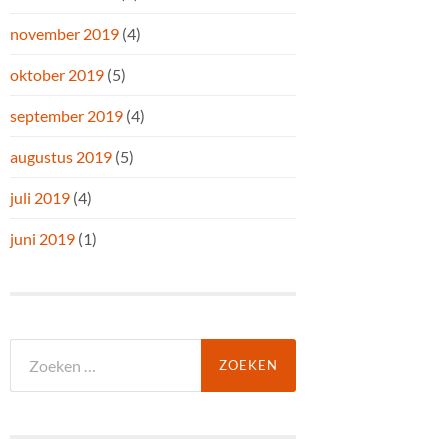
november 2019
(4)
oktober 2019
(5)
september 2019
(4)
augustus 2019
(5)
juli 2019
(4)
juni 2019
(1)
Zoeken
naar: