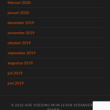
februari 2020
januari 2020
december 2019
november 2019
oktober 2019
september 2019
augustus 2019
juli 2019
juni 2019
© 2026
HOE VOEDING MIJN LEVEN VERANDERT
—
BOVEN ↑