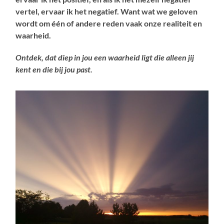
vertel, ervaar ik het negatief. Want wat we geloven
wordt om één of andere reden vaak onze realiteit en
waarheid.
Ontdek, dat diep in jou een waarheid ligt die alleen jij
kent en die bij jou past.