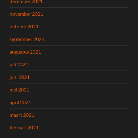
december 2021
november 2021
oktober 2021
september 2021
augustus 2021
juli 2021
juni 2021
mei 2021
april 2021
maart 2021
februari 2021