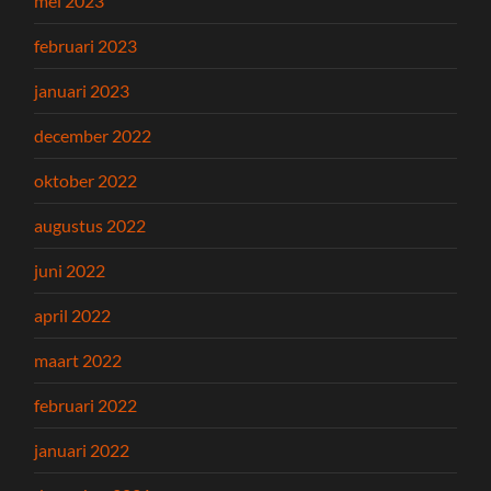
mei 2023
februari 2023
januari 2023
december 2022
oktober 2022
augustus 2022
juni 2022
april 2022
maart 2022
februari 2022
januari 2022