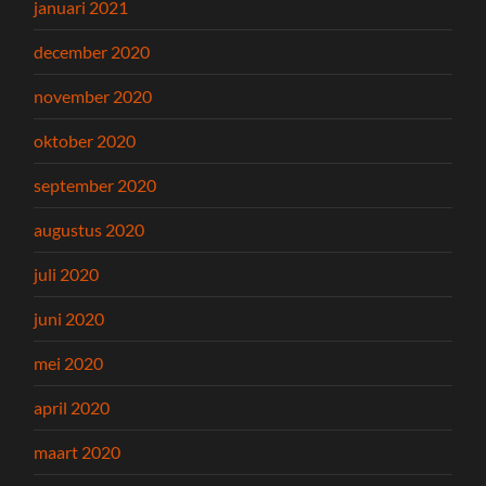
januari 2021
december 2020
november 2020
oktober 2020
september 2020
augustus 2020
juli 2020
juni 2020
mei 2020
april 2020
maart 2020