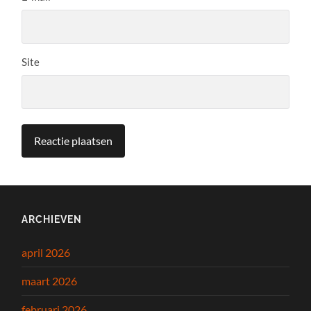
Site
ARCHIEVEN
april 2026
maart 2026
februari 2026