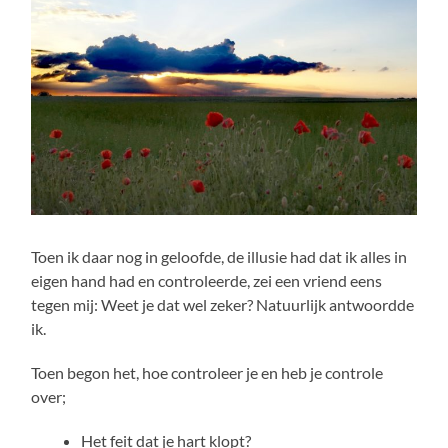
Toen ik daar nog in geloofde, de illusie had dat ik alles in
eigen hand had en controleerde, zei een vriend eens
tegen mij: Weet je dat wel zeker? Natuurlijk antwoordde
ik.
Toen begon het, hoe controleer je en heb je controle
over;
Het feit dat je hart klopt?