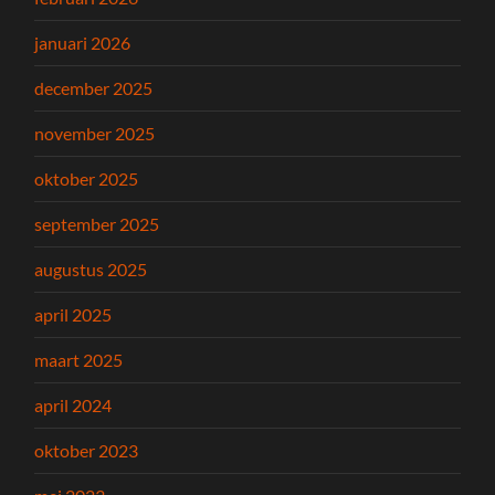
januari 2026
december 2025
november 2025
oktober 2025
september 2025
augustus 2025
april 2025
maart 2025
april 2024
oktober 2023