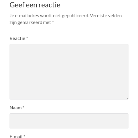
Geef een reactie
Je e-mailadres wordt niet gepubliceerd.
Vereiste velden
zijn gemarkeerd met
*
Reactie
*
Naam
*
E-mail
*