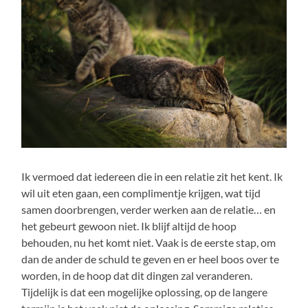
Ik vermoed dat iedereen die in een relatie zit het kent. Ik
wil uit eten gaan, een complimentje krijgen, wat tijd
samen doorbrengen, verder werken aan de relatie… en
het gebeurt gewoon niet. Ik blijf altijd de hoop
behouden, nu het komt niet. Vaak is de eerste stap, om
dan de ander de schuld te geven en er heel boos over te
worden, in de hoop dat dit dingen zal veranderen.
Tijdelijk is dat een mogelijke oplossing, op de langere