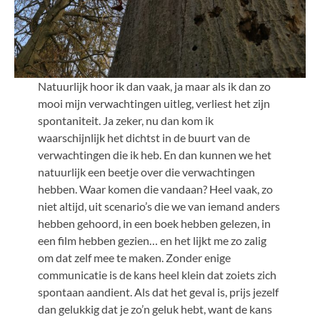
Natuurlijk hoor ik dan vaak, ja maar als ik dan zo
mooi mijn verwachtingen uitleg, verliest het zijn
spontaniteit. Ja zeker, nu dan kom ik
waarschijnlijk het dichtst in de buurt van de
verwachtingen die ik heb. En dan kunnen we het
natuurlijk een beetje over die verwachtingen
hebben. Waar komen die vandaan? Heel vaak, zo
niet altijd, uit scenario’s die we van iemand anders
hebben gehoord, in een boek hebben gelezen, in
een film hebben gezien… en het lijkt me zo zalig
om dat zelf mee te maken. Zonder enige
communicatie is de kans heel klein dat zoiets zich
spontaan aandient. Als dat het geval is, prijs jezelf
dan gelukkig dat je zo’n geluk hebt, want de kans