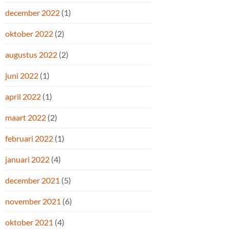
december 2022
(1)
oktober 2022
(2)
augustus 2022
(2)
juni 2022
(1)
april 2022
(1)
maart 2022
(2)
februari 2022
(1)
januari 2022
(4)
december 2021
(5)
november 2021
(6)
oktober 2021
(4)