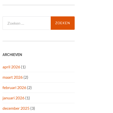
Zoeken
naar:
ARCHIEVEN
april 2026
(1)
maart 2026
(2)
februari 2026
(2)
januari 2026
(1)
december 2025
(3)