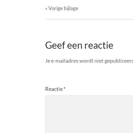
« Vorige
bijlage
Geef een reactie
Je e-mailadres wordt niet gepubliceer
Reactie
*