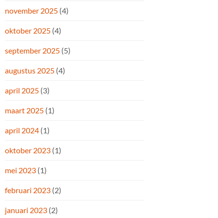
november 2025
(4)
oktober 2025
(4)
september 2025
(5)
augustus 2025
(4)
april 2025
(3)
maart 2025
(1)
april 2024
(1)
oktober 2023
(1)
mei 2023
(1)
februari 2023
(2)
januari 2023
(2)