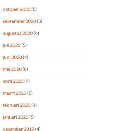
oktober 2020
(5)
september 2020
(5)
augustus 2020
(4)
juli 2020
(5)
juni 2020
(4)
mei 2020
(8)
april 2020
(9)
maart 2020
(5)
februari 2020
(4)
januari 2020
(5)
december 2019
(4)