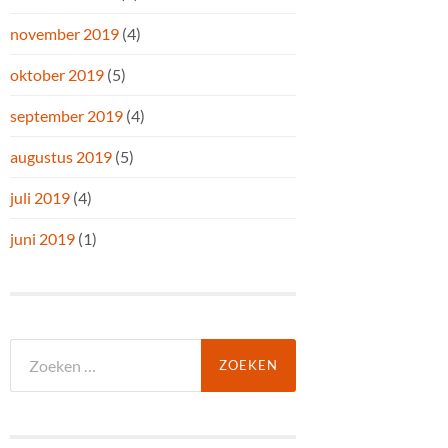
november 2019
(4)
oktober 2019
(5)
september 2019
(4)
augustus 2019
(5)
juli 2019
(4)
juni 2019
(1)
Zoeken
naar: