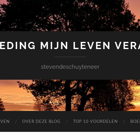
EDING MIJN LEVEN VE
stevendeschuyteneer
EVEN
OVER DEZE BLOG
TOP 10 VOORDELEN
BOE