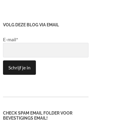
VOLG DEZE BLOG VIA EMAIL
E-mail*
CHECK SPAM EMAIL FOLDER VOOR
BEVESTIGINGS EMAIL!