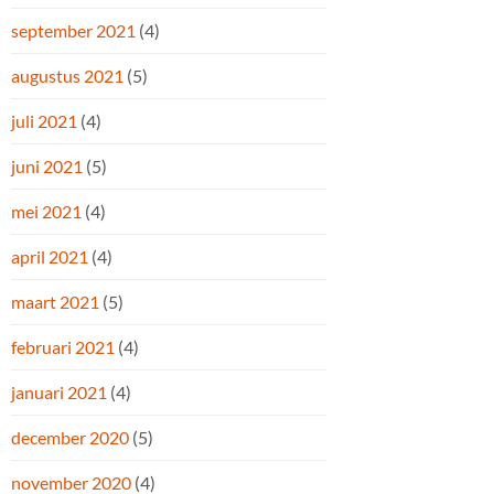
september 2021
(4)
augustus 2021
(5)
juli 2021
(4)
juni 2021
(5)
mei 2021
(4)
april 2021
(4)
maart 2021
(5)
februari 2021
(4)
januari 2021
(4)
december 2020
(5)
november 2020
(4)