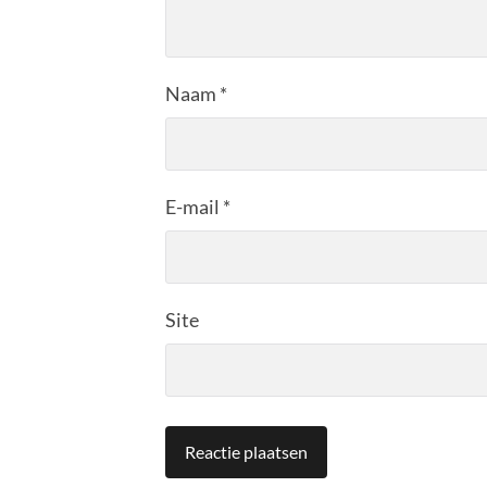
Naam
*
E-mail
*
Site